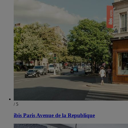
/ 5
ibis Paris Avenue de la Republique