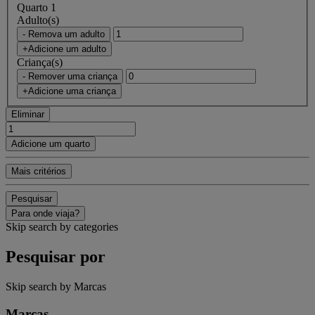
Quarto 1
Adulto(s)
- Remova um adulto
+Adicione um adulto
Criança(s)
- Remover uma criança
+Adicione uma criança
Eliminar
Adicione um quarto
Mais critérios
Pesquisar
Para onde viaja?
Skip search by categories
Pesquisar por
Skip search by Marcas
Marcas