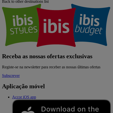
Back to other destinations list
Receba as nossas ofertas exclusivas
Registe-se na newsletter para receber as nossas últimas ofertas
Subscrever
Aplicação móvel
Accor iOS app