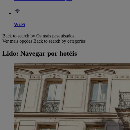
Wi-Fi
Back to search by Os mais pesquisados
Ver mais opções
Back to search by categories
Lido: Navegar por hotéis