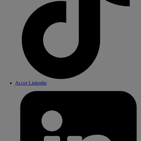
Accor Linkedin