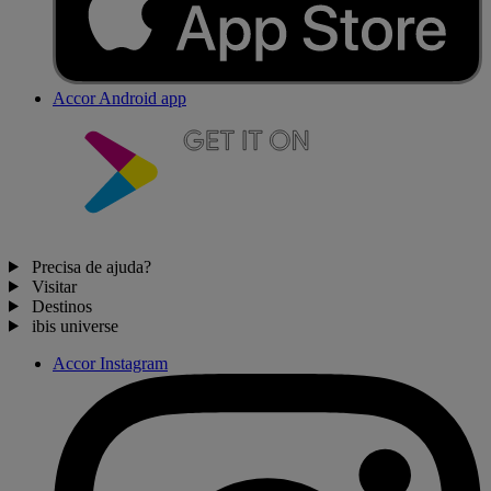
Accor Android app
Precisa de ajuda?
Visitar
Destinos
ibis universe
Accor Instagram