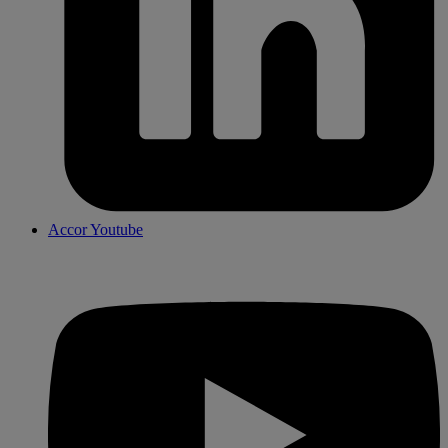
Accor Youtube