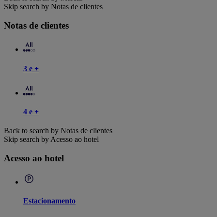
Skip search by Notas de clientes
Notas de clientes
3 e +
4 e +
Back to search by Notas de clientes
Skip search by Acesso ao hotel
Acesso ao hotel
Estacionamento