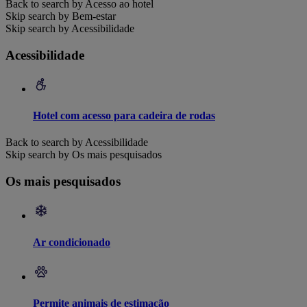
Back to search by Acesso ao hotel
Skip search by Bem-estar
Skip search by Acessibilidade
Acessibilidade
Hotel com acesso para cadeira de rodas
Back to search by Acessibilidade
Skip search by Os mais pesquisados
Os mais pesquisados
Ar condicionado
Permite animais de estimação