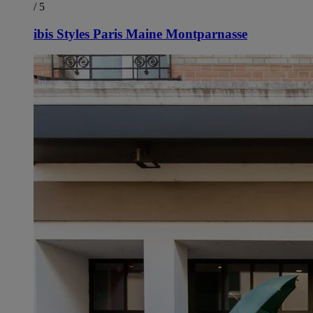
/ 5
ibis Styles Paris Maine Montparnasse