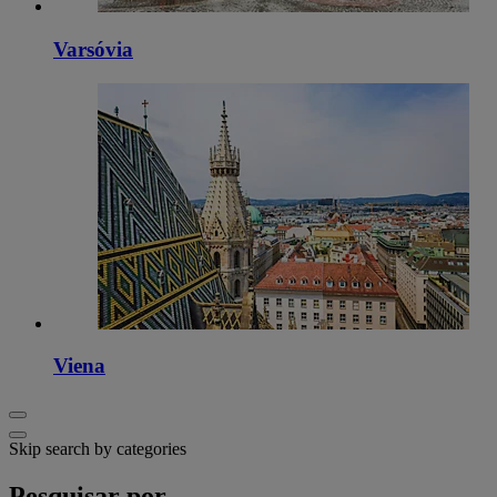
Varsóvia
Viena
Skip search by categories
Pesquisar por