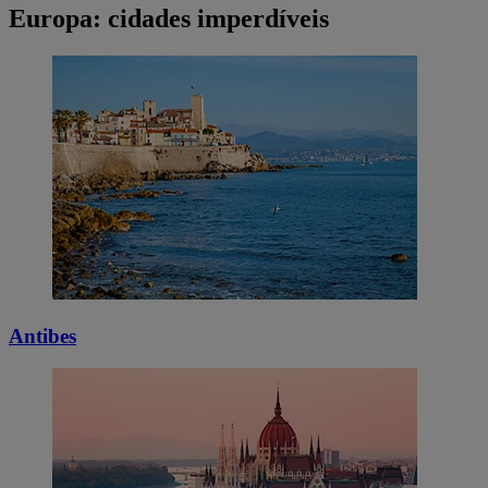
Europa: cidades imperdíveis
Antibes