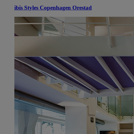
ibis Styles Copenhagen Orestad