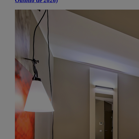
Outono de 2026)