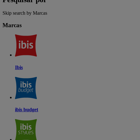
Skip search by Marcas
Marcas
Ibis
ibis budget