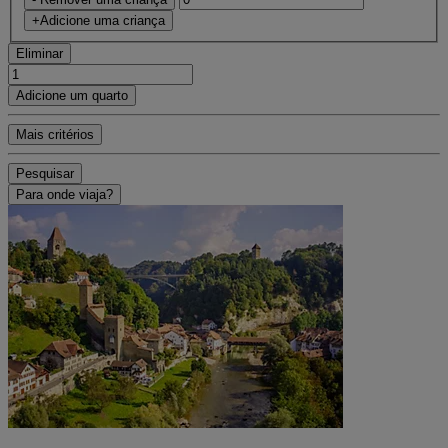
+Adicione uma criança
Eliminar
Adicione um quarto
Mais critérios
Pesquisar
Para onde viaja?