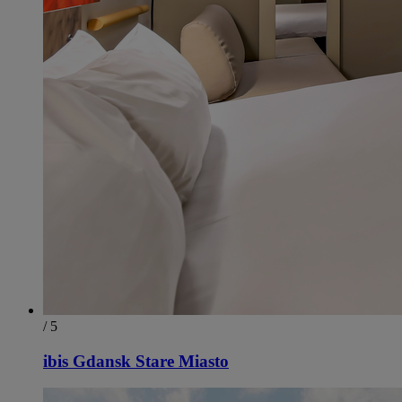
/ 5
ibis Gdansk Stare Miasto