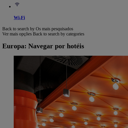
Wi-Fi
Back to search by Os mais pesquisados
Ver mais opções
Back to search by categories
Europa: Navegar por hotéis