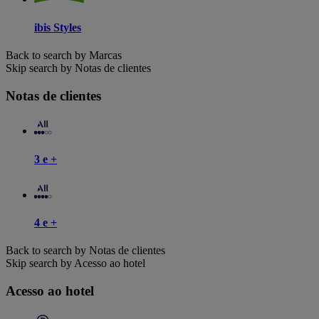
ibis Styles
Back to search by Marcas
Skip search by Notas de clientes
Notas de clientes
3 e +
4 e +
Back to search by Notas de clientes
Skip search by Acesso ao hotel
Acesso ao hotel