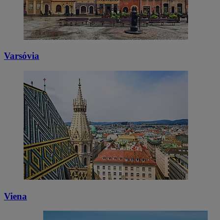
Varsóvia
Viena