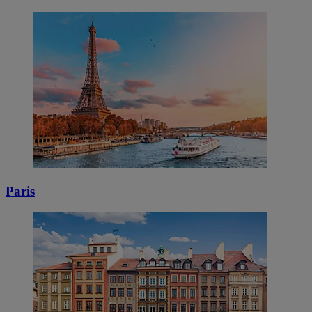
Paris