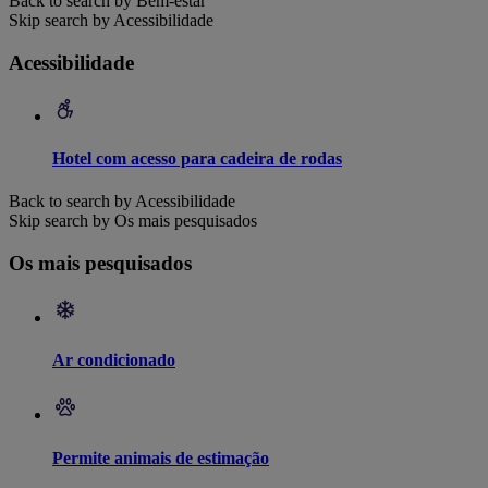
Back to search by Bem-estar
Skip search by Acessibilidade
Acessibilidade
Hotel com acesso para cadeira de rodas
Back to search by Acessibilidade
Skip search by Os mais pesquisados
Os mais pesquisados
Ar condicionado
Permite animais de estimação