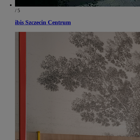
/ 5
ibis Szczecin Centrum