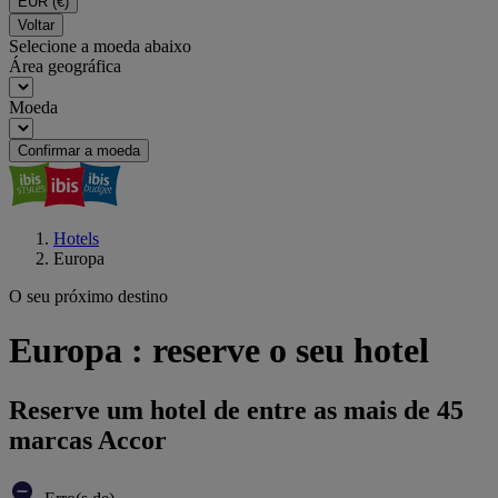
EUR
(€)
Voltar
Selecione a moeda abaixo
Área geográfica
Moeda
Confirmar a moeda
Hotels
Europa
O seu próximo destino
Europa : reserve o seu hotel
Reserve um hotel de entre as mais de 45
marcas Accor