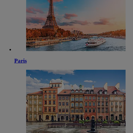
Paris