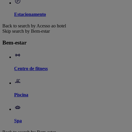
Estacionamento
Back to search by Acesso ao hotel
Skip search by Bem-estar
Bem-estar
Centro de fitness
Piscina
Spa