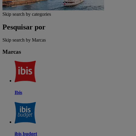
Skip search by categories
Pesquisar por
Skip search by Marcas
Marcas
Ibis
ibis budget