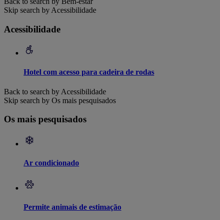
Back to search by Bem-estar
Skip search by Acessibilidade
Acessibilidade
Hotel com acesso para cadeira de rodas
Back to search by Acessibilidade
Skip search by Os mais pesquisados
Os mais pesquisados
Ar condicionado
Permite animais de estimação