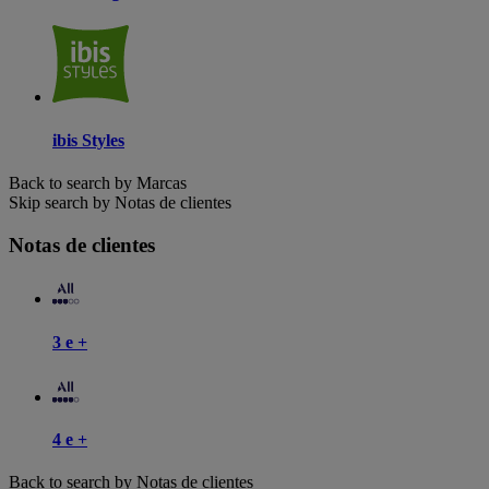
ibis Styles
Back to search by Marcas
Skip search by Notas de clientes
Notas de clientes
3 e +
4 e +
Back to search by Notas de clientes