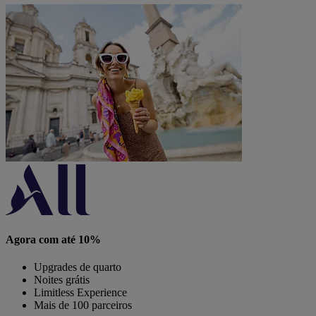
Agora com até 10%
Upgrades de quarto
Noites grátis
Limitless Experience
Mais de 100 parceiros