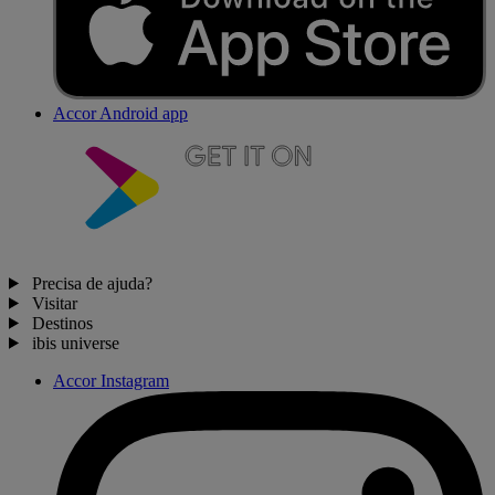
Accor Android app
Precisa de ajuda?
Visitar
Destinos
ibis universe
Accor Instagram