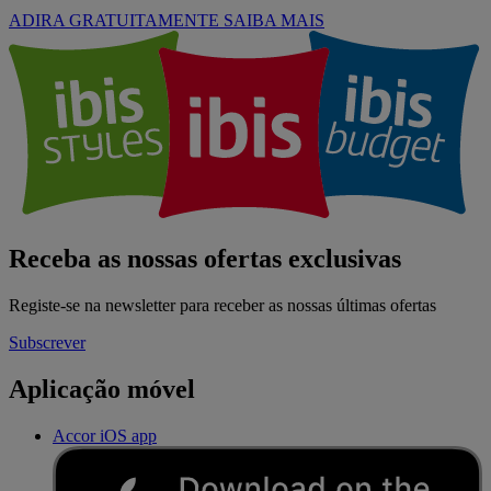
ADIRA GRATUITAMENTE
SAIBA MAIS
Receba as nossas ofertas exclusivas
Registe-se na newsletter para receber as nossas últimas ofertas
Subscrever
Aplicação móvel
Accor iOS app