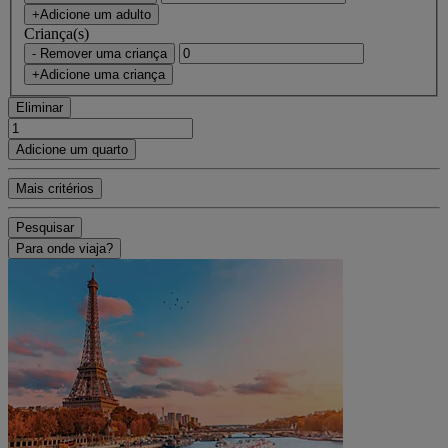
+Adicione um adulto
Criança(s)
- Remover uma criança
+Adicione uma criança
Eliminar
Adicione um quarto
Mais critérios
Pesquisar
Para onde viaja?