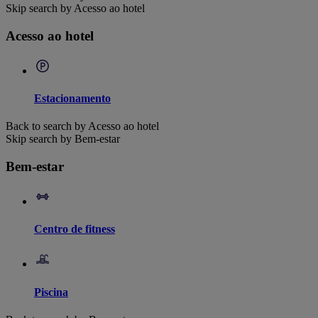
Skip search by Acesso ao hotel
Acesso ao hotel
Estacionamento
Back to search by Acesso ao hotel
Skip search by Bem-estar
Bem-estar
Centro de fitness
Piscina