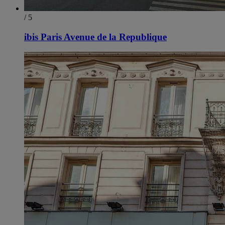
/ 5
ibis Paris Avenue de la Republique