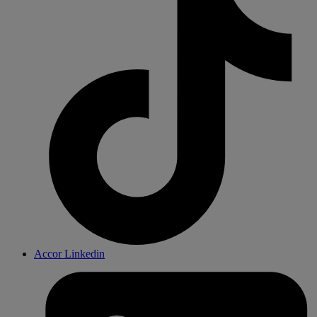
Accor Linkedin