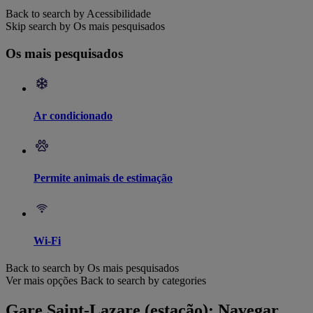
Back to search by Acessibilidade
Skip search by Os mais pesquisados
Os mais pesquisados
Ar condicionado
Permite animais de estimação
Wi-Fi
Back to search by Os mais pesquisados
Ver mais opções
Back to search by categories
Gare Saint-Lazare (estação): Navegar