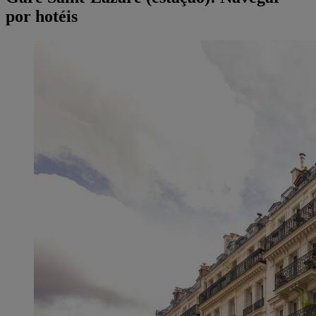
por hotéis