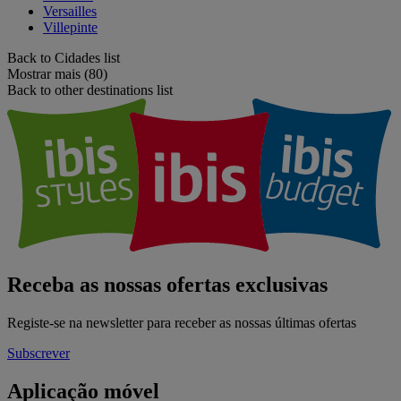
Versailles
Villepinte
Back to Cidades list
Mostrar mais (80)
Back to other destinations list
Receba as nossas ofertas exclusivas
Registe-se na newsletter para receber as nossas últimas ofertas
Subscrever
Aplicação móvel