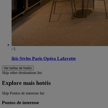
/ 5
ibis Styles Paris Opéra Lafayette
Ver tarifas de hotéis
Skip other destinations list
Explore mais hotéis
Skip Pontos de interesse list
Pontos de interesse