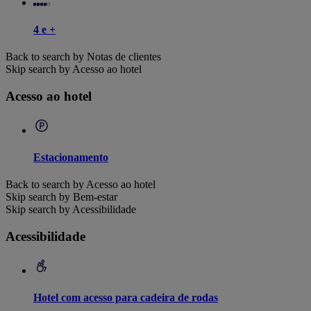
4 e +
Back to search by Notas de clientes
Skip search by Acesso ao hotel
Acesso ao hotel
Estacionamento
Back to search by Acesso ao hotel
Skip search by Bem-estar
Skip search by Acessibilidade
Acessibilidade
Hotel com acesso para cadeira de rodas