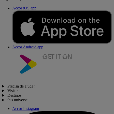
Accor iOS app
Accor Android app
Precisa de ajuda?
Visitar
Destinos
ibis universe
Accor Instagram