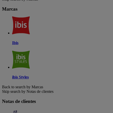
Marcas
Ibis
ibis Styles
Back to search by Marcas
Skip search by Notas de clientes
Notas de clientes