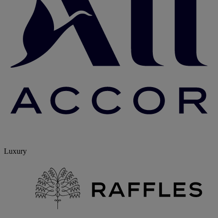
Luxury