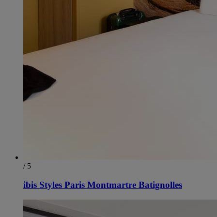
/ 5
ibis Styles Paris Montmartre Batignolles