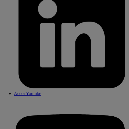
Accor Youtube