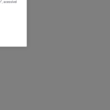
", acessível