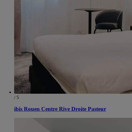
/ 5
ibis Rouen Centre Rive Droite Pasteur