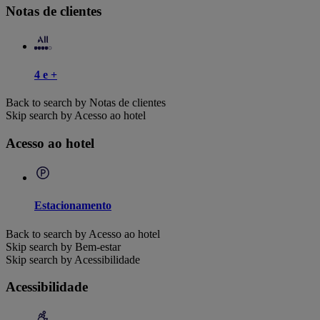
Notas de clientes
4 e +
Back to search by Notas de clientes
Skip search by Acesso ao hotel
Acesso ao hotel
Estacionamento
Back to search by Acesso ao hotel
Skip search by Bem-estar
Skip search by Acessibilidade
Acessibilidade