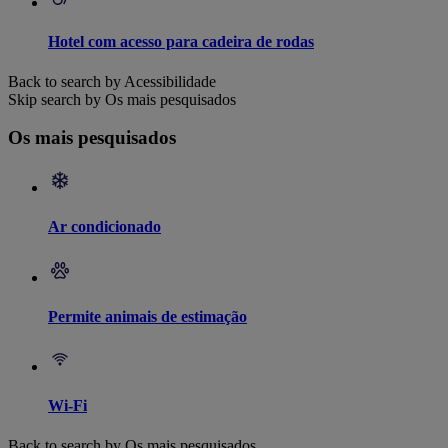
Hotel com acesso para cadeira de rodas
Back to search by Acessibilidade
Skip search by Os mais pesquisados
Os mais pesquisados
Ar condicionado
Permite animais de estimação
Wi-Fi
Back to search by Os mais pesquisados