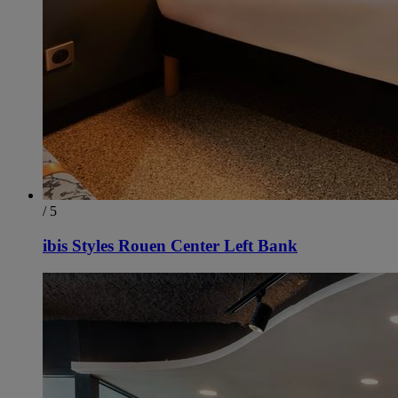
/ 5
ibis Styles Rouen Center Left Bank