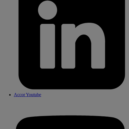
Accor Youtube