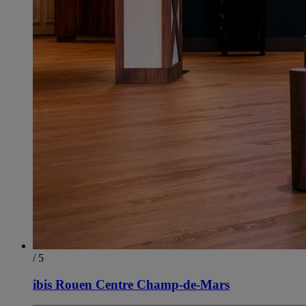
/ 5
ibis Rouen Centre Champ-de-Mars