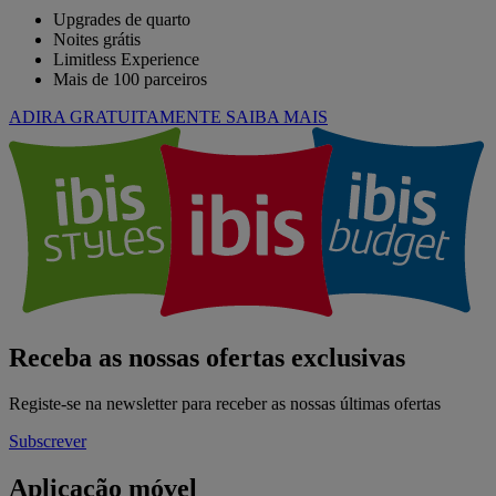
Upgrades de quarto
Noites grátis
Limitless Experience
Mais de 100 parceiros
ADIRA GRATUITAMENTE
SAIBA MAIS
Receba as nossas ofertas exclusivas
Registe-se na newsletter para receber as nossas últimas ofertas
Subscrever
Aplicação móvel