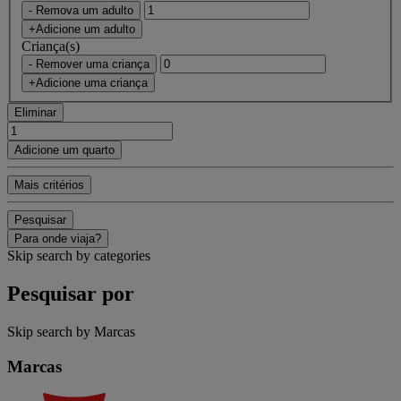
- Remova um adulto
+Adicione um adulto
Criança(s)
- Remover uma criança
+Adicione uma criança
Eliminar
Adicione um quarto
Mais critérios
Pesquisar
Para onde viaja?
Skip search by categories
Pesquisar por
Skip search by Marcas
Marcas