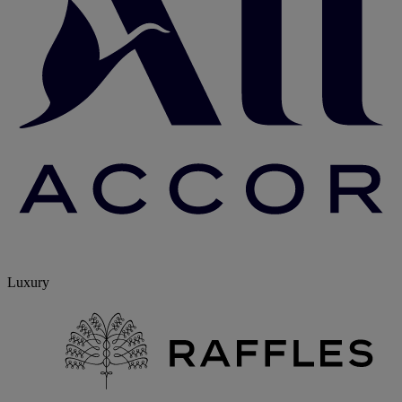
Luxury