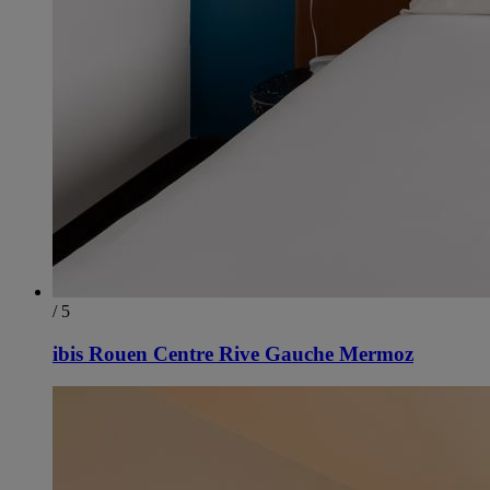
/ 5
ibis Rouen Centre Rive Gauche Mermoz