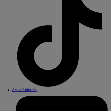
Accor Linkedin