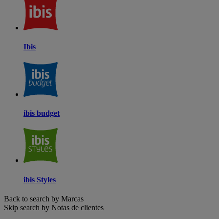
Ibis
ibis budget
ibis Styles
Back to search by Marcas
Skip search by Notas de clientes