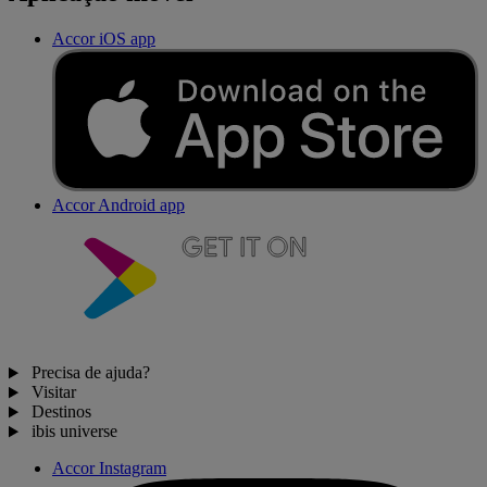
Accor iOS app
Accor Android app
Precisa de ajuda?
Visitar
Destinos
ibis universe
Accor Instagram