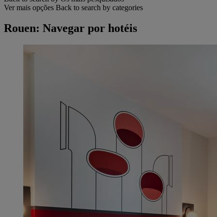
Ver mais opções
Back to search by categories
Rouen: Navegar por hotéis