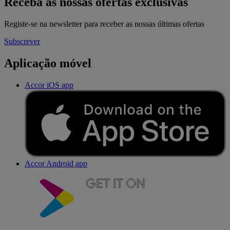
Receba as nossas ofertas exclusivas
Registe-se na newsletter para receber as nossas últimas ofertas
Subscrever
Aplicação móvel
Accor iOS app
Accor Android app