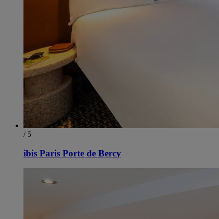
/ 5
ibis Paris Porte de Bercy