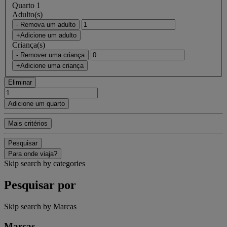
Quarto 1
Adulto(s)
- Remova um adulto
+Adicione um adulto
Criança(s)
- Remover uma criança
+Adicione uma criança
Eliminar
Adicione um quarto
Mais critérios
Pesquisar
Para onde viaja?
Skip search by categories
Pesquisar por
Skip search by Marcas
Marcas