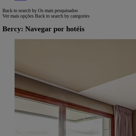
Back to search by Os mais pesquisados
Ver mais opções
Back to search by categories
Bercy: Navegar por hotéis