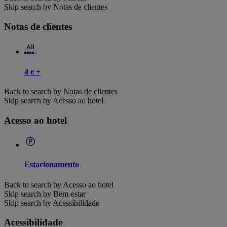
Skip search by Notas de clientes
Notas de clientes
4 e +
Back to search by Notas de clientes
Skip search by Acesso ao hotel
Acesso ao hotel
Estacionamento
Back to search by Acesso ao hotel
Skip search by Bem-estar
Skip search by Acessibilidade
Acessibilidade