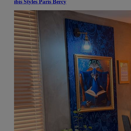
ibis Styles Paris Bercy