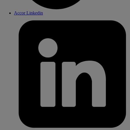
Accor Linkedin