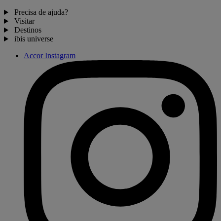
Precisa de ajuda?
Visitar
Destinos
ibis universe
Accor Instagram