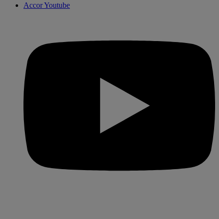
Accor Youtube