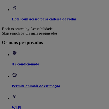
Hotel com acesso para cadeira de rodas
Back to search by Acessibilidade
Skip search by Os mais pesquisados
Os mais pesquisados
Ar condicionado
Permite animais de estimação
Wi-Fi