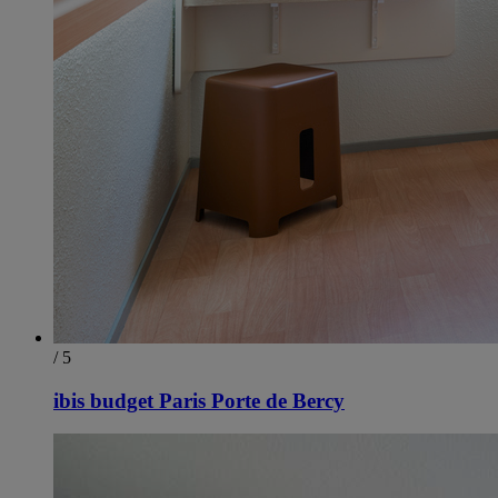
/ 5
ibis budget Paris Porte de Bercy