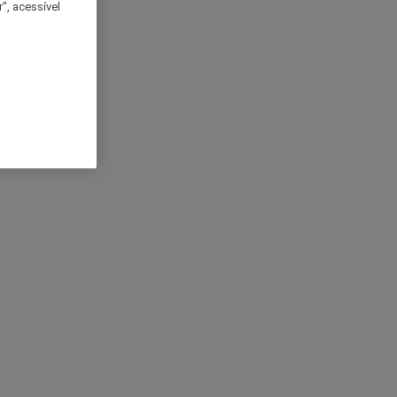
", acessível