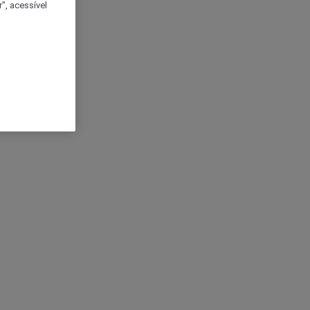
", acessível