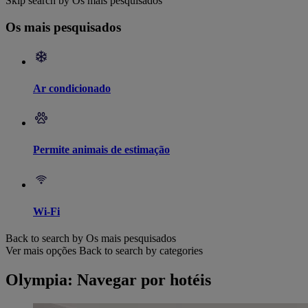
Skip search by Os mais pesquisados
Os mais pesquisados
Ar condicionado
Permite animais de estimação
Wi-Fi
Back to search by Os mais pesquisados
Ver mais opções
Back to search by categories
Olympia: Navegar por hotéis