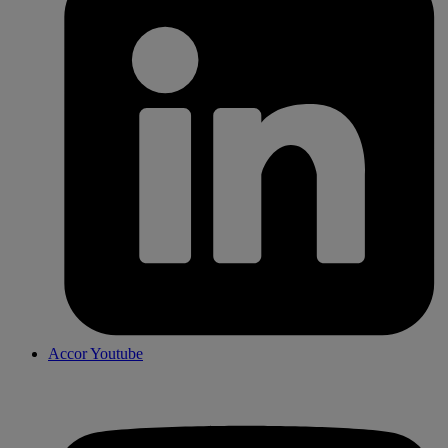
Accor Youtube