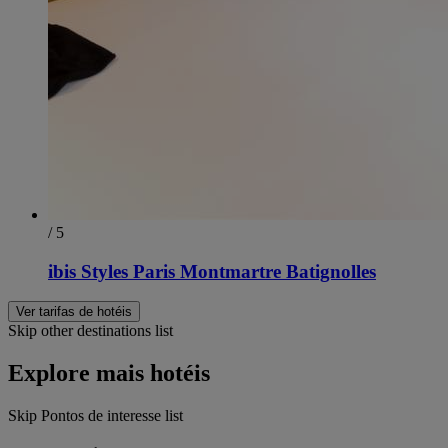
/ 5
ibis Styles Paris Montmartre Batignolles
Ver tarifas de hotéis
Skip other destinations list
Explore mais hotéis
Skip Pontos de interesse list