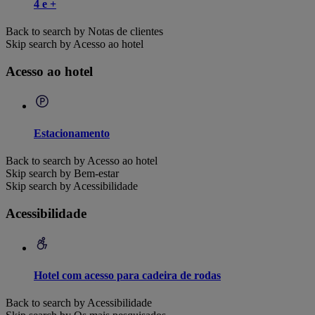
4 e +
Back to search by Notas de clientes
Skip search by Acesso ao hotel
Acesso ao hotel
Estacionamento
Back to search by Acesso ao hotel
Skip search by Bem-estar
Skip search by Acessibilidade
Acessibilidade
Hotel com acesso para cadeira de rodas
Back to search by Acessibilidade