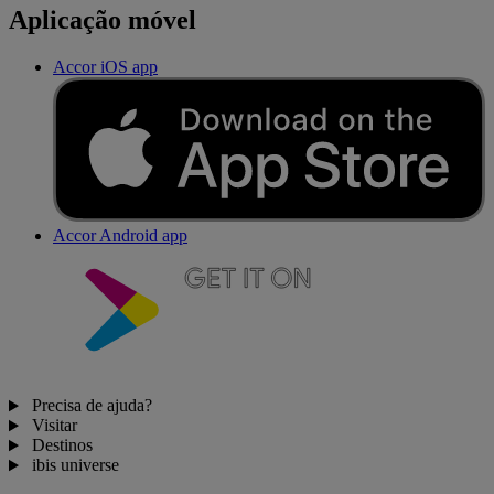
Aplicação móvel
Accor iOS app
Accor Android app
Precisa de ajuda?
Visitar
Destinos
ibis universe