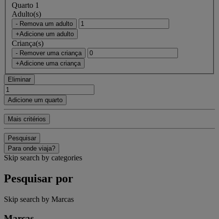
Quarto 1
Adulto(s)
- Remova um adulto
+Adicione um adulto
Criança(s)
- Remover uma criança
+Adicione uma criança
Eliminar
Adicione um quarto
Mais critérios
Pesquisar
Para onde viaja?
Skip search by categories
Pesquisar por
Skip search by Marcas
Marcas