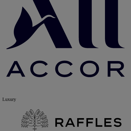
Luxury