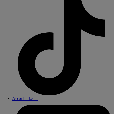
Accor Linkedin