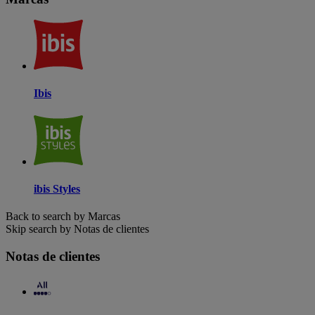
Ibis
ibis Styles
Back to search by Marcas
Skip search by Notas de clientes
Notas de clientes