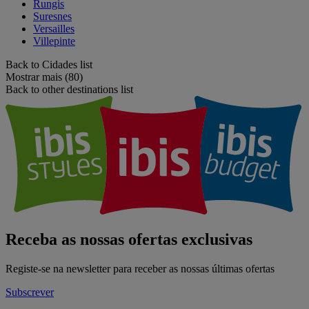
Rungis
Suresnes
Versailles
Villepinte
Back to Cidades list
Mostrar mais (80)
Back to other destinations list
Receba as nossas ofertas exclusivas
Registe-se na newsletter para receber as nossas últimas ofertas
Subscrever