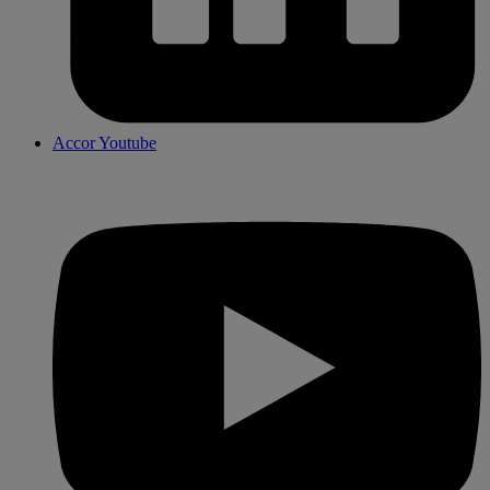
Accor Youtube