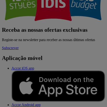
Receba as nossas ofertas exclusivas
Registe-se na newsletter para receber as nossas últimas ofertas
Subscrever
Aplicação móvel
Accor iOS app
Accor Android app