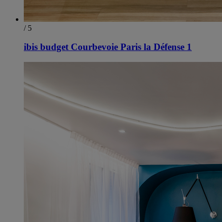
/ 5
ibis budget Courbevoie Paris la Défense 1