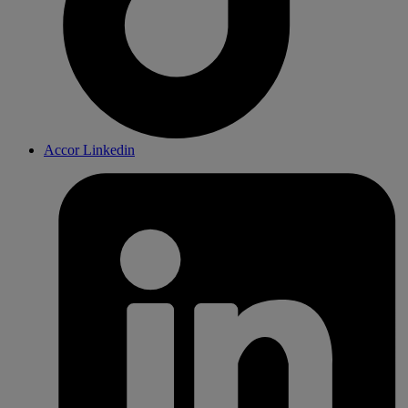
Accor Linkedin