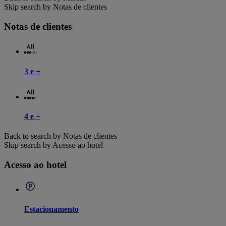
Skip search by Notas de clientes
Notas de clientes
3 e +
4 e +
Back to search by Notas de clientes
Skip search by Acesso ao hotel
Acesso ao hotel
Estacionamento