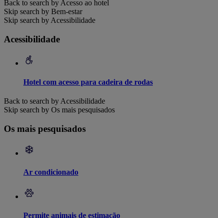
Back to search by Acesso ao hotel
Skip search by Bem-estar
Skip search by Acessibilidade
Acessibilidade
Hotel com acesso para cadeira de rodas
Back to search by Acessibilidade
Skip search by Os mais pesquisados
Os mais pesquisados
Ar condicionado
Permite animais de estimação