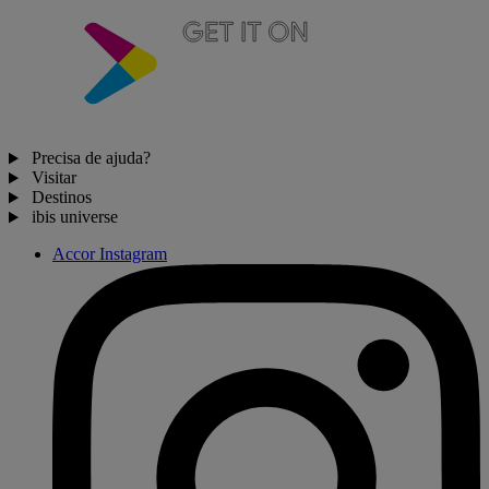
Precisa de ajuda?
Visitar
Destinos
ibis universe
Accor Instagram