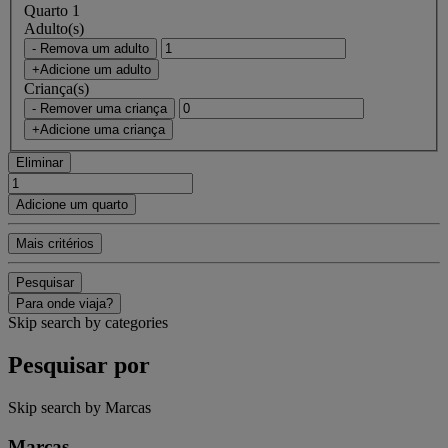
Quarto 1
Adulto(s)
- Remova um adulto
+Adicione um adulto
Criança(s)
- Remover uma criança
+Adicione uma criança
Eliminar
Adicione um quarto
Mais critérios
Pesquisar
Para onde viaja?
Skip search by categories
Pesquisar por
Skip search by Marcas
Marcas