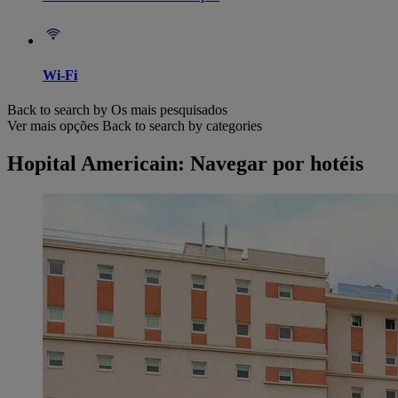
Wi-Fi
Back to search by Os mais pesquisados
Ver mais opções
Back to search by categories
Hopital Americain: Navegar por hotéis