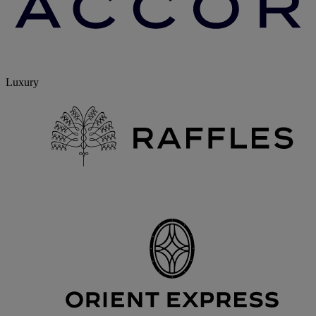
Luxury