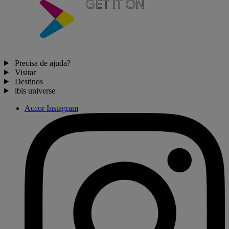
Precisa de ajuda?
Visitar
Destinos
ibis universe
Accor Instagram