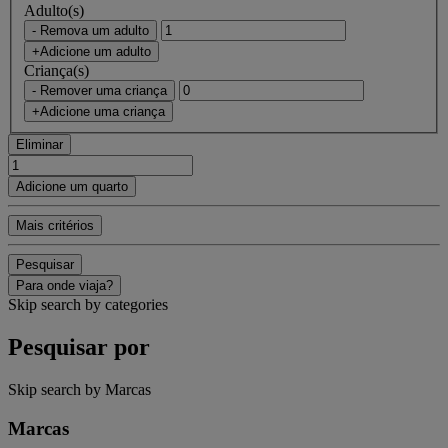
Adulto(s)
- Remova um adulto
+Adicione um adulto
Criança(s)
- Remover uma criança
+Adicione uma criança
Eliminar
Adicione um quarto
Mais critérios
Pesquisar
Para onde viaja?
Skip search by categories
Pesquisar por
Skip search by Marcas
Marcas