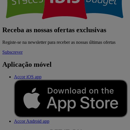
Receba as nossas ofertas exclusivas
Registe-se na newsletter para receber as nossas últimas ofertas
Subscrever
Aplicação móvel
Accor iOS app
Accor Android app