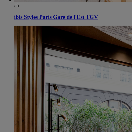
/ 5
ibis Styles Paris Gare de l'Est TGV