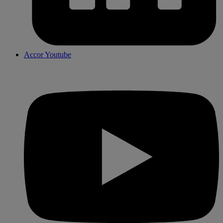
Accor Youtube