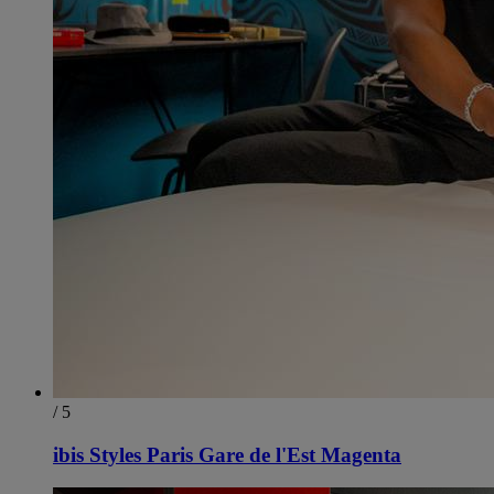
/ 5
ibis Styles Paris Gare de l'Est Magenta