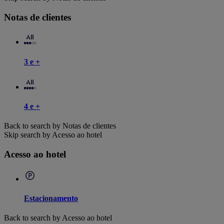
Notas de clientes
3 e +
4 e +
Back to search by Notas de clientes
Skip search by Acesso ao hotel
Acesso ao hotel
Estacionamento
Back to search by Acesso ao hotel