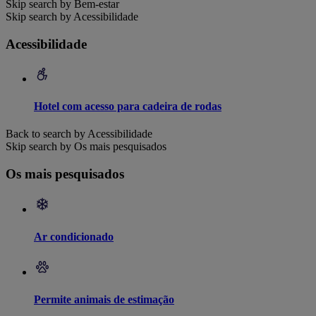
Skip search by Bem-estar
Skip search by Acessibilidade
Acessibilidade
Hotel com acesso para cadeira de rodas
Back to search by Acessibilidade
Skip search by Os mais pesquisados
Os mais pesquisados
Ar condicionado
Permite animais de estimação