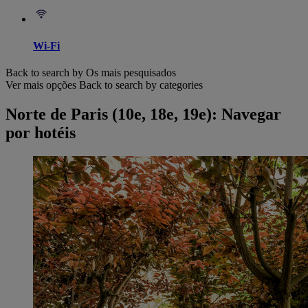
Wi-Fi
Back to search by Os mais pesquisados
Ver mais opções
Back to search by categories
Norte de Paris (10e, 18e, 19e): Navegar
por hotéis