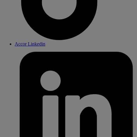
Accor Linkedin