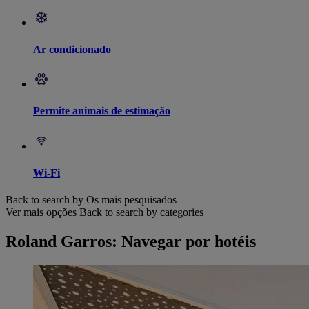
Ar condicionado
Permite animais de estimação
Wi-Fi
Back to search by Os mais pesquisados
Ver mais opções
Back to search by categories
Roland Garros: Navegar por hotéis