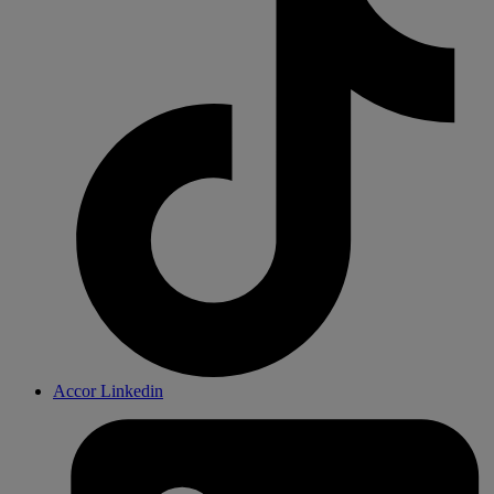
Accor Linkedin