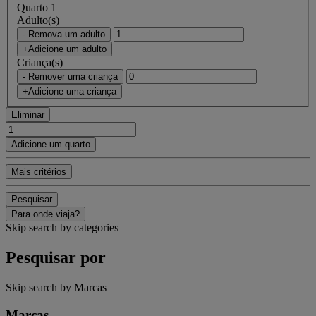
Quarto 1
Adulto(s)
- Remova um adulto
+Adicione um adulto
Criança(s)
- Remover uma criança
+Adicione uma criança
Eliminar
Adicione um quarto
Mais critérios
Pesquisar
Para onde viaja?
Skip search by categories
Pesquisar por
Skip search by Marcas
Marcas