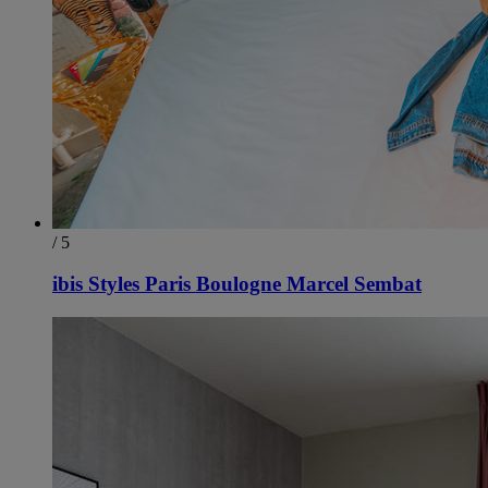
/ 5
ibis Styles Paris Boulogne Marcel Sembat