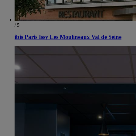
/ 5
ibis Paris Issy Les Moulineaux Val de Seine