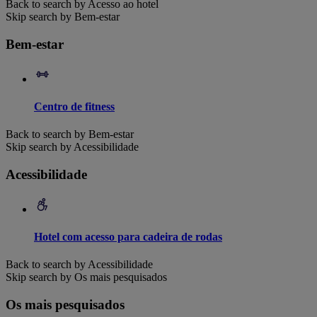
Back to search by Acesso ao hotel
Skip search by Bem-estar
Bem-estar
Centro de fitness
Back to search by Bem-estar
Skip search by Acessibilidade
Acessibilidade
Hotel com acesso para cadeira de rodas
Back to search by Acessibilidade
Skip search by Os mais pesquisados
Os mais pesquisados