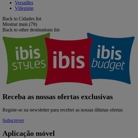
Versailles
Villepinte
Back to Cidades list
Mostrar mais (79)
Back to other destinations list
Receba as nossas ofertas exclusivas
Registe-se na newsletter para receber as nossas últimas ofertas
Subscrever
Aplicação móvel