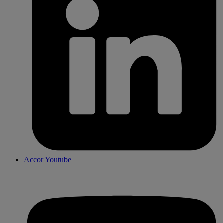
Accor Youtube