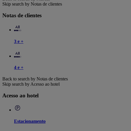
Skip search by Notas de clientes
Notas de clientes
3 e +
4 e +
Back to search by Notas de clientes
Skip search by Acesso ao hotel
Acesso ao hotel
Estacionamento