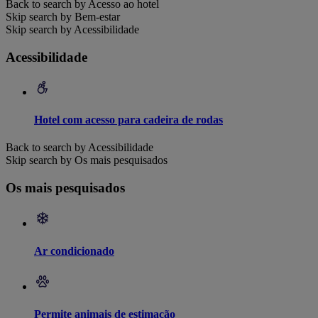
Back to search by Acesso ao hotel
Skip search by Bem-estar
Skip search by Acessibilidade
Acessibilidade
Hotel com acesso para cadeira de rodas
Back to search by Acessibilidade
Skip search by Os mais pesquisados
Os mais pesquisados
Ar condicionado
Permite animais de estimação