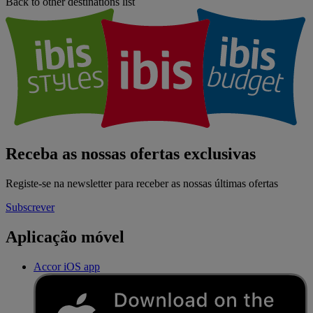
Back to other destinations list
Receba as nossas ofertas exclusivas
Registe-se na newsletter para receber as nossas últimas ofertas
Subscrever
Aplicação móvel
Accor iOS app