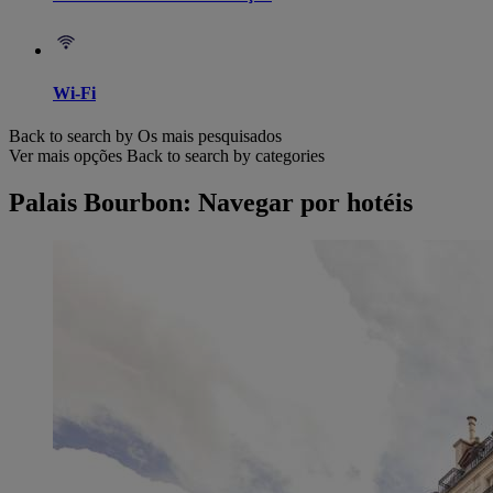
Wi-Fi
Back to search by Os mais pesquisados
Ver mais opções
Back to search by categories
Palais Bourbon: Navegar por hotéis