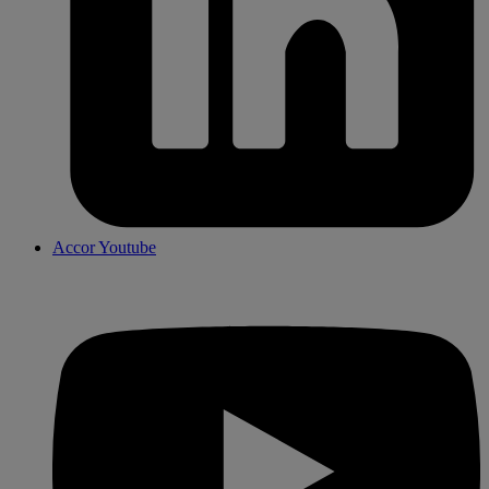
Accor Youtube