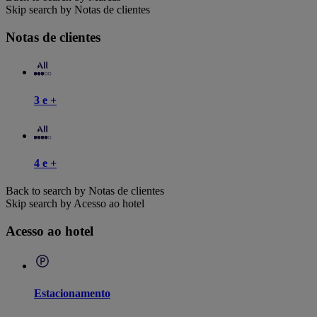
Skip search by Notas de clientes
Notas de clientes
3 e +
4 e +
Back to search by Notas de clientes
Skip search by Acesso ao hotel
Acesso ao hotel
Estacionamento