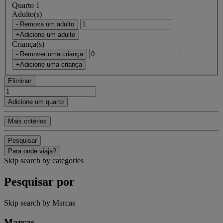
Quarto 1
Adulto(s)
- Remova um adulto
+Adicione um adulto
Criança(s)
- Remover uma criança
+Adicione uma criança
Eliminar
Adicione um quarto
Mais critérios
Pesquisar
Para onde viaja?
Skip search by categories
Pesquisar por
Skip search by Marcas
Marcas