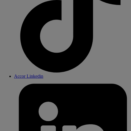
Accor Linkedin