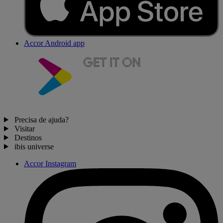
Accor Android app
Precisa de ajuda?
Visitar
Destinos
ibis universe
Accor Instagram