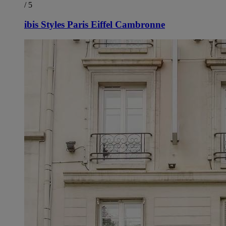
/ 5
ibis Styles Paris Eiffel Cambronne