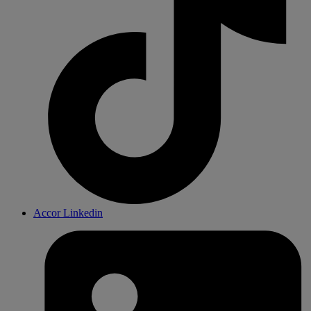
Accor Linkedin