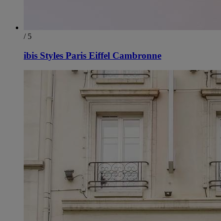
/ 5
ibis Styles Paris Eiffel Cambronne