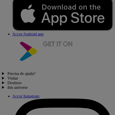
Accor Android app
Precisa de ajuda?
Visitar
Destinos
ibis universe
Accor Instagram