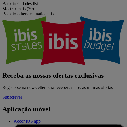
Back to Cidades list
Mostrar mais (79)
Back to other destinations list
Receba as nossas ofertas exclusivas
Registe-se na newsletter para receber as nossas últimas ofertas
Subscrever
Aplicação móvel
Accor iOS app