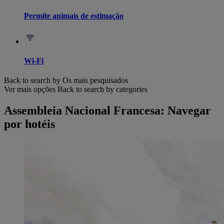
Permite animais de estimação
Wi-Fi
Back to search by Os mais pesquisados
Ver mais opções
Back to search by categories
Assembleia Nacional Francesa: Navegar
por hotéis