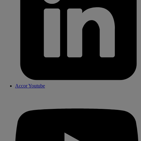
Accor Youtube