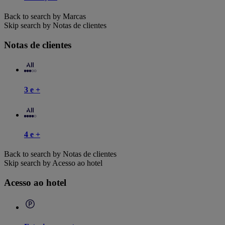
Back to search by Marcas
Skip search by Notas de clientes
Notas de clientes
3 e +
4 e +
Back to search by Notas de clientes
Skip search by Acesso ao hotel
Acesso ao hotel