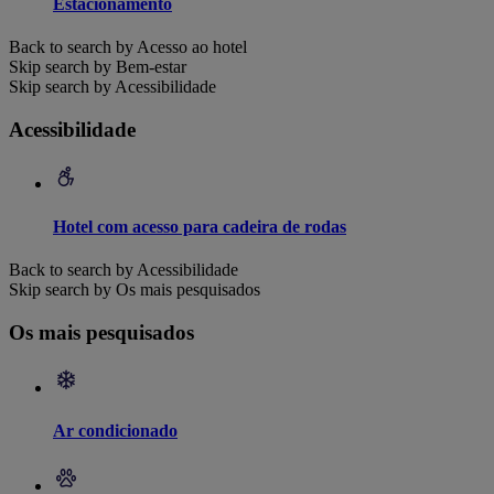
Estacionamento
Back to search by Acesso ao hotel
Skip search by Bem-estar
Skip search by Acessibilidade
Acessibilidade
Hotel com acesso para cadeira de rodas
Back to search by Acessibilidade
Skip search by Os mais pesquisados
Os mais pesquisados
Ar condicionado