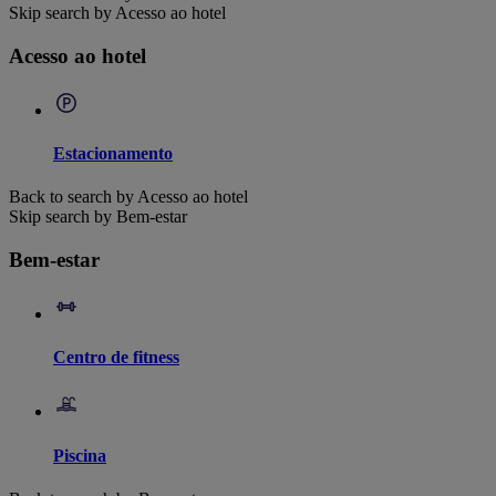
Skip search by Acesso ao hotel
Acesso ao hotel
Estacionamento
Back to search by Acesso ao hotel
Skip search by Bem-estar
Bem-estar
Centro de fitness
Piscina