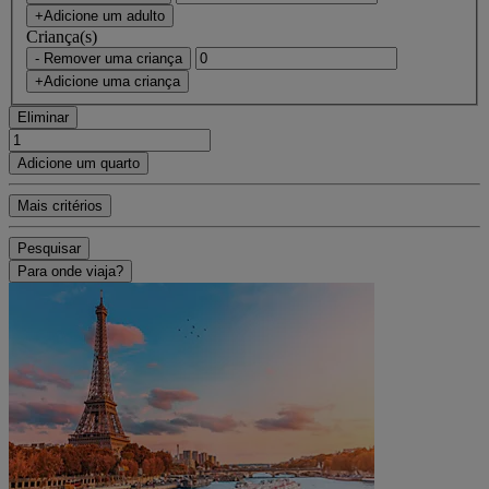
+Adicione um adulto
Criança(s)
- Remover uma criança
+Adicione uma criança
Eliminar
Adicione um quarto
Mais critérios
Pesquisar
Para onde viaja?