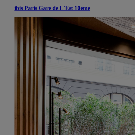
ibis Paris Gare de L'Est 10ème