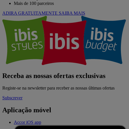
Mais de 100 parceiros
ADIRA GRATUITAMENTE
SAIBA MAIS
Receba as nossas ofertas exclusivas
Registe-se na newsletter para receber as nossas últimas ofertas
Subscrever
Aplicação móvel
Accor iOS app