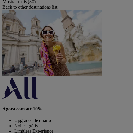
Mostrar mais (80)
Back to other destinations list
Agora com até 10%
Upgrades de quarto
Noites grátis
Limitless Experience