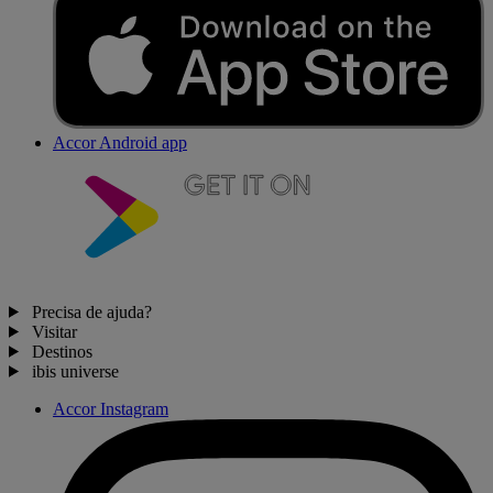
Accor Android app
Precisa de ajuda?
Visitar
Destinos
ibis universe
Accor Instagram