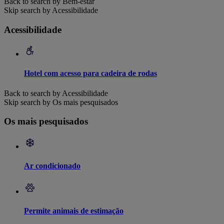
Back to search by Bem-estar
Skip search by Acessibilidade
Acessibilidade
Hotel com acesso para cadeira de rodas
Back to search by Acessibilidade
Skip search by Os mais pesquisados
Os mais pesquisados
Ar condicionado
Permite animais de estimação