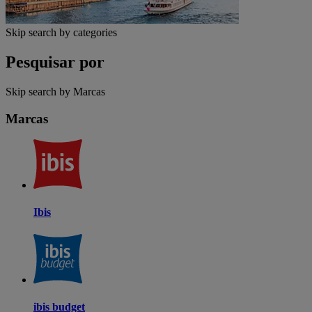
Skip search by categories
Pesquisar por
Skip search by Marcas
Marcas
Ibis
ibis budget