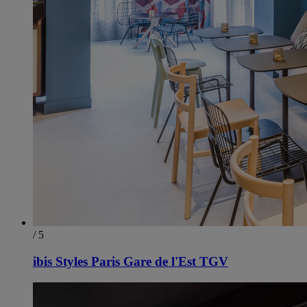
/ 5
ibis Styles Paris Gare de l'Est TGV