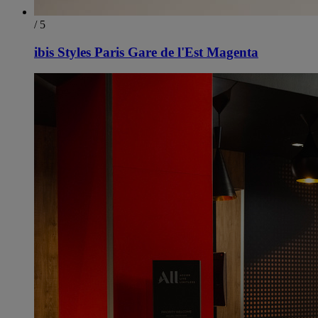
/ 5
ibis Styles Paris Gare de l'Est Magenta