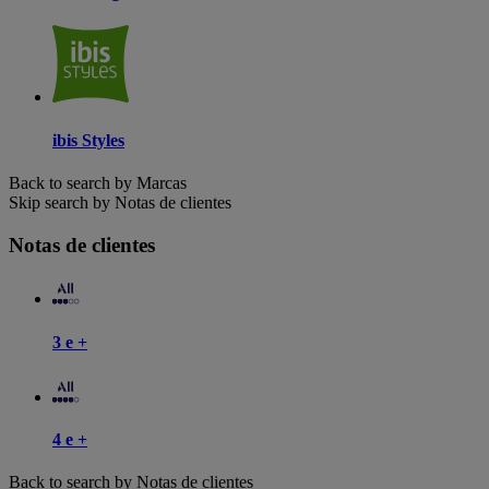
ibis Styles
Back to search by Marcas
Skip search by Notas de clientes
Notas de clientes
3 e +
4 e +
Back to search by Notas de clientes