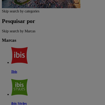
Skip search by categories
Pesquisar por
Skip search by Marcas
Marcas
Ibis
ibis Styles