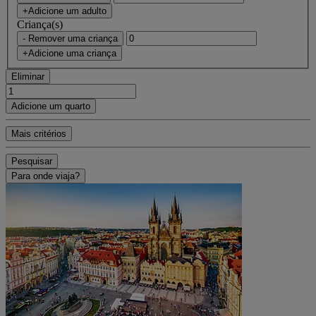
+Adicione um adulto
Criança(s)
- Remover uma criança
+Adicione uma criança
Eliminar
Adicione um quarto
Mais critérios
Pesquisar
Para onde viaja?