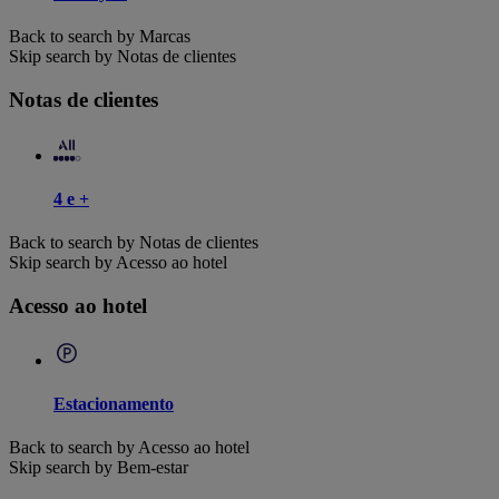
Back to search by Marcas
Skip search by Notas de clientes
Notas de clientes
4 e +
Back to search by Notas de clientes
Skip search by Acesso ao hotel
Acesso ao hotel
Estacionamento
Back to search by Acesso ao hotel
Skip search by Bem-estar