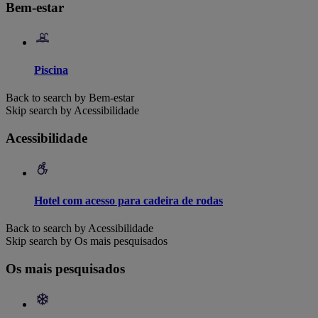
Bem-estar
Piscina
Back to search by Bem-estar
Skip search by Acessibilidade
Acessibilidade
Hotel com acesso para cadeira de rodas
Back to search by Acessibilidade
Skip search by Os mais pesquisados
Os mais pesquisados