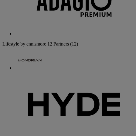
Lifestyle by ennismore
12 Partners
(12)