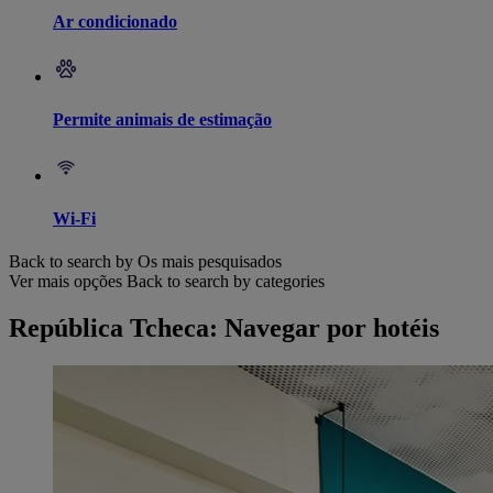
Ar condicionado
Permite animais de estimação
Wi-Fi
Back to search by Os mais pesquisados
Ver mais opções
Back to search by categories
República Tcheca: Navegar por hotéis