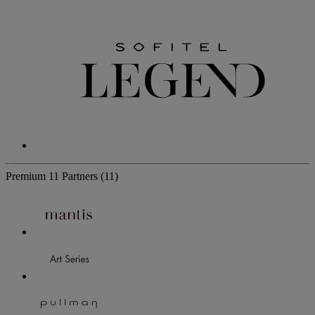
Premium
11 Partners
(11)