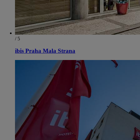
/ 5
ibis Praha Mala Strana