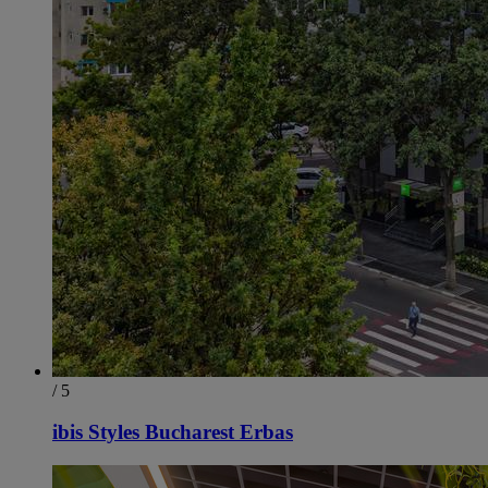
/ 5
ibis Styles Bucharest Erbas