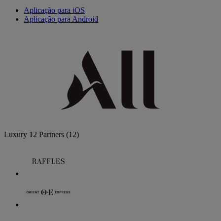
Aplicação para iOS
Aplicação para Android
Luxury
12 Partners
(12)