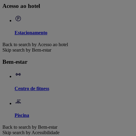
Acesso ao hotel
Estacionamento
Back to search by Acesso ao hotel
Skip search by Bem-estar
Bem-estar
Centro de fitness
Piscina
Back to search by Bem-estar
Skip search by Acessibilidade