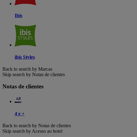
Ibis
ibis Styles
Back to search by Marcas
Skip search by Notas de clientes
Notas de clientes
4 e +
Back to search by Notas de clientes
Skip search by Acesso ao hotel