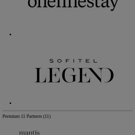
Premium
11 Partners
(11)