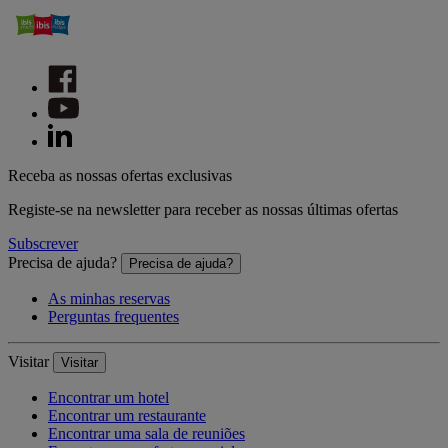
Receba as nossas ofertas exclusivas
Registe-se na newsletter para receber as nossas últimas ofertas
Subscrever
Precisa de ajuda?
Precisa de ajuda?
As minhas reservas
Perguntas frequentes
Visitar
Visitar
Encontrar um hotel
Encontrar um restaurante
Encontrar uma sala de reuniões