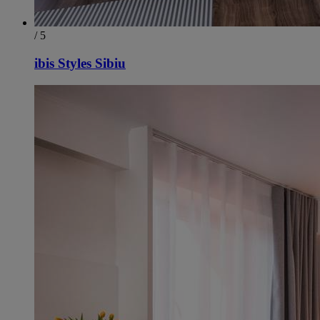
/ 5
ibis Styles Sibiu