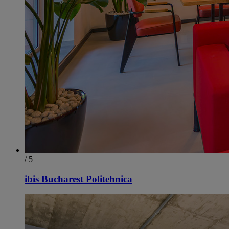
/ 5
ibis Bucharest Politehnica