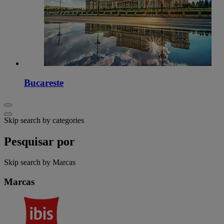
Bucareste
Skip search by categories
Pesquisar por
Skip search by Marcas
Marcas