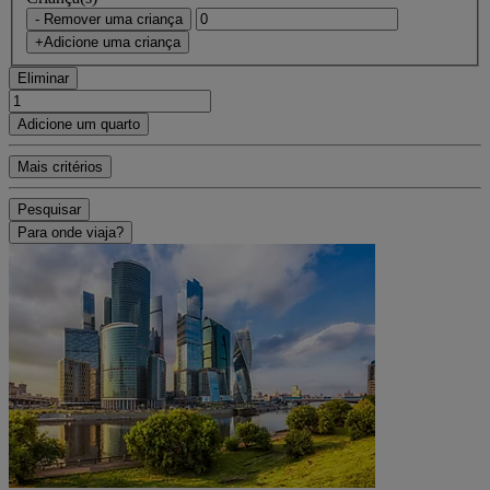
- Remover uma criança
+Adicione uma criança
Eliminar
Adicione um quarto
Mais critérios
Pesquisar
Para onde viaja?