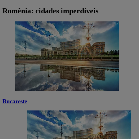
Romênia: cidades imperdíveis
Bucareste