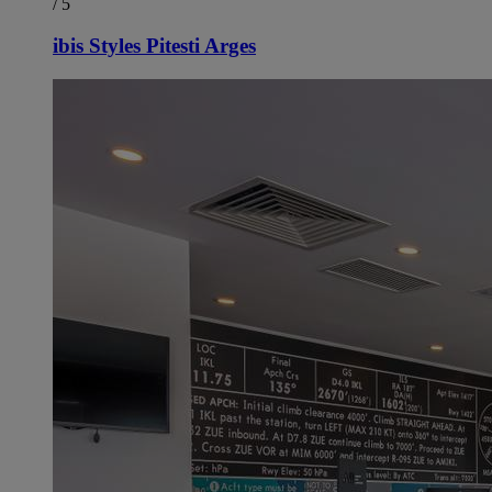
/ 5
ibis Styles Pitesti Arges