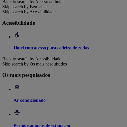
Back to search by Acesso ao hotel
Skip search by Bem-estar
Skip search by Acessibilidade
Acessibilidade
Hotel com acesso para cadeira de rodas
Back to search by Acessibilidade
Skip search by Os mais pesquisados
Os mais pesquisados
Ar condicionado
Permite animais de estimação