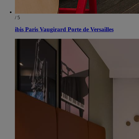
/ 5
ibis Paris Vaugirard Porte de Versailles