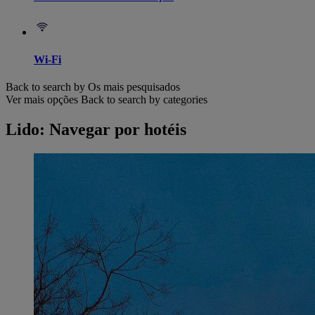
Wi-Fi
Back to search by Os mais pesquisados
Ver mais opções
Back to search by categories
Lido: Navegar por hotéis