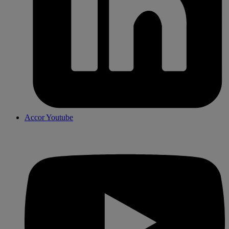
Accor Youtube