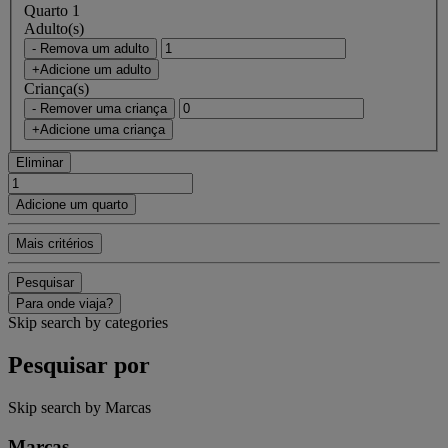
Quarto 1
Adulto(s)
- Remova um adulto
+Adicione um adulto
Criança(s)
- Remover uma criança
+Adicione uma criança
Eliminar
Adicione um quarto
Mais critérios
Pesquisar
Para onde viaja?
Skip search by categories
Pesquisar por
Skip search by Marcas
Marcas