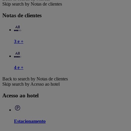
Skip search by Notas de clientes
Notas de clientes
3 e +
4 e +
Back to search by Notas de clientes
Skip search by Acesso ao hotel
Acesso ao hotel
Estacionamento