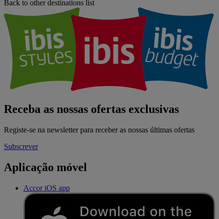
Back to other destinations list
Receba as nossas ofertas exclusivas
Registe-se na newsletter para receber as nossas últimas ofertas
Subscrever
Aplicação móvel
Accor iOS app