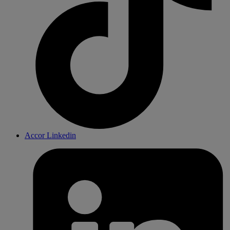
Accor Linkedin