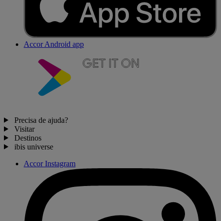
Accor Android app
Precisa de ajuda?
Visitar
Destinos
ibis universe
Accor Instagram