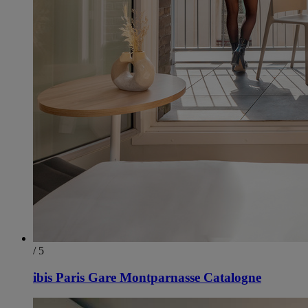
/ 5
ibis Paris Gare Montparnasse Catalogne