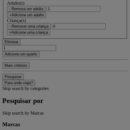
Adulto(s)
- Remova um adulto
+Adicione um adulto
Criança(s)
- Remover uma criança
+Adicione uma criança
Eliminar
Adicione um quarto
Mais critérios
Pesquisar
Para onde viaja?
Skip search by categories
Pesquisar por
Skip search by Marcas
Marcas