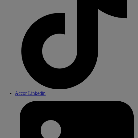
Accor Linkedin