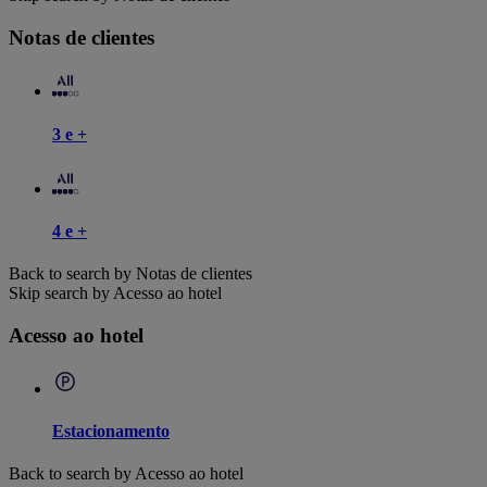
Notas de clientes
3 e +
4 e +
Back to search by Notas de clientes
Skip search by Acesso ao hotel
Acesso ao hotel
Estacionamento
Back to search by Acesso ao hotel