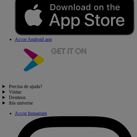
Accor Android app
Precisa de ajuda?
Visitar
Destinos
ibis universe
Accor Instagram