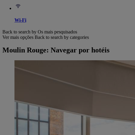
Wi-Fi
Back to search by Os mais pesquisados
Ver mais opções
Back to search by categories
Moulin Rouge: Navegar por hotéis