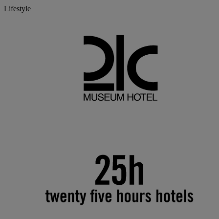
Lifestyle