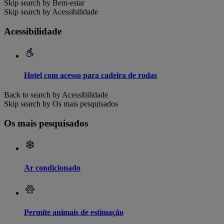
Skip search by Bem-estar
Skip search by Acessibilidade
Acessibilidade
Hotel com acesso para cadeira de rodas
Back to search by Acessibilidade
Skip search by Os mais pesquisados
Os mais pesquisados
Ar condicionado
Permite animais de estimação