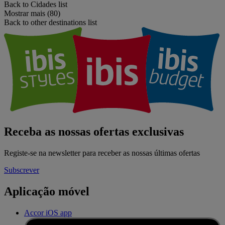
Back to Cidades list
Mostrar mais (80)
Back to other destinations list
Receba as nossas ofertas exclusivas
Registe-se na newsletter para receber as nossas últimas ofertas
Subscrever
Aplicação móvel
Accor iOS app