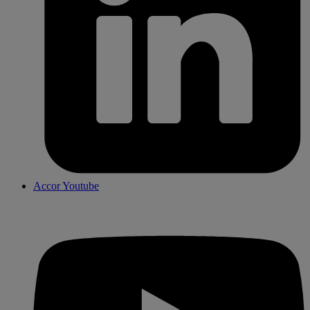
Accor Youtube