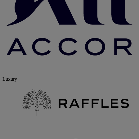
Luxury