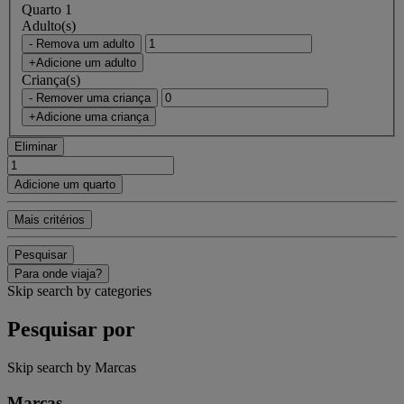
Quarto 1
Adulto(s)
- Remova um adulto
+Adicione um adulto
Criança(s)
- Remover uma criança
+Adicione uma criança
Eliminar
Adicione um quarto
Mais critérios
Pesquisar
Para onde viaja?
Skip search by categories
Pesquisar por
Skip search by Marcas
Marcas