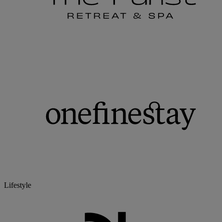
Lifestyle