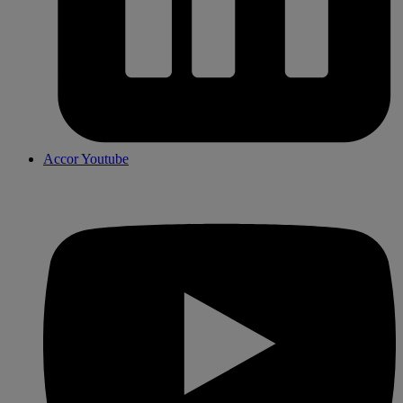
Accor Youtube