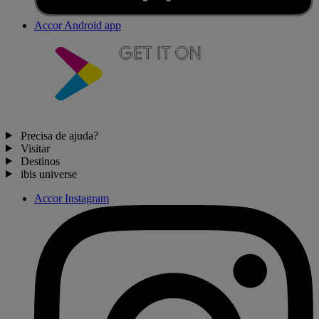
Accor Android app
Precisa de ajuda?
Visitar
Destinos
ibis universe
Accor Instagram