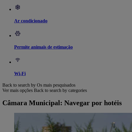
Ar condicionado
Permite animais de estimação
Wi-Fi
Back to search by Os mais pesquisados
Ver mais opções
Back to search by categories
Câmara Municipal: Navegar por hotéis