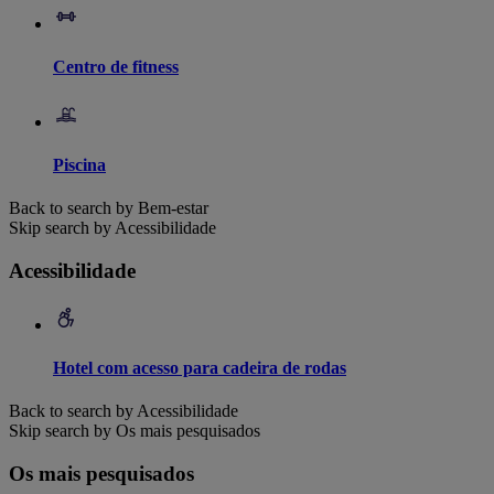
Centro de fitness
Piscina
Back to search by Bem-estar
Skip search by Acessibilidade
Acessibilidade
Hotel com acesso para cadeira de rodas
Back to search by Acessibilidade
Skip search by Os mais pesquisados
Os mais pesquisados