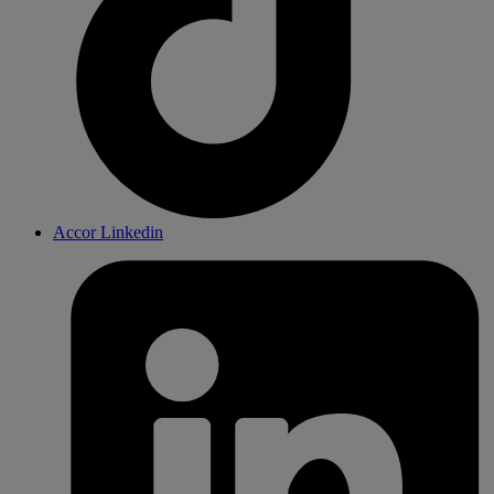
Accor Linkedin