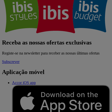
Receba as nossas ofertas exclusivas
Registe-se na newsletter para receber as nossas últimas ofertas
Subscrever
Aplicação móvel
Accor iOS app