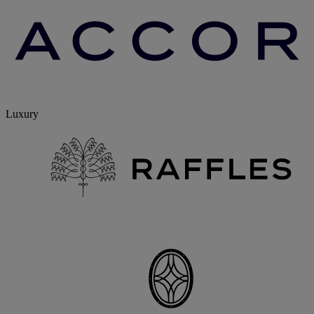
Luxury