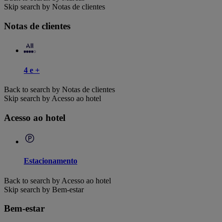
Skip search by Notas de clientes
Notas de clientes
4 e +
Back to search by Notas de clientes
Skip search by Acesso ao hotel
Acesso ao hotel
Estacionamento
Back to search by Acesso ao hotel
Skip search by Bem-estar
Bem-estar