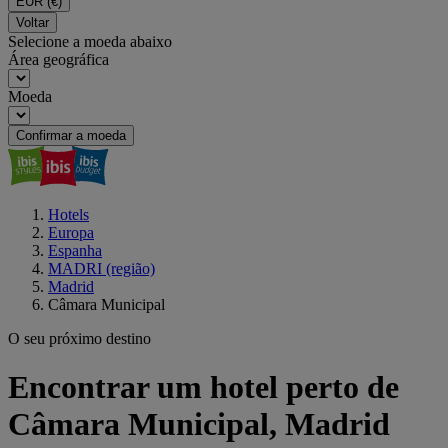
EUR
(€)
Voltar
Selecione a moeda abaixo
Área geográfica
Moeda
Confirmar a moeda
Hotels
Europa
Espanha
MADRI (região)
Madrid
Câmara Municipal
O seu próximo destino
Encontrar um hotel perto de
Câmara Municipal, Madrid