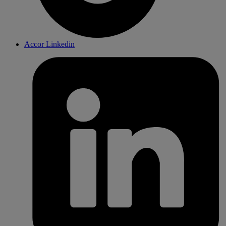
Accor Linkedin