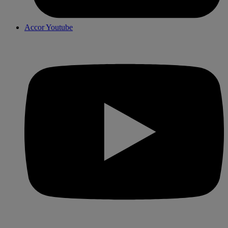
Accor Youtube