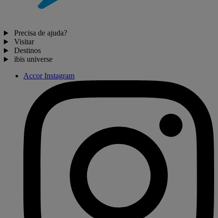
Precisa de ajuda?
Visitar
Destinos
ibis universe
Accor Instagram