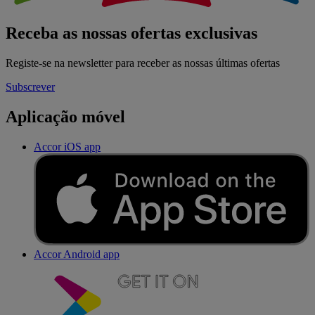
Receba as nossas ofertas exclusivas
Registe-se na newsletter para receber as nossas últimas ofertas
Subscrever
Aplicação móvel
Accor iOS app
Accor Android app