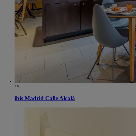
/ 5
ibis Madrid Calle Alcalá