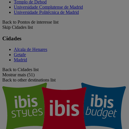
Templo de Debod
Universidade Complutense de Madrid
Universidade Politécnica de Madrid
Back to Pontos de interesse list
Skip Cidades list
Cidades
Alcala de Henares
Getafe
Madrid
Back to Cidades list
Mostrar mais (51)
Back to other destinations list