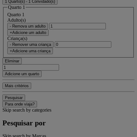
1 Quarto(s) - 1 Convidado(s)
Quarto 1
Quarto 1
Adulto(s)
- Remova um adulto
+Adicione um adulto
Criança(s)
- Remover uma criança
+Adicione uma criança
Eliminar
Adicione um quarto
Mais critérios
Pesquisar
Para onde viaja?
Skip search by categories
Pesquisar por
Skip search by Marcas