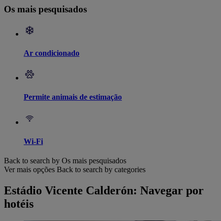
Os mais pesquisados
Ar condicionado
Permite animais de estimação
Wi-Fi
Back to search by Os mais pesquisados
Ver mais opções
Back to search by categories
Estádio Vicente Calderón: Navegar por
hotéis