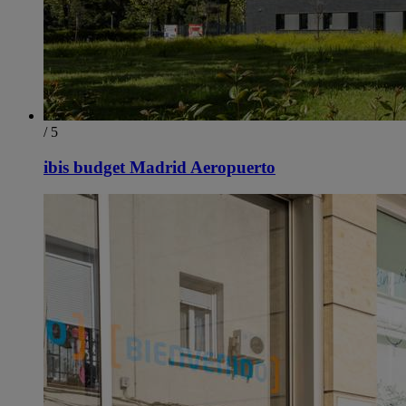
/ 5
ibis budget Madrid Aeropuerto