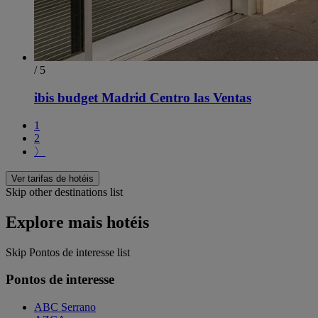
/ 5
ibis budget Madrid Centro las Ventas
1
2
〉
Ver tarifas de hotéis
Skip other destinations list
Explore mais hotéis
Skip Pontos de interesse list
Pontos de interesse
ABC Serrano