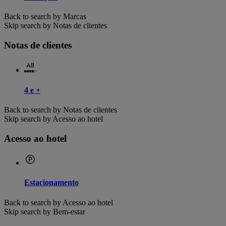
Back to search by Marcas
Skip search by Notas de clientes
Notas de clientes
4 e +
Back to search by Notas de clientes
Skip search by Acesso ao hotel
Acesso ao hotel
Estacionamento
Back to search by Acesso ao hotel
Skip search by Bem-estar