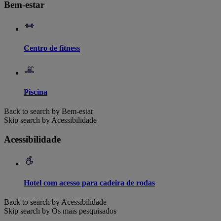
Bem-estar
Centro de fitness
Piscina
Back to search by Bem-estar
Skip search by Acessibilidade
Acessibilidade
Hotel com acesso para cadeira de rodas
Back to search by Acessibilidade
Skip search by Os mais pesquisados