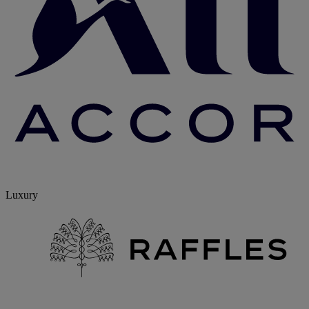
Luxury