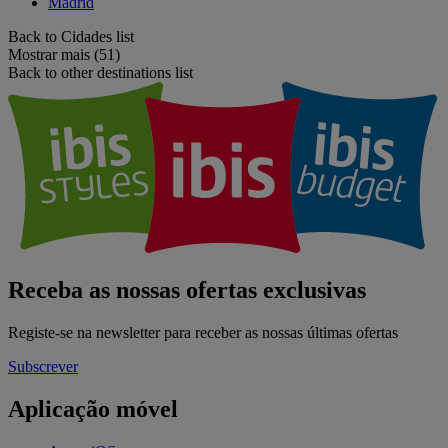
Madrid
Back to Cidades list
Mostrar mais (51)
Back to other destinations list
Receba as nossas ofertas exclusivas
Registe-se na newsletter para receber as nossas últimas ofertas
Subscrever
Aplicação móvel