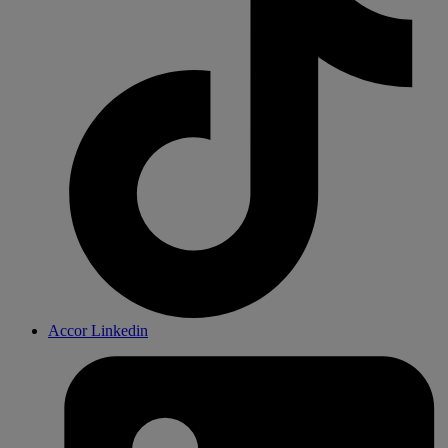
Accor Linkedin