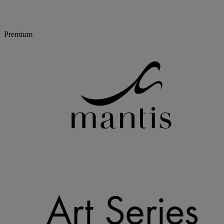
Premium