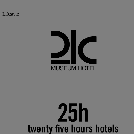
Lifestyle