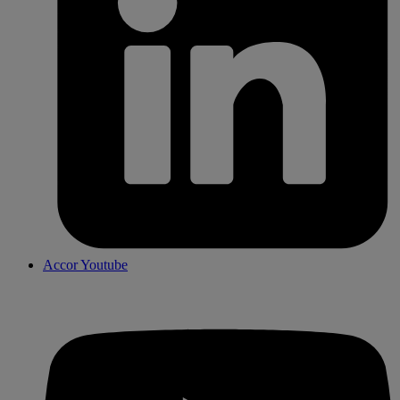
Accor Youtube