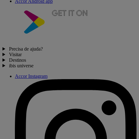
Accor Android app
Precisa de ajuda?
Visitar
Destinos
ibis universe
Accor Instagram