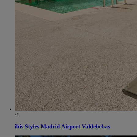
/ 5
ibis Styles Madrid Airport Valdebebas