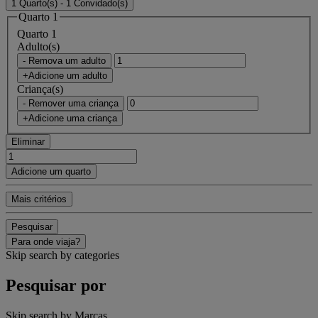
1 Quarto(s) - 1 Convidado(s)
Quarto 1
Quarto 1
Adulto(s)
- Remova um adulto
+Adicione um adulto
Criança(s)
- Remover uma criança
+Adicione uma criança
Eliminar
Adicione um quarto
Mais critérios
Pesquisar
Para onde viaja?
Skip search by categories
Pesquisar por
Skip search by Marcas