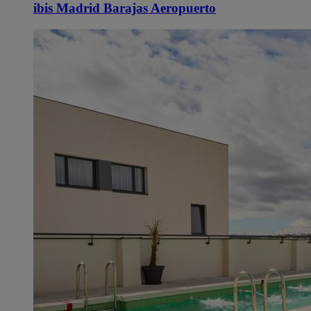
ibis Madrid Barajas Aeropuerto