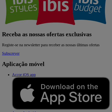
Receba as nossas ofertas exclusivas
Registe-se na newsletter para receber as nossas últimas ofertas
Subscrever
Aplicação móvel
Accor iOS app