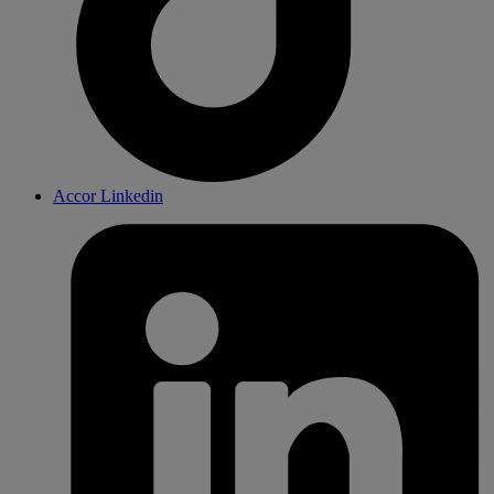
Accor Linkedin