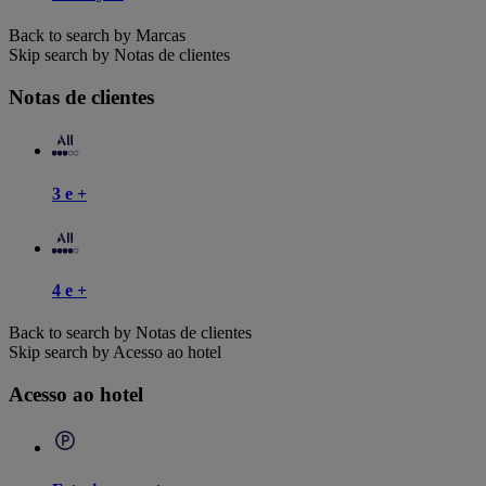
Back to search by Marcas
Skip search by Notas de clientes
Notas de clientes
3 e +
4 e +
Back to search by Notas de clientes
Skip search by Acesso ao hotel
Acesso ao hotel