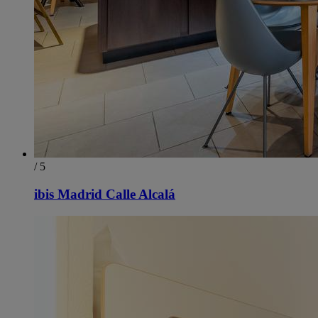
/ 5
ibis Madrid Calle Alcalá