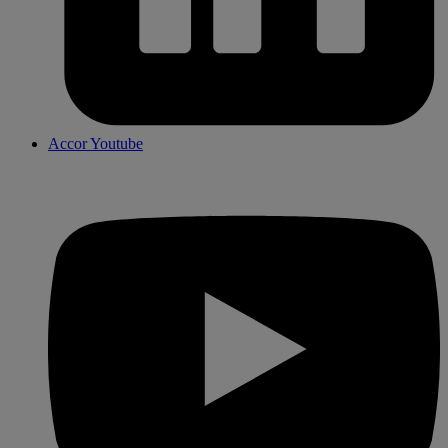
Accor Youtube