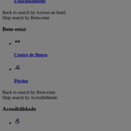
Estacionamento
Back to search by Acesso ao hotel
Skip search by Bem-estar
Bem-estar
Centro de fitness
Piscina
Back to search by Bem-estar
Skip search by Acessibilidade
Acessibilidade