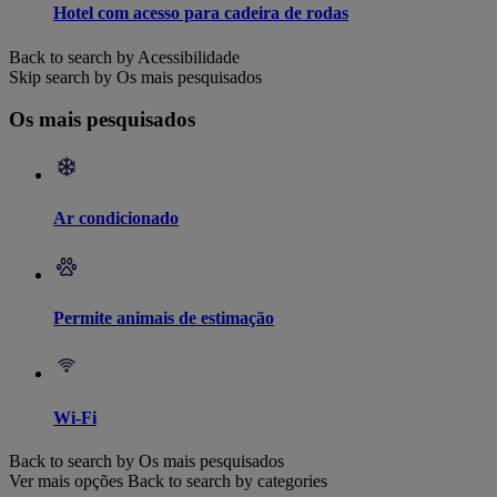
Hotel com acesso para cadeira de rodas
Back to search by Acessibilidade
Skip search by Os mais pesquisados
Os mais pesquisados
Ar condicionado
Permite animais de estimação
Wi-Fi
Back to search by Os mais pesquisados
Ver mais opções
Back to search by categories