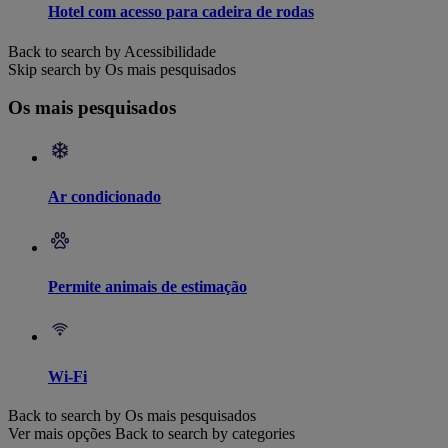
Hotel com acesso para cadeira de rodas
Back to search by Acessibilidade
Skip search by Os mais pesquisados
Os mais pesquisados
Ar condicionado
Permite animais de estimação
Wi-Fi
Back to search by Os mais pesquisados
Ver mais opções
Back to search by categories