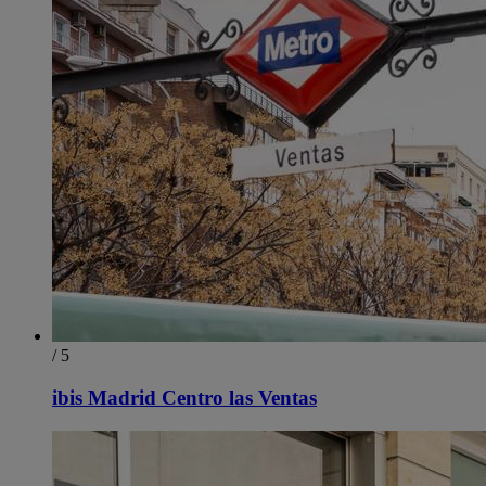
/ 5
ibis Madrid Centro las Ventas