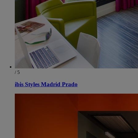
/ 5
ibis Styles Madrid Prado