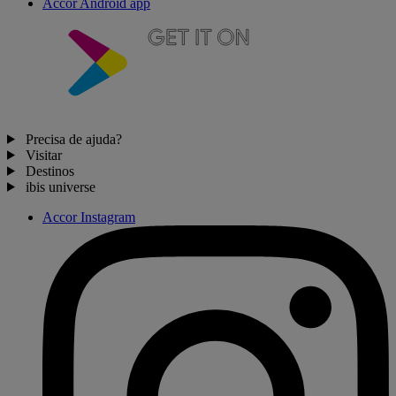
Accor Android app
Precisa de ajuda?
Visitar
Destinos
ibis universe
Accor Instagram