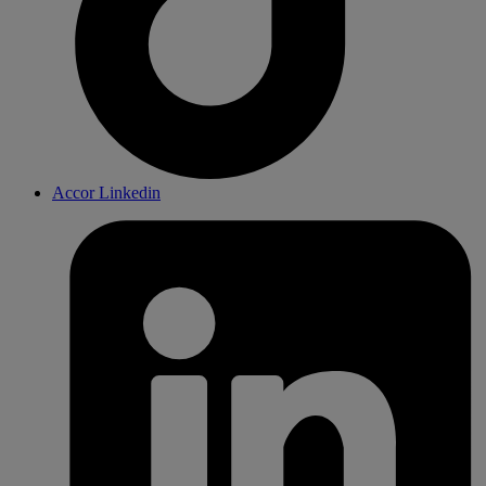
Accor Linkedin