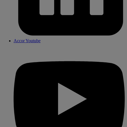
Accor Youtube