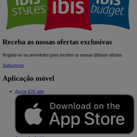
Receba as nossas ofertas exclusivas
Registe-se na newsletter para receber as nossas últimas ofertas
Subscrever
Aplicação móvel
Accor iOS app