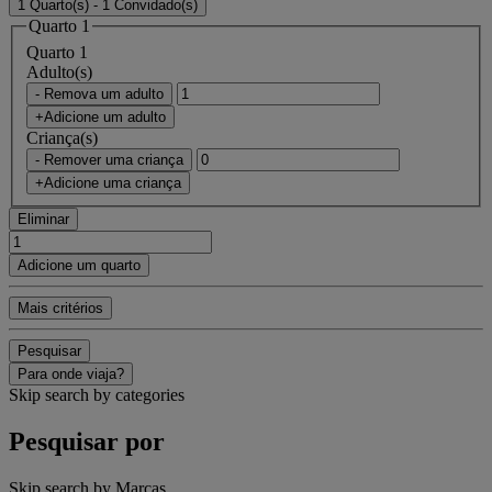
1 Quarto(s) - 1 Convidado(s)
Quarto 1
Quarto 1
Adulto(s)
- Remova um adulto
+Adicione um adulto
Criança(s)
- Remover uma criança
+Adicione uma criança
Eliminar
Adicione um quarto
Mais critérios
Pesquisar
Para onde viaja?
Skip search by categories
Pesquisar por
Skip search by Marcas