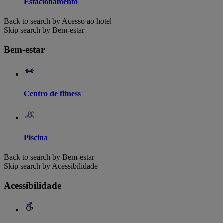
Estacionamento
Back to search by Acesso ao hotel
Skip search by Bem-estar
Bem-estar
Centro de fitness
Piscina
Back to search by Bem-estar
Skip search by Acessibilidade
Acessibilidade