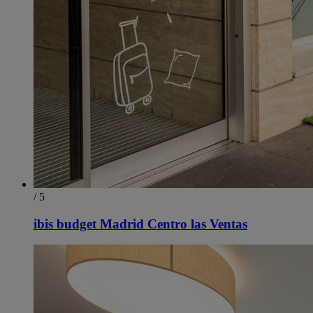
/ 5
ibis budget Madrid Centro las Ventas