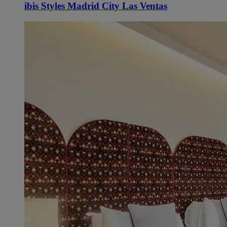
ibis Styles Madrid City Las Ventas