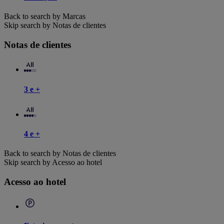
Back to search by Marcas
Skip search by Notas de clientes
Notas de clientes
3 e +
4 e +
Back to search by Notas de clientes
Skip search by Acesso ao hotel
Acesso ao hotel