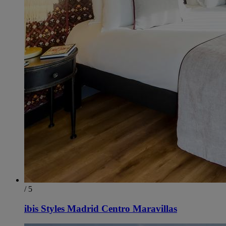
/ 5
ibis Styles Madrid Centro Maravillas