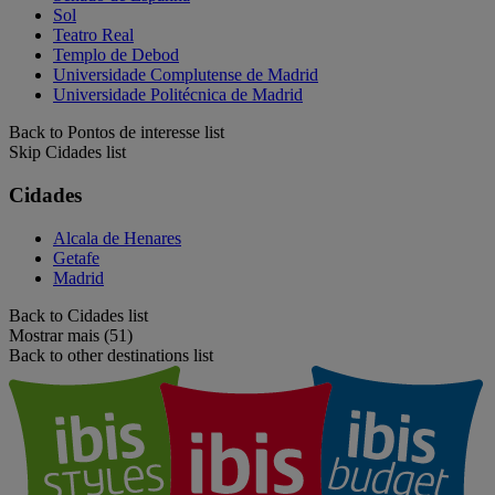
Sol
Teatro Real
Templo de Debod
Universidade Complutense de Madrid
Universidade Politécnica de Madrid
Back to Pontos de interesse list
Skip Cidades list
Cidades
Alcala de Henares
Getafe
Madrid
Back to Cidades list
Mostrar mais (51)
Back to other destinations list