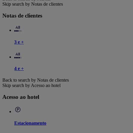
Skip search by Notas de clientes
Notas de clientes
3 e +
4 e +
Back to search by Notas de clientes
Skip search by Acesso ao hotel
Acesso ao hotel
Estacionamento