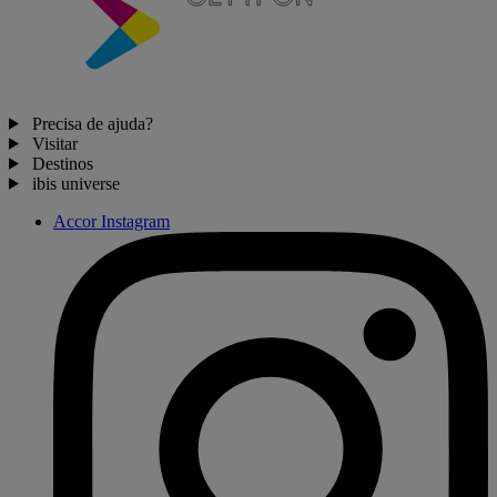
Precisa de ajuda?
Visitar
Destinos
ibis universe
Accor Instagram