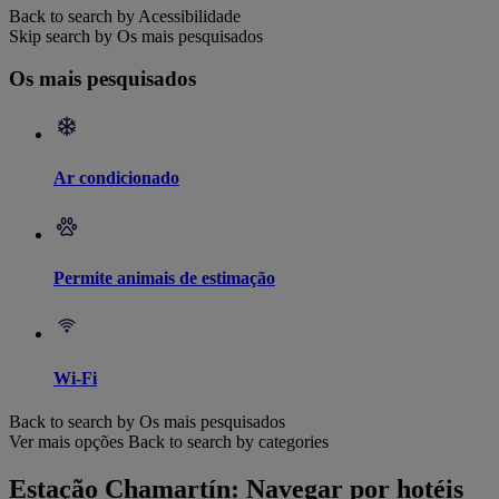
Back to search by Acessibilidade
Skip search by Os mais pesquisados
Os mais pesquisados
Ar condicionado
Permite animais de estimação
Wi-Fi
Back to search by Os mais pesquisados
Ver mais opções
Back to search by categories
Estação Chamartín: Navegar por hotéis