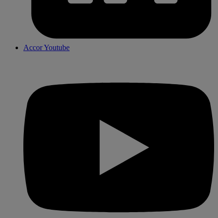
Accor Youtube