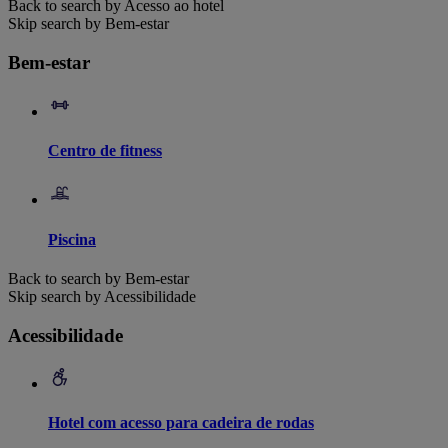
Back to search by Acesso ao hotel
Skip search by Bem-estar
Bem-estar
Centro de fitness
Piscina
Back to search by Bem-estar
Skip search by Acessibilidade
Acessibilidade
Hotel com acesso para cadeira de rodas