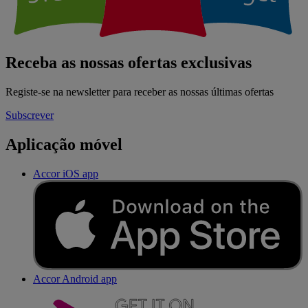
Receba as nossas ofertas exclusivas
Registe-se na newsletter para receber as nossas últimas ofertas
Subscrever
Aplicação móvel
Accor iOS app
Accor Android app