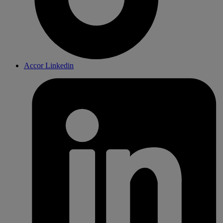
Accor Linkedin