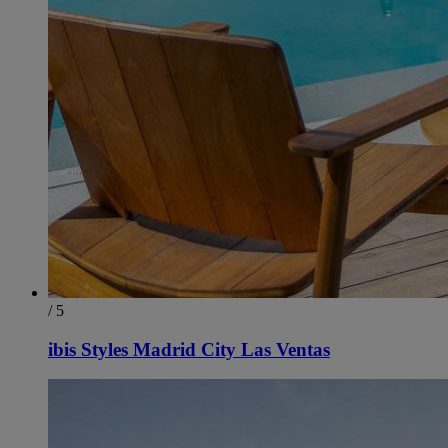
/ 5
ibis Styles Madrid City Las Ventas