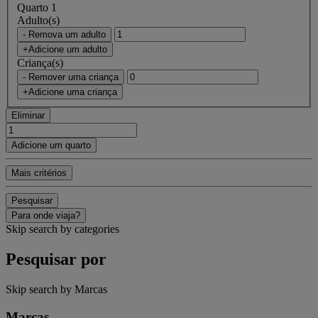
Quarto 1
Adulto(s)
- Remova um adulto
+Adicione um adulto
Criança(s)
- Remover uma criança
+Adicione uma criança
Eliminar
Adicione um quarto
Mais critérios
Pesquisar
Para onde viaja?
Skip search by categories
Pesquisar por
Skip search by Marcas
Marcas