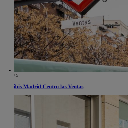
/ 5
ibis Madrid Centro las Ventas