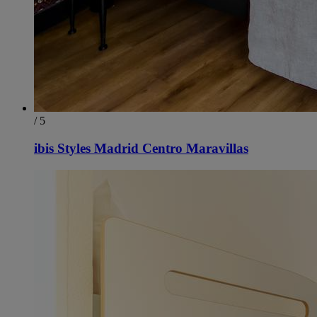
/ 5
ibis Styles Madrid Centro Maravillas