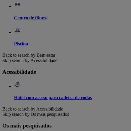
Centro de fitness
Piscina
Back to search by Bem-estar
Skip search by Acessibilidade
Acessibilidade
Hotel com acesso para cadeira de rodas
Back to search by Acessibilidade
Skip search by Os mais pesquisados
Os mais pesquisados