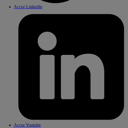
Accor Linkedin
Accor Youtube