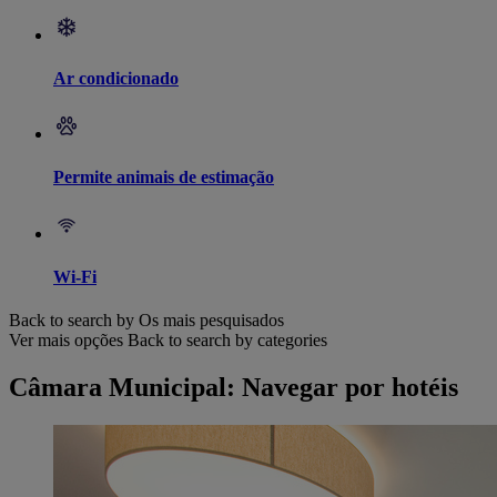
Ar condicionado
Permite animais de estimação
Wi-Fi
Back to search by Os mais pesquisados
Ver mais opções
Back to search by categories
Câmara Municipal: Navegar por hotéis