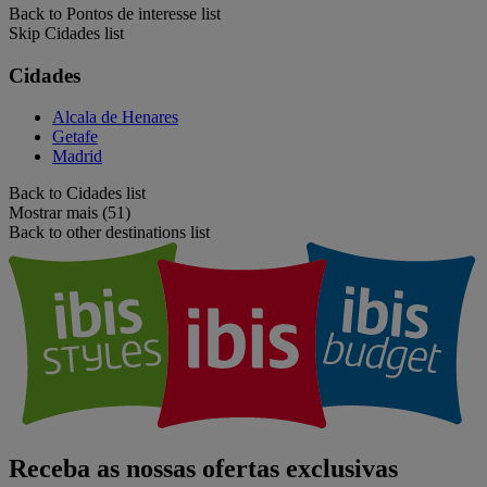
Back to Pontos de interesse list
Skip Cidades list
Cidades
Alcala de Henares
Getafe
Madrid
Back to Cidades list
Mostrar mais (51)
Back to other destinations list
Receba as nossas ofertas exclusivas