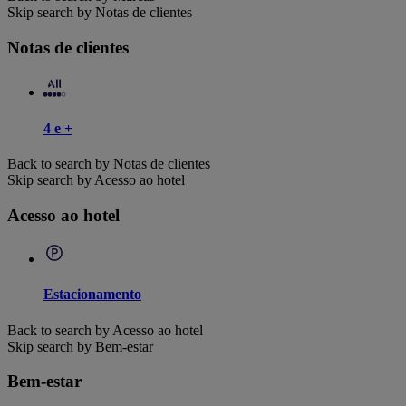
Skip search by Notas de clientes
Notas de clientes
4 e +
Back to search by Notas de clientes
Skip search by Acesso ao hotel
Acesso ao hotel
Estacionamento
Back to search by Acesso ao hotel
Skip search by Bem-estar
Bem-estar