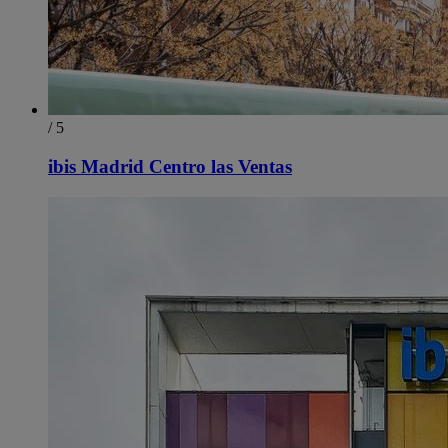
/ 5
ibis Madrid Centro las Ventas