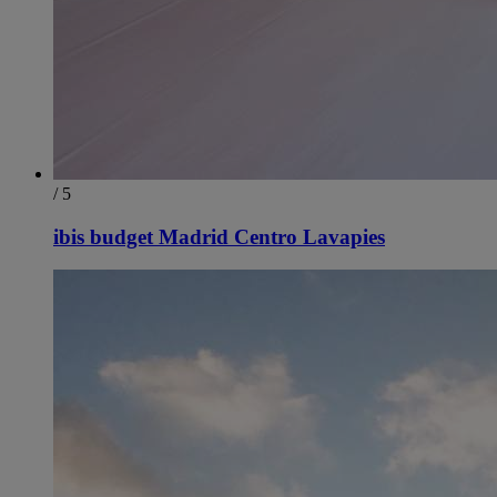
/ 5
ibis budget Madrid Centro Lavapies