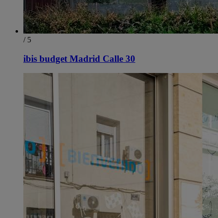
/ 5
ibis budget Madrid Calle 30