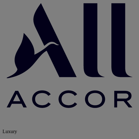
Luxury