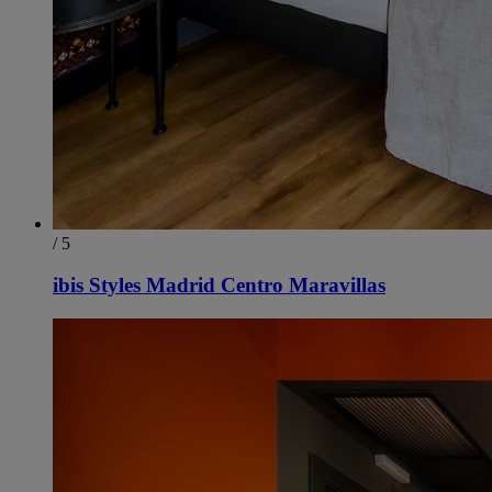
/ 5
ibis Styles Madrid Centro Maravillas