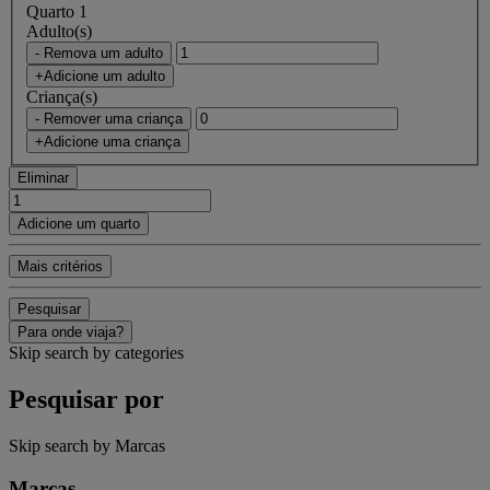
Quarto 1
Adulto(s)
- Remova um adulto
+Adicione um adulto
Criança(s)
- Remover uma criança
+Adicione uma criança
Eliminar
Adicione um quarto
Mais critérios
Pesquisar
Para onde viaja?
Skip search by categories
Pesquisar por
Skip search by Marcas
Marcas