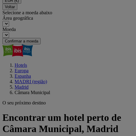
EUR
(€)
Voltar
Selecione a moeda abaixo
Área geográfica
Moeda
Confirmar a moeda
Hotels
Europa
Espanha
MADRI (região)
Madrid
Câmara Municipal
O seu próximo destino
Encontrar um hotel perto de
Câmara Municipal, Madrid