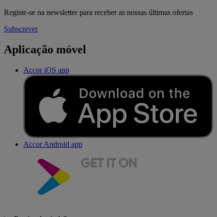
Registe-se na newsletter para receber as nossas últimas ofertas
Subscrever
Aplicação móvel
Accor iOS app
Accor Android app