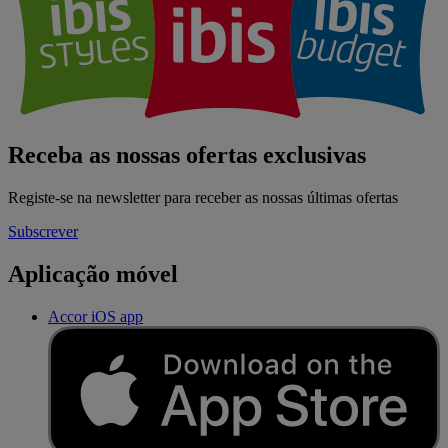
Receba as nossas ofertas exclusivas
Registe-se na newsletter para receber as nossas últimas ofertas
Subscrever
Aplicação móvel
Accor iOS app