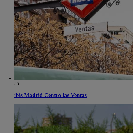
/ 5
ibis Madrid Centro las Ventas