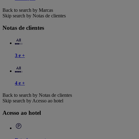
Back to search by Marcas
Skip search by Notas de clientes
Notas de clientes
3 e +
4 e +
Back to search by Notas de clientes
Skip search by Acesso ao hotel
Acesso ao hotel