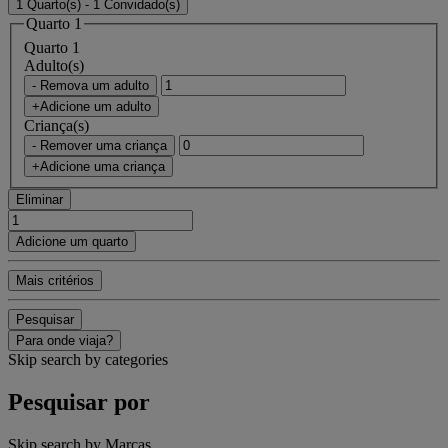
1 Quarto(s) - 1 Convidado(s)
Quarto 1
Quarto 1
Adulto(s)
- Remova um adulto
+Adicione um adulto
Criança(s)
- Remover uma criança
+Adicione uma criança
Eliminar
Adicione um quarto
Mais critérios
Pesquisar
Para onde viaja?
Skip search by categories
Pesquisar por
Skip search by Marcas