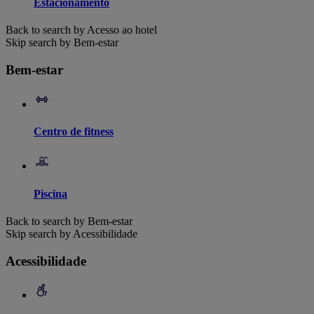
Estacionamento
Back to search by Acesso ao hotel
Skip search by Bem-estar
Bem-estar
Centro de fitness
Piscina
Back to search by Bem-estar
Skip search by Acessibilidade
Acessibilidade