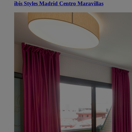
ibis Styles Madrid Centro Maravillas