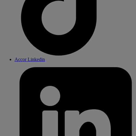
Accor Linkedin