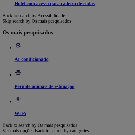
Hotel com acesso para cadeira de rodas
Back to search by Acessibilidade
Skip search by Os mais pesquisados
Os mais pesquisados
Ar condicionado
Permite animais de estimação
Wi-Fi
Back to search by Os mais pesquisados
Ver mais opções
Back to search by categories