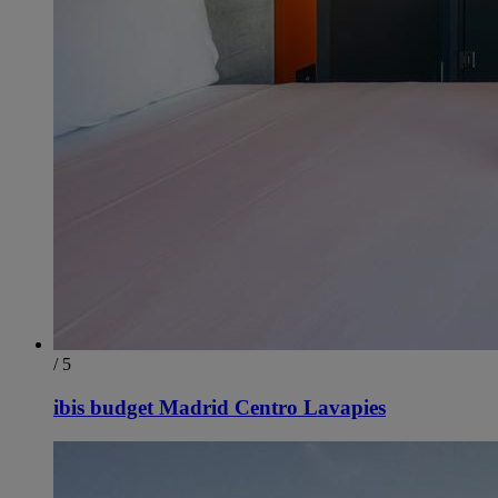
/ 5
ibis budget Madrid Centro Lavapies