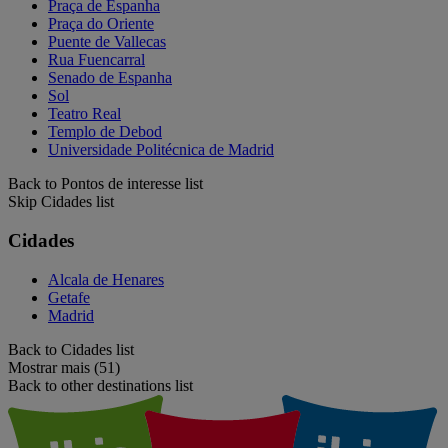
Praça de Espanha
Praça do Oriente
Puente de Vallecas
Rua Fuencarral
Senado de Espanha
Sol
Teatro Real
Templo de Debod
Universidade Politécnica de Madrid
Back to Pontos de interesse list
Skip Cidades list
Cidades
Alcala de Henares
Getafe
Madrid
Back to Cidades list
Mostrar mais (51)
Back to other destinations list