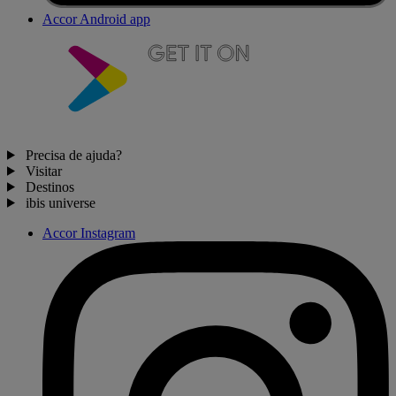
Accor Android app
Precisa de ajuda?
Visitar
Destinos
ibis universe
Accor Instagram