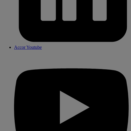
Accor Youtube