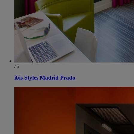
/ 5
ibis Styles Madrid Prado