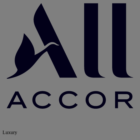
Luxury