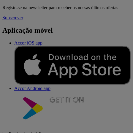
Registe-se na newsletter para receber as nossas últimas ofertas
Subscrever
Aplicação móvel
Accor iOS app
Accor Android app