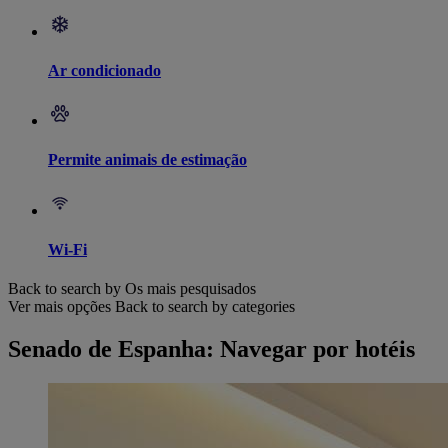
Ar condicionado
Permite animais de estimação
Wi-Fi
Back to search by Os mais pesquisados
Ver mais opções
Back to search by categories
Senado de Espanha: Navegar por hotéis