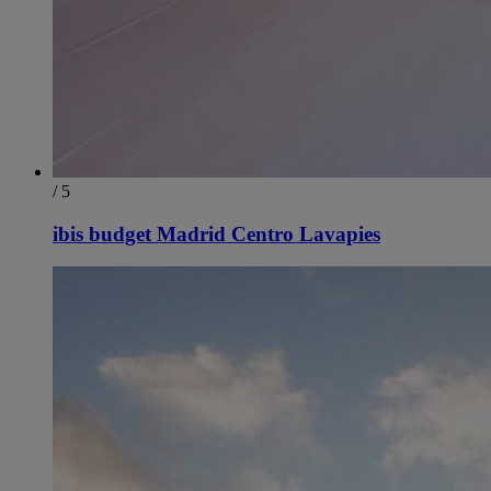
/ 5
ibis budget Madrid Centro Lavapies