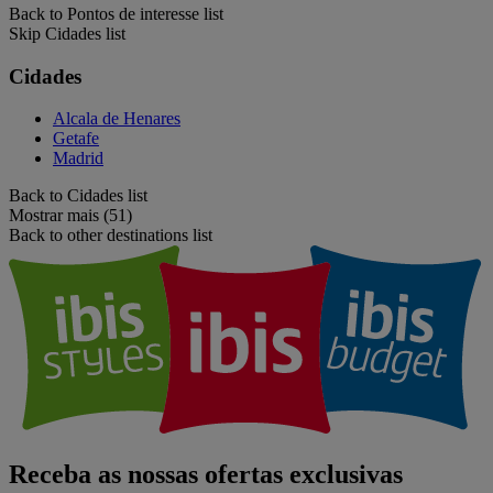
Back to Pontos de interesse list
Skip Cidades list
Cidades
Alcala de Henares
Getafe
Madrid
Back to Cidades list
Mostrar mais (51)
Back to other destinations list
Receba as nossas ofertas exclusivas