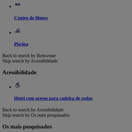
Centro de fitness
Piscina
Back to search by Bem-estar
Skip search by Acessibilidade
Acessibilidade
Hotel com acesso para cadeira de rodas
Back to search by Acessibilidade
Skip search by Os mais pesquisados
Os mais pesquisados