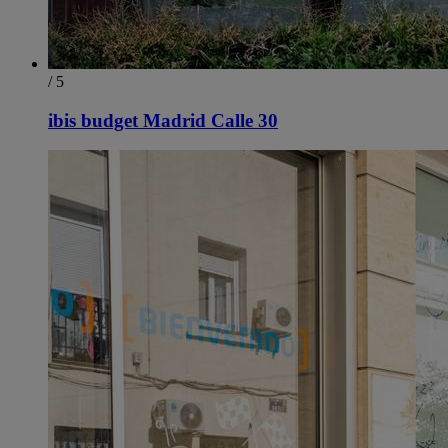
/ 5
ibis budget Madrid Calle 30