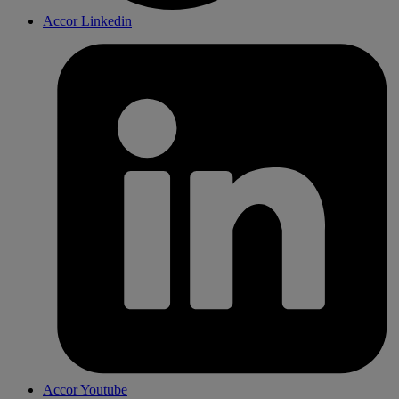
Accor Linkedin
Accor Youtube