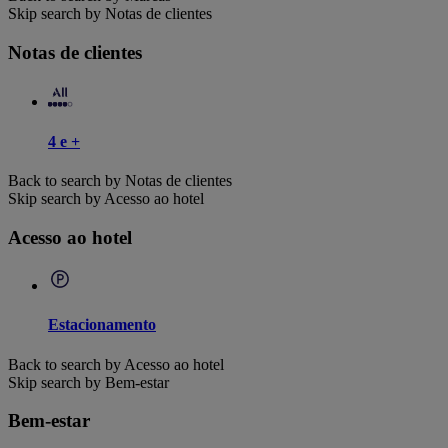
Skip search by Notas de clientes
Notas de clientes
4 e +
Back to search by Notas de clientes
Skip search by Acesso ao hotel
Acesso ao hotel
Estacionamento
Back to search by Acesso ao hotel
Skip search by Bem-estar
Bem-estar