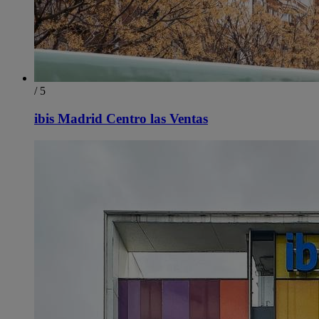
/ 5
ibis Madrid Centro las Ventas