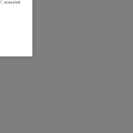
", acessível