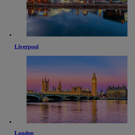
Liverpool
Londen