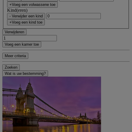
+Voeg een volwassene toe
Kind(eren)
- Verwijder een kind
+Voeg een kind toe
Verwijderen
Voeg een kamer toe
Meer criteria
Zoeken
Wat is uw bestemming?