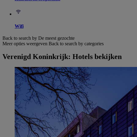
Wifi
Back to search by De meest gezochte
Meer opties weergeven
Back to search by categories
Verenigd Koninkrijk: Hotels bekijken