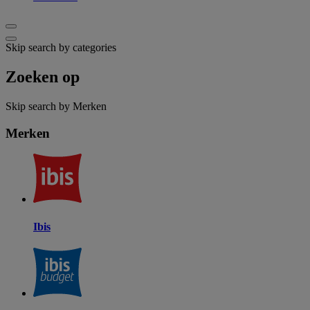
Skip search by categories
Zoeken op
Skip search by Merken
Merken
Ibis