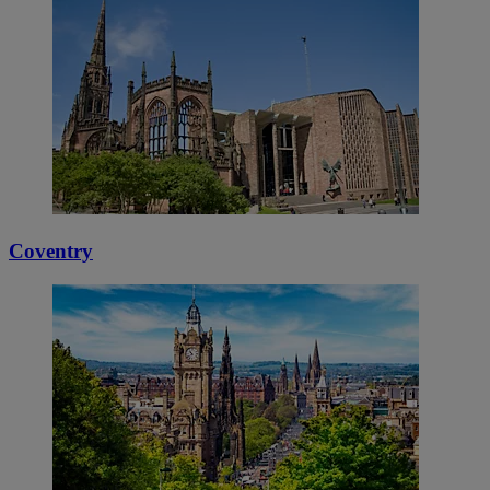
Coventry