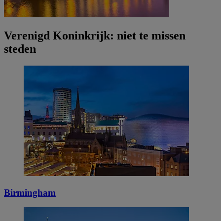
Verenigd Koninkrijk: niet te missen
steden
Birmingham