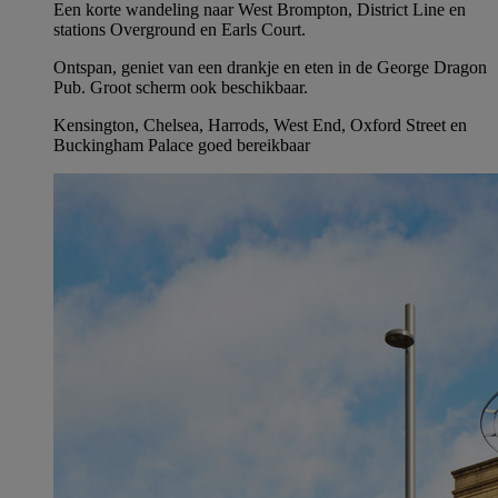
Een korte wandeling naar West Brompton, District Line en
stations Overground en Earls Court.
Ontspan, geniet van een drankje en eten in de George Dragon
Pub. Groot scherm ook beschikbaar.
Kensington, Chelsea, Harrods, West End, Oxford Street en
Buckingham Palace goed bereikbaar