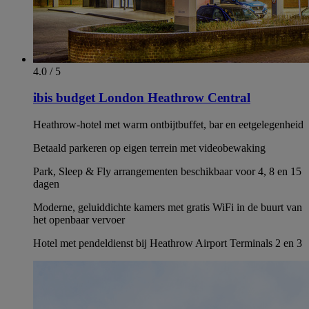
4.0 / 5
ibis budget London Heathrow Central
Heathrow-hotel met warm ontbijtbuffet, bar en eetgelegenheid
Betaald parkeren op eigen terrein met videobewaking
Park, Sleep & Fly arrangementen beschikbaar voor 4, 8 en 15
dagen
Moderne, geluiddichte kamers met gratis WiFi in de buurt van
het openbaar vervoer
Hotel met pendeldienst bij Heathrow Airport Terminals 2 en 3