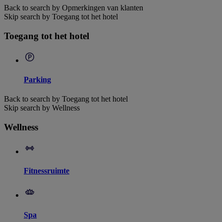
Back to search by Opmerkingen van klanten
Skip search by Toegang tot het hotel
Toegang tot het hotel
Parking
Back to search by Toegang tot het hotel
Skip search by Wellness
Wellness
Fitnessruimte
Spa