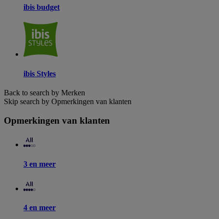
ibis budget
ibis Styles
Back to search by Merken
Skip search by Opmerkingen van klanten
Opmerkingen van klanten
3 en meer
4 en meer