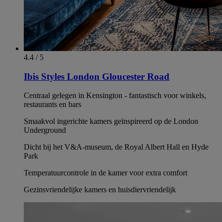
4.4 / 5
Ibis Styles London Gloucester Road
Centraal gelegen in Kensington - fantastisch voor winkels,
restaurants en bars
Smaakvol ingerichte kamers geïnspireerd op de London
Underground
Dicht bij het V&A-museum, de Royal Albert Hall en Hyde
Park
Temperatuurcontrole in de kamer voor extra comfort
Gezinsvriendelijke kamers en huisdiervriendelijk