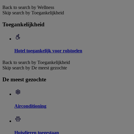
Back to search by Wellness
Skip search by Toegankelijkheid
Toegankelijkheid
Hotel toegankelijk voor rolstoelen
Back to search by Toegankelijkheid
Skip search by De meest gezochte
De meest gezochte
Airconditioning
Huisdieren toegestaan