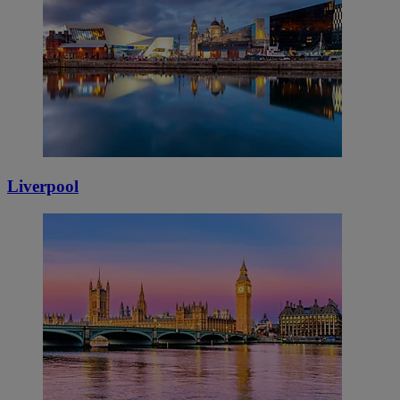
Liverpool