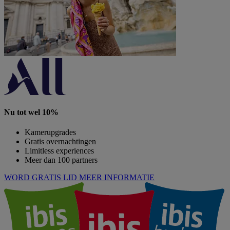
Nu tot wel 10%
Kamerupgrades
Gratis overnachtingen
Limitless experiences
Meer dan 100 partners
WORD GRATIS LID
MEER INFORMATIE