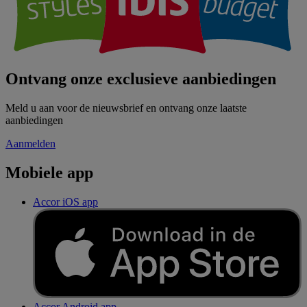
Ontvang onze exclusieve aanbiedingen
Meld u aan voor de nieuwsbrief en ontvang onze laatste
aanbiedingen
Aanmelden
Mobiele app
Accor iOS app
Accor Android app