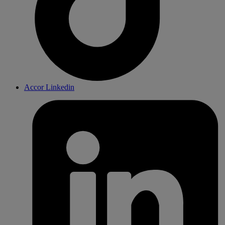
Accor Linkedin