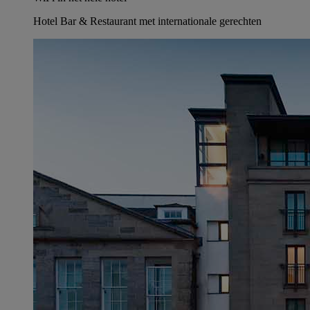
Hotel Bar & Restaurant met internationale gerechten