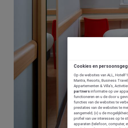
Cookies en persoonsgeg
Op de websites van ALL, HotelF1, 
Mantra, Resorts, Business Travel
Appartementen & Villa's, Activiti
partners
informatie op uw appara
functioneren en u de door u gevra
functies van de websites te verbe
prestaties van de websites te met
aangemeld; (v) u de mogelijkheid
profiel van uw interesses op te s
apparaten (telefoon, computer, e