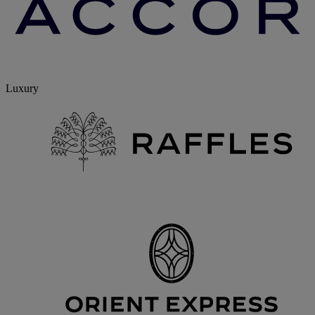
Luxury