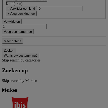
Kind(eren)
- Verwijder een kind
+Voeg een kind toe
Verwijderen
Voeg een kamer toe
Meer criteria
Zoeken
Wat is uw bestemming?
Skip search by categories
Zoeken op
Skip search by Merken
Merken