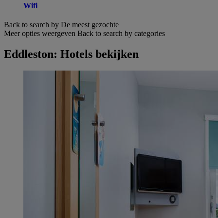
Wifi
Back to search by De meest gezochte
Meer opties weergeven
Back to search by categories
Eddleston: Hotels bekijken