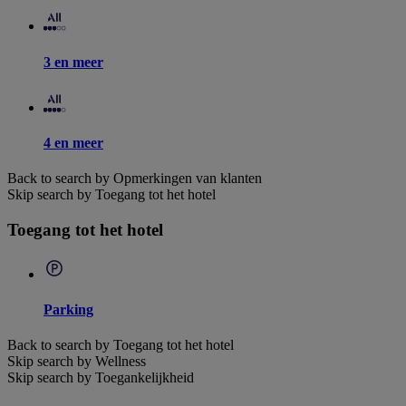
3 en meer
4 en meer
Back to search by Opmerkingen van klanten
Skip search by Toegang tot het hotel
Toegang tot het hotel
Parking
Back to search by Toegang tot het hotel
Skip search by Wellness
Skip search by Toegankelijkheid