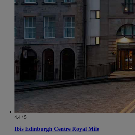
4.4 / 5
Ibis Edinburgh Centre Royal Mile