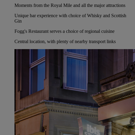
Moments from the Royal Mile and all the major attractions
Unique bar experience with choice of Whisky and Scottish
Gin
Fogg's Restaurant serves a choice of regional cuisine
Central location, with plenty of nearby transport links