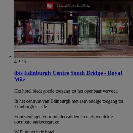
4.3 / 5
ibis Edinburgh Centre South Bridge - Royal
Mile
Het hotel biedt goede toegang tot het openbaar vervoer.
In het centrum van Edinburgh met eenvoudige toegang tot
Edinburgh Castle
Voorzieningen voor mindervaliden en niet-overdekte
openbare parkeergarage
WiFi in het hele hotel