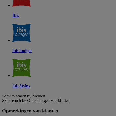
Ibis
ibis budget
ibis Styles
Back to search by Merken
Skip search by Opmerkingen van klanten
Opmerkingen van klanten