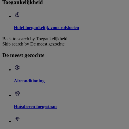
Toegankelijkheid
Hotel toegankelijk voor rolstoelen
Back to search by Toegankelijkheid
Skip search by De meest gezochte
De meest gezochte
Airconditioning
Huisdieren toegestaan