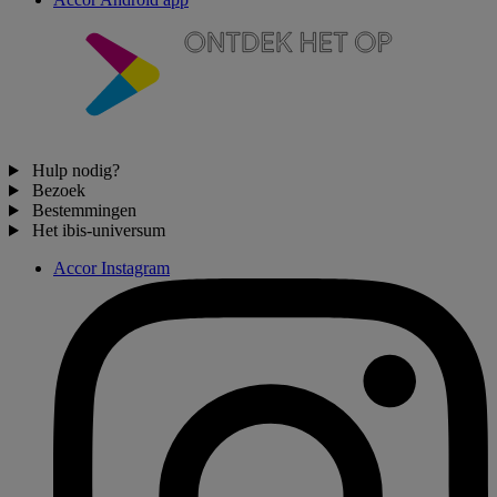
Hulp nodig?
Bezoek
Bestemmingen
Het ibis-universum
Accor Instagram