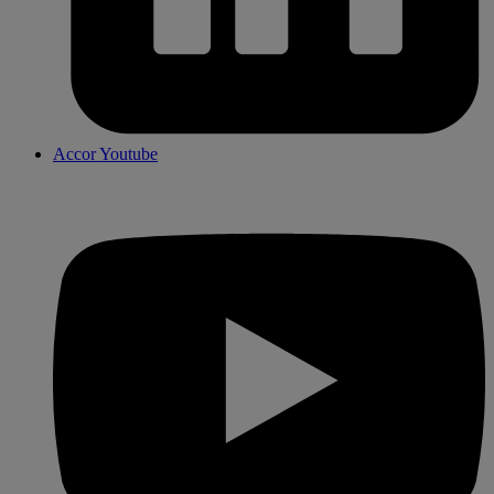
Accor Youtube