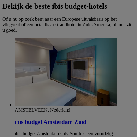
Bekijk de beste ibis budget-hotels
Of u nu op zoek bent naar een Europese uitvalsbasis op het
vliegveld of een betaalbaar strandhotel in Zuid-Amerika, bij ons zit
u goed.
AMSTELVEEN, Nederland
ibis budget Amsterdam Zuid
ibis budget Amsterdam City South is een voordelig