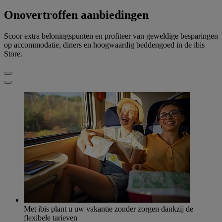
Onovertroffen aanbiedingen
Scoor extra beloningspunten en profiteer van geweldige besparingen
op accommodatie, diners en hoogwaardig beddengoed in de ibis
Store.
Met ibis plant u uw vakantie zonder zorgen dankzij de
flexibele tarieven