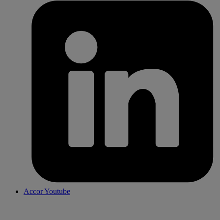
Accor Youtube