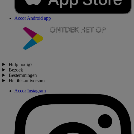
Accor Android app
Hulp nodig?
Bezoek
Bestemmingen
Het ibis-universum
Accor Instagram