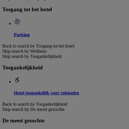
Toegang tot het hotel
Parking
Back to search by Toegang tot het hotel
Skip search by Wellness
Skip search by Toegankelijkheid
Toegankelijkheid
Hotel toegankelijk voor rolstoelen
Back to search by Toegankelijkheid
Skip search by De meest gezochte
De meest gezochte