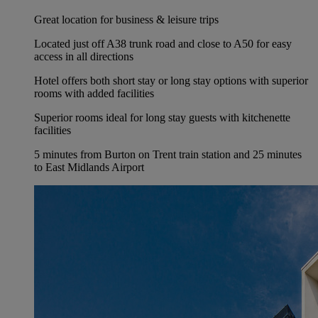
Great location for business & leisure trips
Located just off A38 trunk road and close to A50 for easy
access in all directions
Hotel offers both short stay or long stay options with superior
rooms with added facilities
Superior rooms ideal for long stay guests with kitchenette
facilities
5 minutes from Burton on Trent train station and 25 minutes
to East Midlands Airport