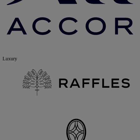
Luxury