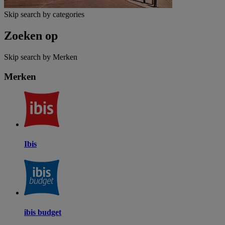
Skip search by categories
Zoeken op
Skip search by Merken
Merken
Ibis
ibis budget