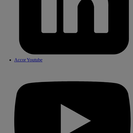
Accor Youtube