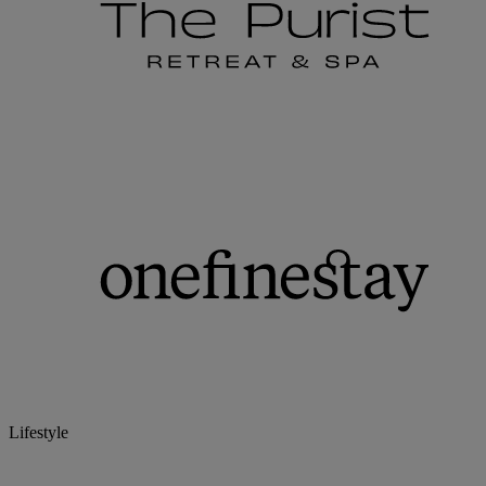
Lifestyle