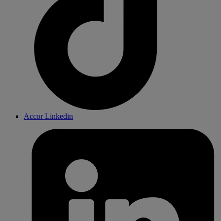
Accor Linkedin