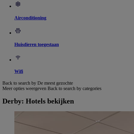
Airconditioning
Huisdieren toegestaan
Wifi
Back to search by De meest gezochte
Meer opties weergeven
Back to search by categories
Derby: Hotels bekijken