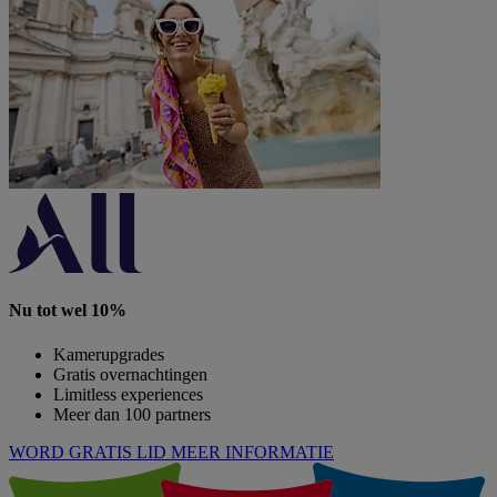
Nu tot wel 10%
Kamerupgrades
Gratis overnachtingen
Limitless experiences
Meer dan 100 partners
WORD GRATIS LID
MEER INFORMATIE