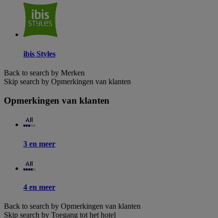
ibis Styles
Back to search by Merken
Skip search by Opmerkingen van klanten
Opmerkingen van klanten
3 en meer
4 en meer
Back to search by Opmerkingen van klanten
Skip search by Toegang tot het hotel