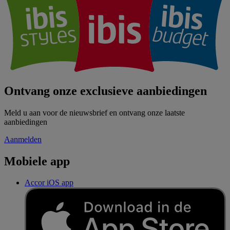
Ontvang onze exclusieve aanbiedingen
Meld u aan voor de nieuwsbrief en ontvang onze laatste
aanbiedingen
Aanmelden
Mobiele app
Accor iOS app