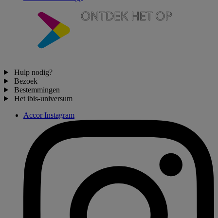
Hulp nodig?
Bezoek
Bestemmingen
Het ibis-universum
Accor Instagram