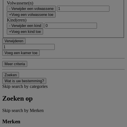
Volwassene(n)
- Verwijder een volwassene
+Voeg een volwassene toe
Kind(eren)
- Verwijder een kind
+Voeg een kind toe
Verwijderen
Voeg een kamer toe
Meer criteria
Zoeken
Wat is uw bestemming?
Skip search by categories
Zoeken op
Skip search by Merken
Merken