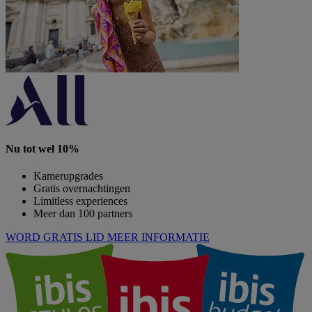
Nu tot wel 10%
Kamerupgrades
Gratis overnachtingen
Limitless experiences
Meer dan 100 partners
WORD GRATIS LID
MEER INFORMATIE