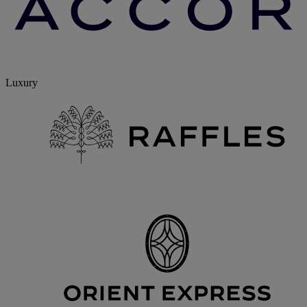
Luxury