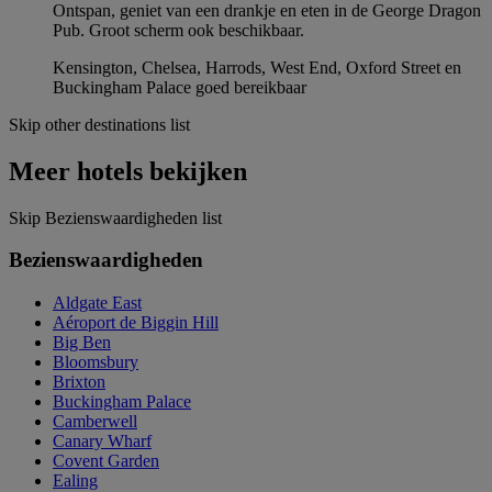
Ontspan, geniet van een drankje en eten in de George Dragon
Pub. Groot scherm ook beschikbaar.
Kensington, Chelsea, Harrods, West End, Oxford Street en
Buckingham Palace goed bereikbaar
Skip other destinations list
Meer hotels bekijken
Skip Bezienswaardigheden list
Bezienswaardigheden
Aldgate East
Aéroport de Biggin Hill
Big Ben
Bloomsbury
Brixton
Buckingham Palace
Camberwell
Canary Wharf
Covent Garden
Ealing