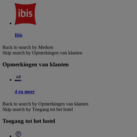
Ibis
Back to search by Merken
Skip search by Opmerkingen van klanten
Opmerkingen van klanten
4 en meer
Back to search by Opmerkingen van klanten
Skip search by Toegang tot het hotel
Toegang tot het hotel