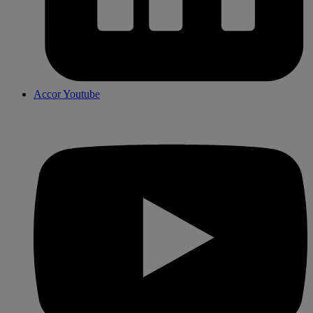
Accor Youtube