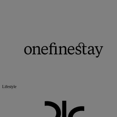
Lifestyle