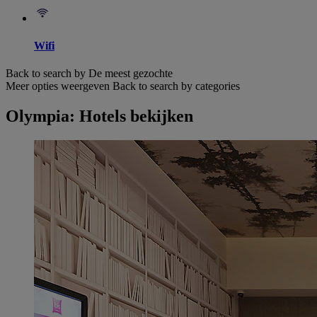
Wifi
Back to search by De meest gezochte
Meer opties weergeven
Back to search by categories
Olympia: Hotels bekijken