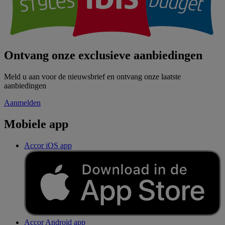
Ontvang onze exclusieve aanbiedingen
Meld u aan voor de nieuwsbrief en ontvang onze laatste
aanbiedingen
Aanmelden
Mobiele app
Accor iOS app
Accor Android app