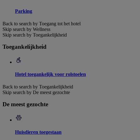
Parking
Back to search by Toegang tot het hotel
Skip search by Wellness
Skip search by Toegankelijkheid
Toegankelijkheid
Hotel toegankelijk voor rolstoelen
Back to search by Toegankelijkheid
Skip search by De meest gezochte
De meest gezochte
Huisdieren toegestaan