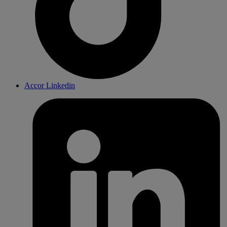
Accor Linkedin