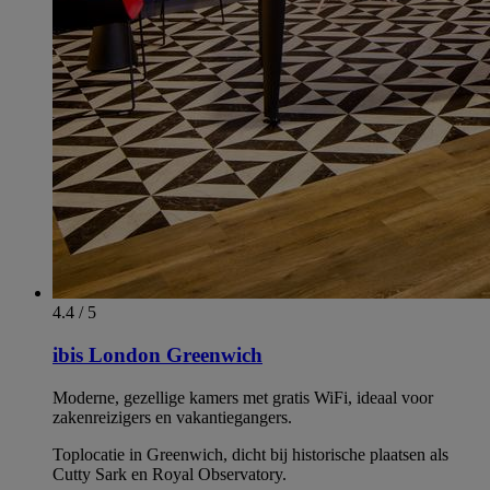
4.4 / 5
ibis London Greenwich
Moderne, gezellige kamers met gratis WiFi, ideaal voor
zakenreizigers en vakantiegangers.
Toplocatie in Greenwich, dicht bij historische plaatsen als
Cutty Sark en Royal Observatory.