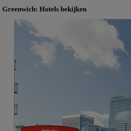
Greenwich: Hotels bekijken