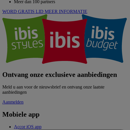
Meer dan 100 partners
WORD GRATIS LID
MEER INFORMATIE
Ontvang onze exclusieve aanbiedingen
Meld u aan voor de nieuwsbrief en ontvang onze laatste
aanbiedingen
Aanmelden
Mobiele app
Accor iOS app