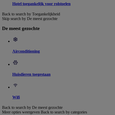
Hotel toegankelijk voor rolstoelen
Back to search by Toegankelijkheid
Skip search by De meest gezochte
De meest gezochte
Airconditioning
Huisdieren toegestaan
Wifi
Back to search by De meest gezochte
Meer opties weergeven
Back to search by categories