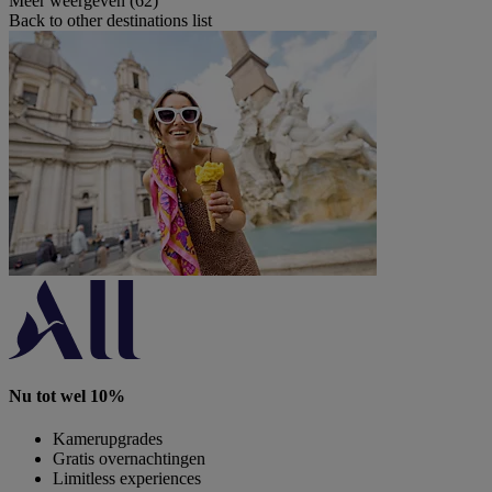
Meer weergeven (62)
Back to other destinations list
Nu tot wel 10%
Kamerupgrades
Gratis overnachtingen
Limitless experiences