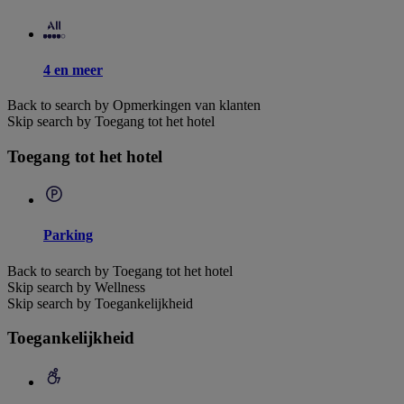
4 en meer
Back to search by Opmerkingen van klanten
Skip search by Toegang tot het hotel
Toegang tot het hotel
Parking
Back to search by Toegang tot het hotel
Skip search by Wellness
Skip search by Toegankelijkheid
Toegankelijkheid