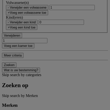
Volwassene(n)
- Verwijder een volwassene
+Voeg een volwassene toe
Kind(eren)
- Verwijder een kind
+Voeg een kind toe
Verwijderen
Voeg een kamer toe
Meer criteria
Zoeken
Wat is uw bestemming?
Skip search by categories
Zoeken op
Skip search by Merken
Merken