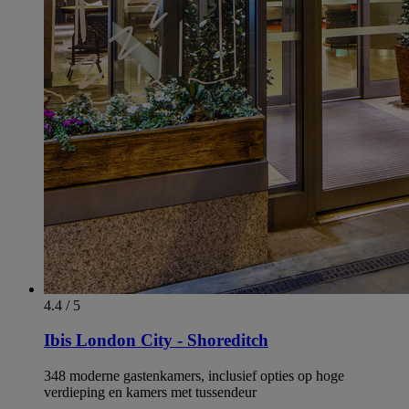
4.4 / 5
Ibis London City - Shoreditch
348 moderne gastenkamers, inclusief opties op hoge
verdieping en kamers met tussendeur