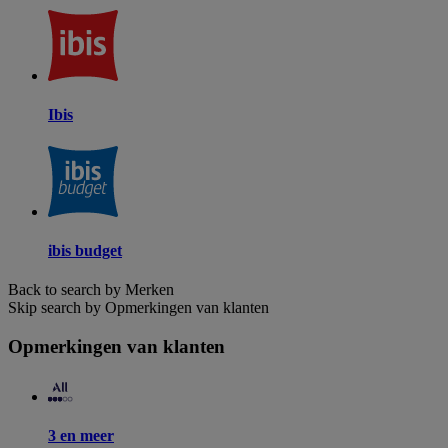
Ibis
ibis budget
Back to search by Merken
Skip search by Opmerkingen van klanten
Opmerkingen van klanten
3 en meer