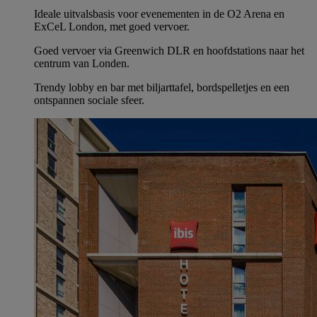
Ideale uitvalsbasis voor evenementen in de O2 Arena en
ExCeL London, met goed vervoer.
Goed vervoer via Greenwich DLR en hoofdstations naar het
centrum van Londen.
Trendy lobby en bar met biljarttafel, bordspelletjes en een
ontspannen sociale sfeer.