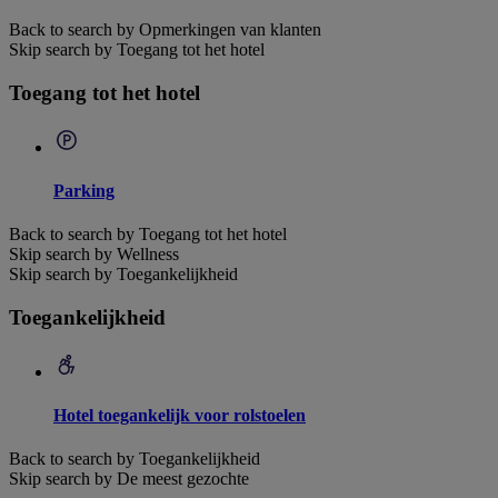
Back to search by Opmerkingen van klanten
Skip search by Toegang tot het hotel
Toegang tot het hotel
Parking
Back to search by Toegang tot het hotel
Skip search by Wellness
Skip search by Toegankelijkheid
Toegankelijkheid
Hotel toegankelijk voor rolstoelen
Back to search by Toegankelijkheid
Skip search by De meest gezochte