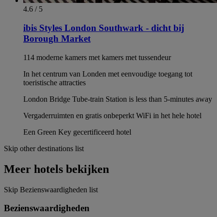
4.6 / 5
ibis Styles London Southwark - dicht bij
Borough Market
114 moderne kamers met kamers met tussendeur
In het centrum van Londen met eenvoudige toegang tot
toeristische attracties
London Bridge Tube-train Station is less than 5-minutes away
Vergaderruimten en gratis onbeperkt WiFi in het hele hotel
Een Green Key gecertificeerd hotel
Skip other destinations list
Meer hotels bekijken
Skip Bezienswaardigheden list
Bezienswaardigheden