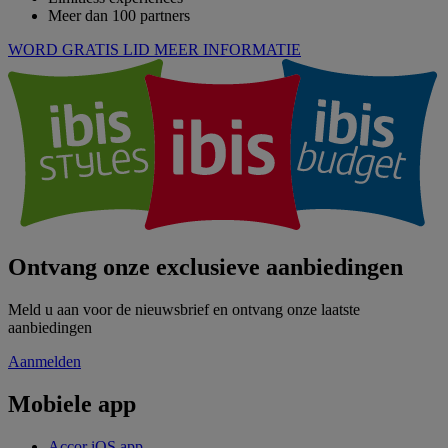
Meer dan 100 partners
WORD GRATIS LID
MEER INFORMATIE
Ontvang onze exclusieve aanbiedingen
Meld u aan voor de nieuwsbrief en ontvang onze laatste
aanbiedingen
Aanmelden
Mobiele app
Accor iOS app