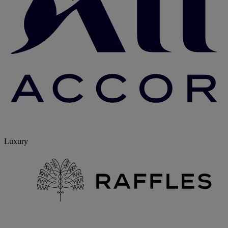
Luxury