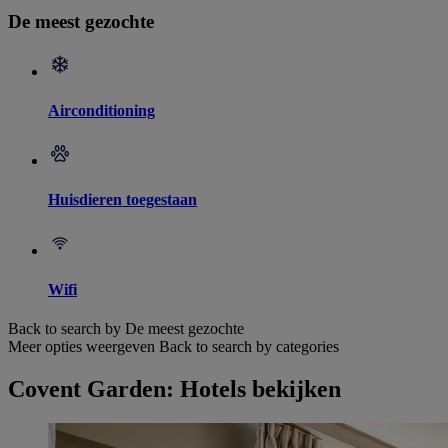
De meest gezochte
Airconditioning
Huisdieren toegestaan
Wifi
Back to search by De meest gezochte
Meer opties weergeven
Back to search by categories
Covent Garden: Hotels bekijken