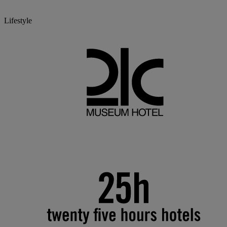
Lifestyle