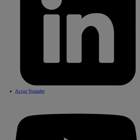
Accor Youtube