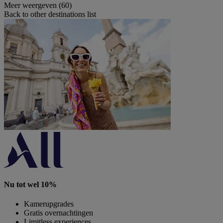
Meer weergeven (60)
Back to other destinations list
Nu tot wel 10%
Kamerupgrades
Gratis overnachtingen
Limitless experiences