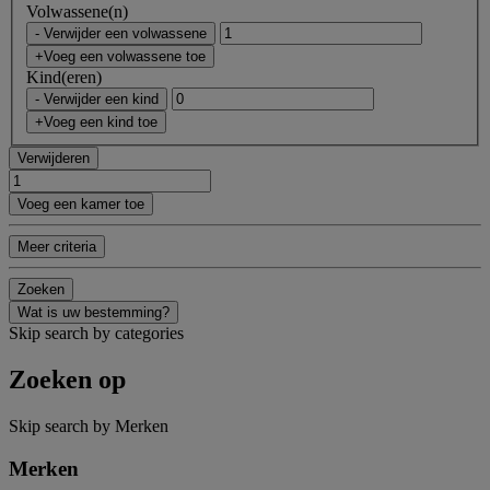
Volwassene(n)
- Verwijder een volwassene
+Voeg een volwassene toe
Kind(eren)
- Verwijder een kind
+Voeg een kind toe
Verwijderen
Voeg een kamer toe
Meer criteria
Zoeken
Wat is uw bestemming?
Skip search by categories
Zoeken op
Skip search by Merken
Merken