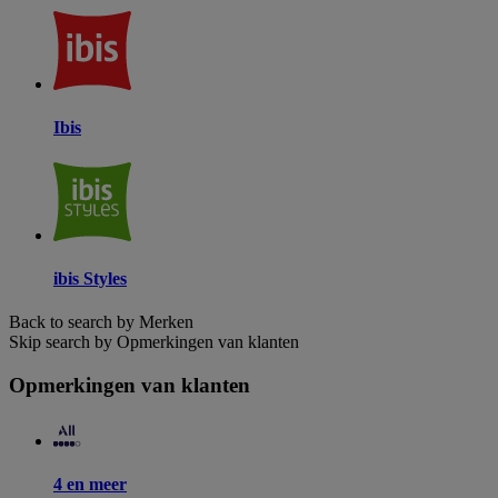
Ibis
ibis Styles
Back to search by Merken
Skip search by Opmerkingen van klanten
Opmerkingen van klanten
4 en meer