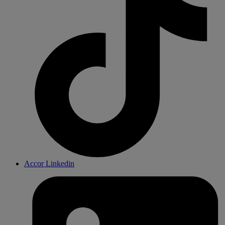
Accor Linkedin