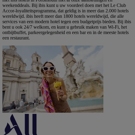
weekenddeals. Bij ibis kunt u uw voordeel doen met het Le Club
Accor-loyaliteitsprogramma, dat geldig is in meer dan 2.000 hotels
wereldwijd. ibis heeft meer dan 1800 hotels wereldwijd, die alle
services van een modern hotel tegen een budgetprijs bieden. Bij ibis
bent u ook 24/7 welkom, en kunt u gebruik maken van Wi-Fi, het
ontbijtbuffet, parkeergelegenheid en een bar en in de meeste hotels
een restaurant.