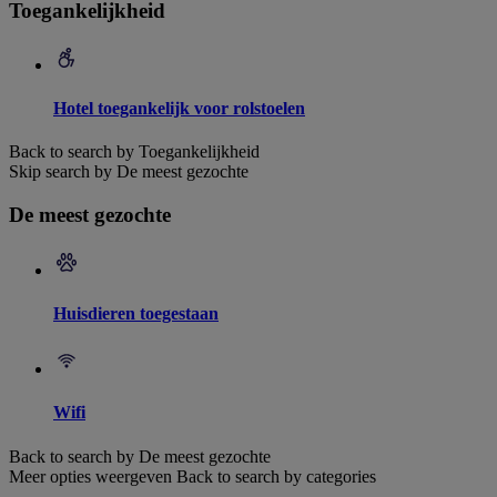
Toegankelijkheid
Hotel toegankelijk voor rolstoelen
Back to search by Toegankelijkheid
Skip search by De meest gezochte
De meest gezochte
Huisdieren toegestaan
Wifi
Back to search by De meest gezochte
Meer opties weergeven
Back to search by categories