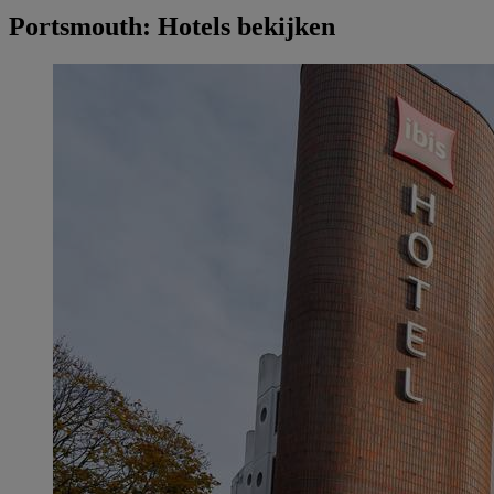
Portsmouth: Hotels bekijken