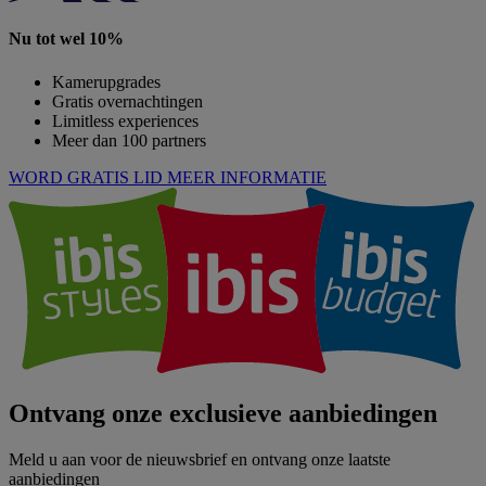
Nu tot wel 10%
Kamerupgrades
Gratis overnachtingen
Limitless experiences
Meer dan 100 partners
WORD GRATIS LID
MEER INFORMATIE
Ontvang onze exclusieve aanbiedingen
Meld u aan voor de nieuwsbrief en ontvang onze laatste
aanbiedingen