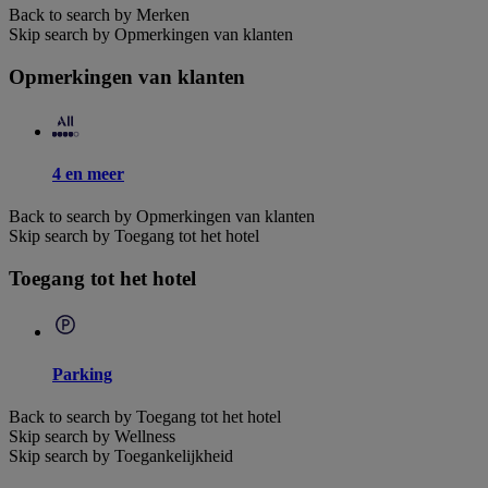
Back to search by Merken
Skip search by Opmerkingen van klanten
Opmerkingen van klanten
4 en meer
Back to search by Opmerkingen van klanten
Skip search by Toegang tot het hotel
Toegang tot het hotel
Parking
Back to search by Toegang tot het hotel
Skip search by Wellness
Skip search by Toegankelijkheid