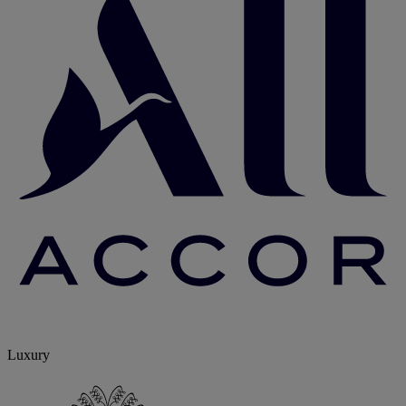
Luxury