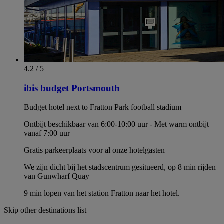
4.2 / 5
ibis budget Portsmouth
Budget hotel next to Fratton Park football stadium
Ontbijt beschikbaar van 6:00-10:00 uur - Met warm ontbijt
vanaf 7:00 uur
Gratis parkeerplaats voor al onze hotelgasten
We zijn dicht bij het stadscentrum gesitueerd, op 8 min rijden
van Gunwharf Quay
9 min lopen van het station Fratton naar het hotel.
Skip other destinations list