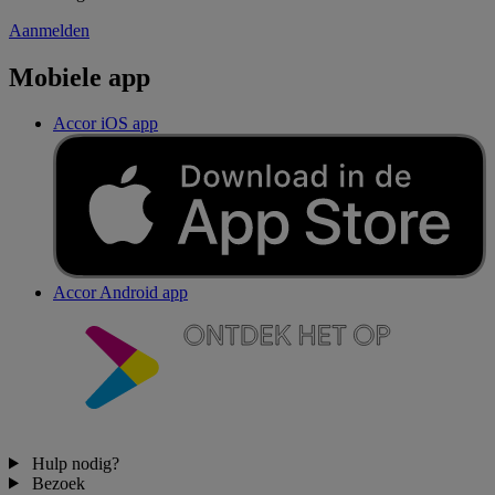
Aanmelden
Mobiele app
Accor iOS app
Accor Android app
Hulp nodig?
Bezoek