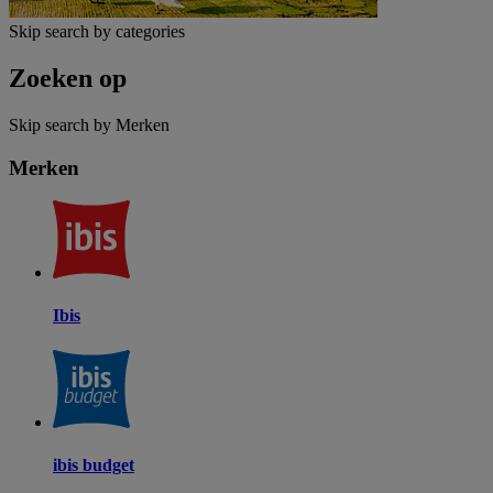
Skip search by categories
Zoeken op
Skip search by Merken
Merken
Ibis
ibis budget