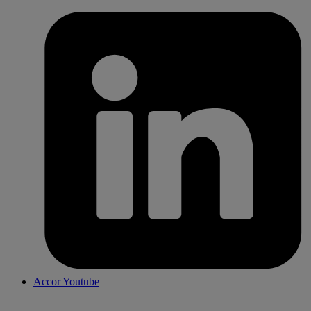
Accor Youtube