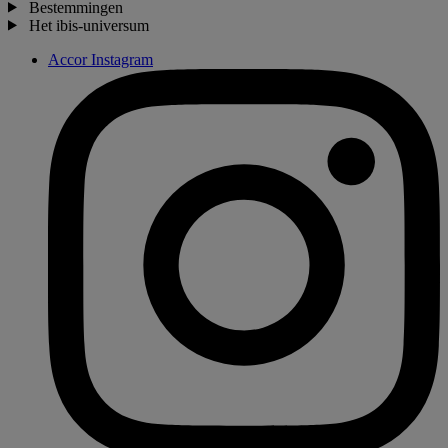
Bestemmingen
Het ibis-universum
Accor Instagram