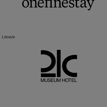
Lifestyle