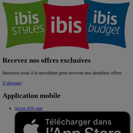
Recevez nos offres exclusives
Inscrivez-vous à la newsletter pour recevoir nos dernières offres
S’abonner
Application mobile
Accor iOS app