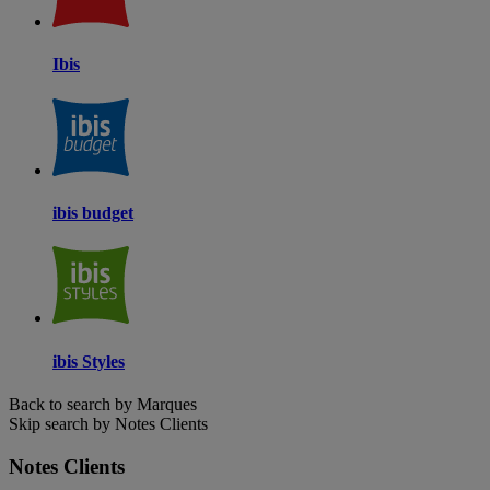
Ibis
ibis budget
ibis Styles
Back to search by Marques
Skip search by Notes Clients
Notes Clients