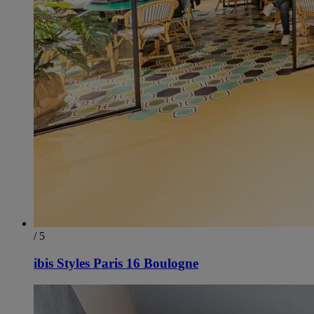
/ 5
ibis Styles Paris 16 Boulogne