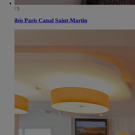
/ 5
ibis Paris Canal Saint-Martin