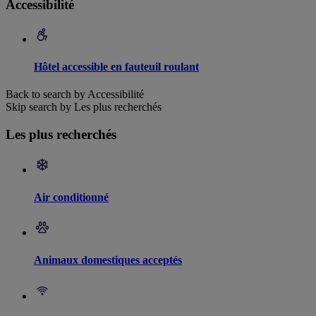
Accessibilité
Hôtel accessible en fauteuil roulant
Back to search by Accessibilité
Skip search by Les plus recherchés
Les plus recherchés
Air conditionné
Animaux domestiques acceptés