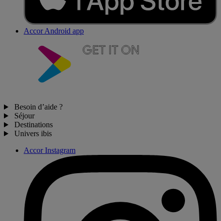
Accor Android app
Besoin d’aide ?
Séjour
Destinations
Univers ibis
Accor Instagram