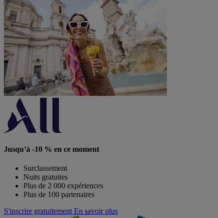
Jusqu’à -10 % en ce moment
Surclassement
Nuits gratuites
Plus de 2 000 expériences
Plus de 100 partenaires
S'inscrire gratuitement
En savoir plus