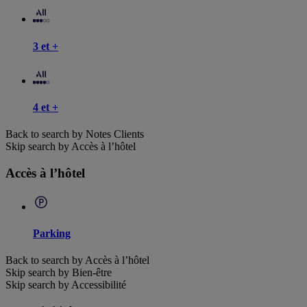
3 et +
4 et +
Back to search by Notes Clients
Skip search by Accès à l’hôtel
Accès à l’hôtel
Parking
Back to search by Accès à l’hôtel
Skip search by Bien-être
Skip search by Accessibilité