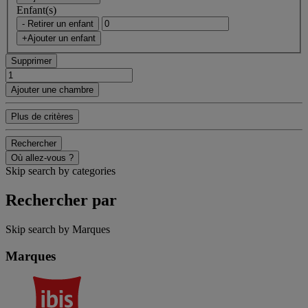
Enfant(s)
- Retirer un enfant
+Ajouter un enfant
Supprimer
Ajouter une chambre
Plus de critères
Rechercher
Où allez-vous ?
Skip search by categories
Rechercher par
Skip search by Marques
Marques