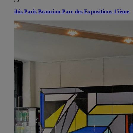
/ 5
ibis Paris Brancion Parc des Expositions 15ème