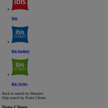
Ibis
ibis budget
ibis Styles
Back to search by Marques
Skip search by Notes Clients
Notes Clients