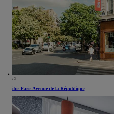
/ 5
ibis Paris Avenue de la République