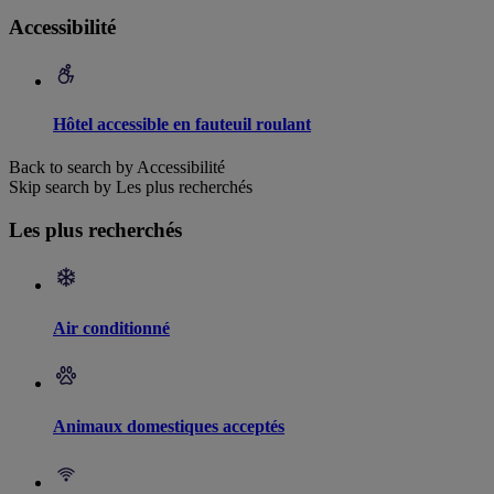
Accessibilité
Hôtel accessible en fauteuil roulant
Back to search by Accessibilité
Skip search by Les plus recherchés
Les plus recherchés
Air conditionné
Animaux domestiques acceptés