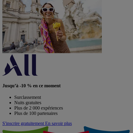
Jusqu’à -10 % en ce moment
Surclassement
Nuits gratuites
Plus de 2 000 expériences
Plus de 100 partenaires
S'inscrire gratuitement
En savoir plus