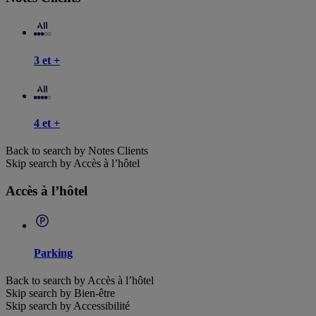
3 et +
4 et +
Back to search by Notes Clients
Skip search by Accès à l’hôtel
Accès à l’hôtel
Parking
Back to search by Accès à l’hôtel
Skip search by Bien-être
Skip search by Accessibilité