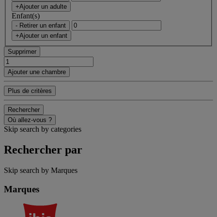
+Ajouter un adulte
Enfant(s)
- Retirer un enfant
+Ajouter un enfant
Supprimer
Ajouter une chambre
Plus de critères
Rechercher
Où allez-vous ?
Skip search by categories
Rechercher par
Skip search by Marques
Marques