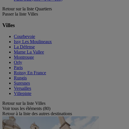
Retour sur la liste Quartiers
Passer la liste Villes
Villes
Courbevoie
Issy Les Moulineaux
La Défense
Marne La Vallee
Montrouge
Orly
Paris
Roissy En France
Rungis
Suresnes
Versailles
Villepinte
Retour sur la liste Villes
Voir tous les éléments (80)
Retour à la liste des autres destinations