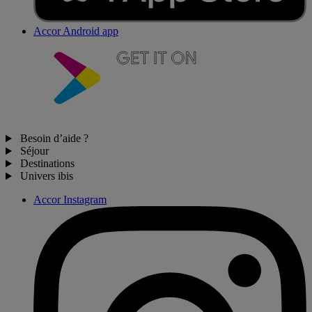
Accor Android app
Besoin d’aide ?
Séjour
Destinations
Univers ibis
Accor Instagram