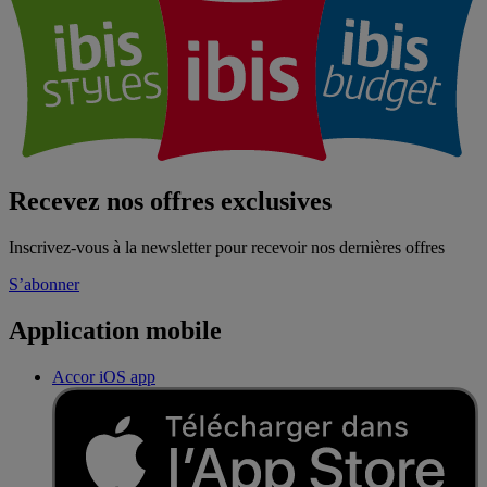
Recevez nos offres exclusives
Inscrivez-vous à la newsletter pour recevoir nos dernières offres
S’abonner
Application mobile
Accor iOS app