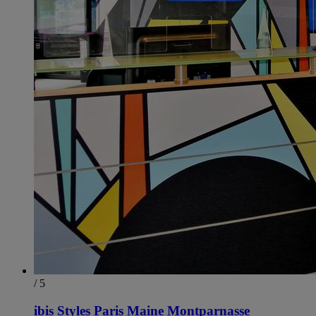
/ 5
ibis Styles Paris Maine Montparnasse