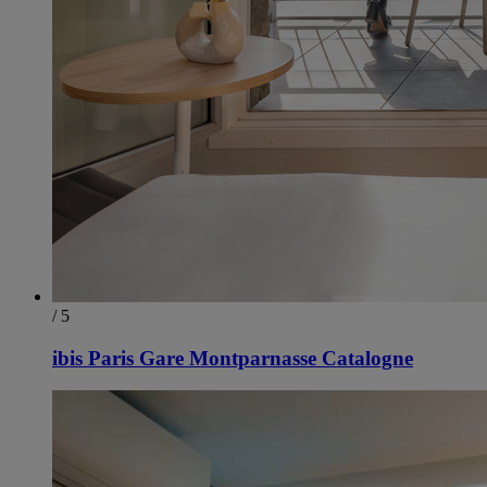
/ 5
ibis Paris Gare Montparnasse Catalogne