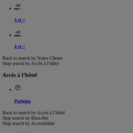
3 et +
4 et +
Back to search by Notes Clients
Skip search by Accès à l’hôtel
Accès à l’hôtel
Parking
Back to search by Accès à l’hôtel
Skip search by Bien-être
Skip search by Accessibilité