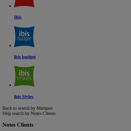
Ibis
ibis budget
ibis Styles
Back to search by Marques
Skip search by Notes Clients
Notes Clients