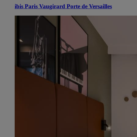
ibis Paris Vaugirard Porte de Versailles