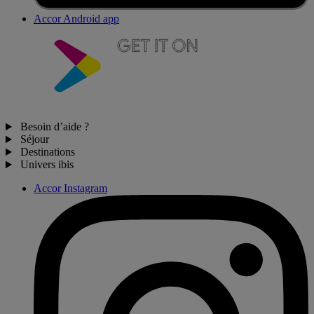
Accor Android app
Besoin d’aide ?
Séjour
Destinations
Univers ibis
Accor Instagram