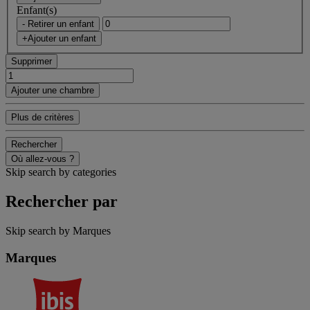
Enfant(s)
- Retirer un enfant
+Ajouter un enfant
Supprimer
Ajouter une chambre
Plus de critères
Rechercher
Où allez-vous ?
Skip search by categories
Rechercher par
Skip search by Marques
Marques