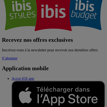
Recevez nos offres exclusives
Inscrivez-vous à la newsletter pour recevoir nos dernières offres
S’abonner
Application mobile
Accor iOS app