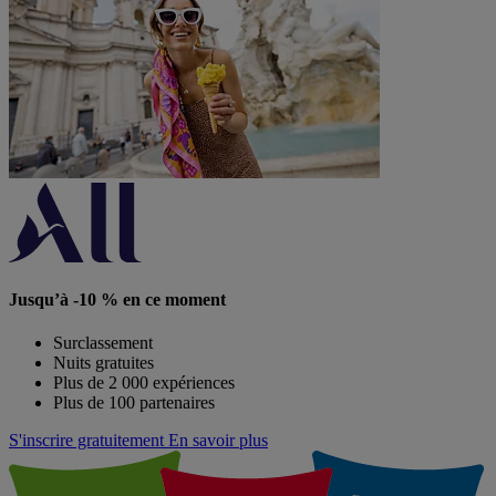
Jusqu’à -10 % en ce moment
Surclassement
Nuits gratuites
Plus de 2 000 expériences
Plus de 100 partenaires
S'inscrire gratuitement
En savoir plus