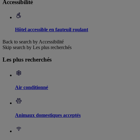
Accessibilité
Hôtel accessible en fauteuil roulant
Back to search by Accessibilité
Skip search by Les plus recherchés
Les plus recherchés
Air conditionné
Animaux domestiques acceptés