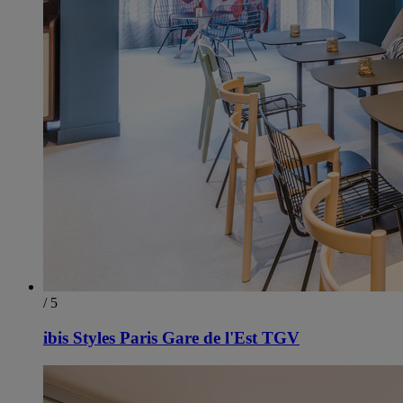
/ 5
ibis Styles Paris Gare de l'Est TGV