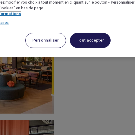
ez modifier vos choix à tout moment en cliquant sur le bouton « Personnaliser
 "Cookies" en bas de page.
nformations
aires
Personnaliser
Tout accepter