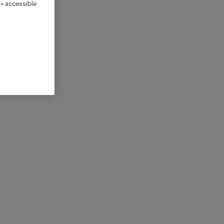
 » accessible