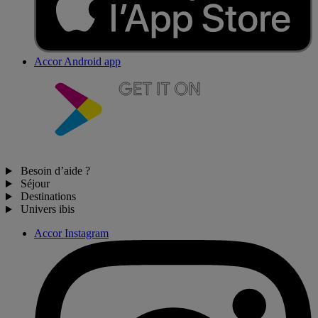
Accor Android app
Besoin d’aide ?
Séjour
Destinations
Univers ibis
Accor Instagram