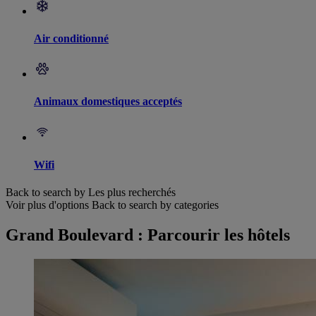
Air conditionné
Animaux domestiques acceptés
Wifi
Back to search by Les plus recherchés
Voir plus d'options
Back to search by categories
Grand Boulevard : Parcourir les hôtels