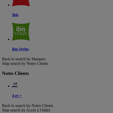
Ibis
ibis Styles
Back to search by Marques
Skip search by Notes Clients
Notes Clients
4 et +
Back to search by Notes Clients
Skip search by Accès à l’hôtel