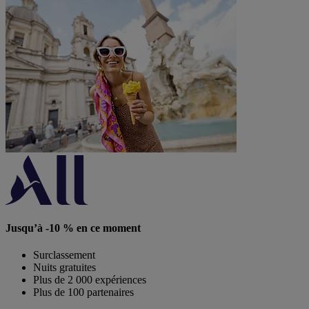
Jusqu’à -10 % en ce moment
Surclassement
Nuits gratuites
Plus de 2 000 expériences
Plus de 100 partenaires