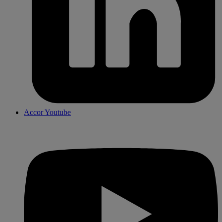
Accor Youtube