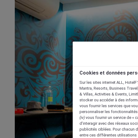
Cookies et données pers
Sur les sites internet ALL, HotelF
Mantra, Resorts, Business Travel
& Villas, Activities & Events, Lim
stocker ou accéder à des informa
vous fournir les services que vo
personnaliser les fonctionnalités
(iv)
vous fournir un service de « 
d'interagir avec des réseaux soci
publicités ciblées. Pour chacun 
entre ces différentes utilisations