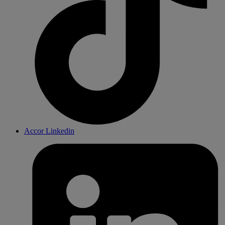
Accor Linkedin