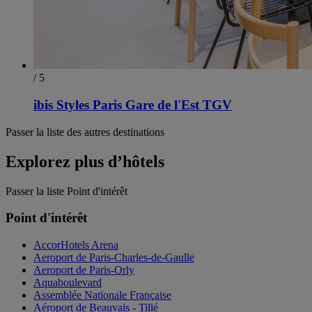
/ 5
ibis Styles Paris Gare de l'Est TGV
Passer la liste des autres destinations
Explorez plus d’hôtels
Passer la liste Point d'intérêt
Point d'intérêt
AccorHotels Arena
Aeroport de Paris-Charles-de-Gaulle
Aeroport de Paris-Orly
Aquaboulevard
Assemblée Nationale Française
Aéroport de Beauvais - Tillé