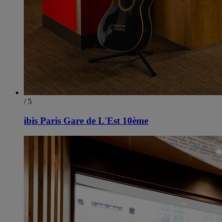
/ 5
ibis Paris Gare de L'Est 10ème