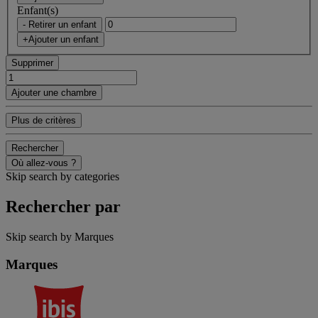
Enfant(s)
- Retirer un enfant
+Ajouter un enfant
Supprimer
Ajouter une chambre
Plus de critères
Rechercher
Où allez-vous ?
Skip search by categories
Rechercher par
Skip search by Marques
Marques