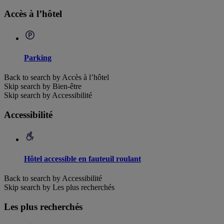
Accès à l’hôtel
Parking
Back to search by Accès à l’hôtel
Skip search by Bien-être
Skip search by Accessibilité
Accessibilité
Hôtel accessible en fauteuil roulant
Back to search by Accessibilité
Skip search by Les plus recherchés
Les plus recherchés