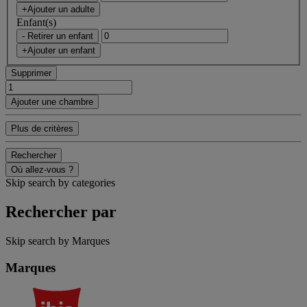
+Ajouter un adulte
Enfant(s)
- Retirer un enfant
+Ajouter un enfant
Supprimer
Ajouter une chambre
Plus de critères
Rechercher
Où allez-vous ?
Skip search by categories
Rechercher par
Skip search by Marques
Marques