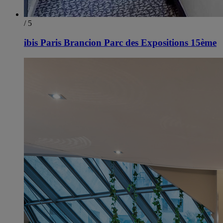
/ 5
ibis Paris Brancion Parc des Expositions 15ème