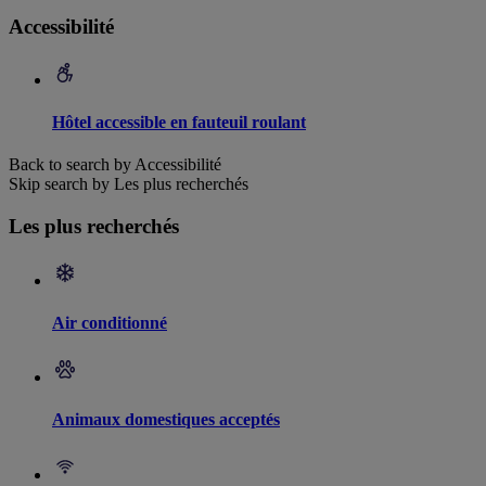
Accessibilité
Hôtel accessible en fauteuil roulant
Back to search by Accessibilité
Skip search by Les plus recherchés
Les plus recherchés
Air conditionné
Animaux domestiques acceptés