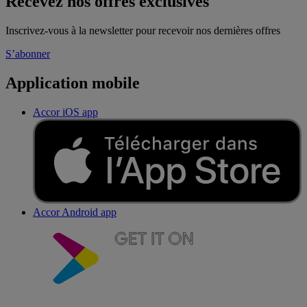
Recevez nos offres exclusives
Inscrivez-vous à la newsletter pour recevoir nos dernières offres
S’abonner
Application mobile
Accor iOS app
Accor Android app