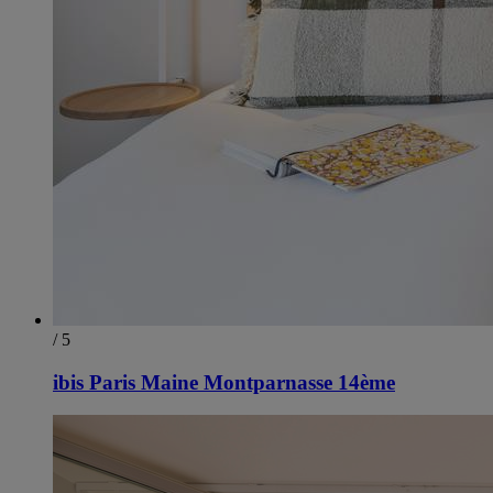
/ 5
ibis Paris Maine Montparnasse 14ème