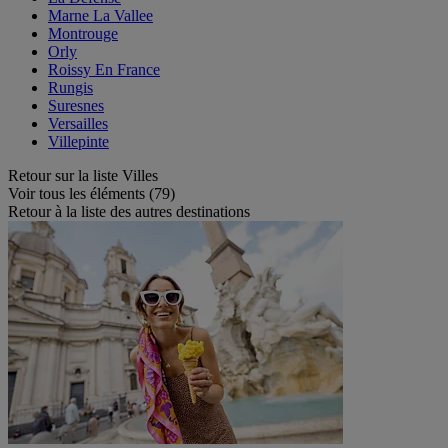
Marne La Vallee
Montrouge
Orly
Roissy En France
Rungis
Suresnes
Versailles
Villepinte
Retour sur la liste Villes
Voir tous les éléments (79)
Retour à la liste des autres destinations