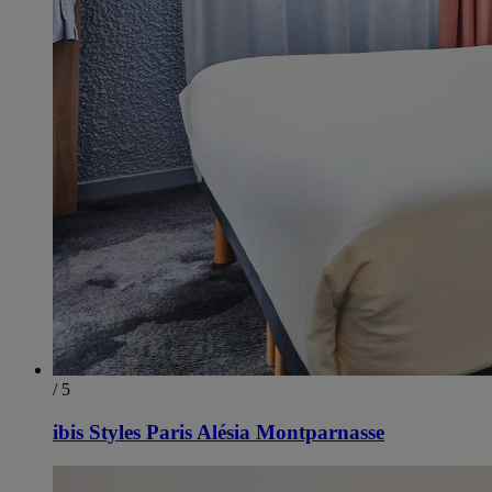
/ 5
ibis Styles Paris Alésia Montparnasse