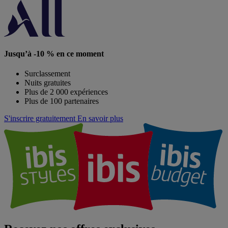
Jusqu’à -10 % en ce moment
Surclassement
Nuits gratuites
Plus de 2 000 expériences
Plus de 100 partenaires
S'inscrire gratuitement
En savoir plus