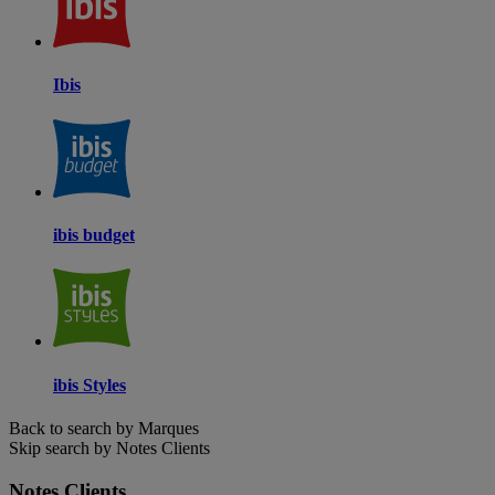
Ibis
ibis budget
ibis Styles
Back to search by Marques
Skip search by Notes Clients
Notes Clients