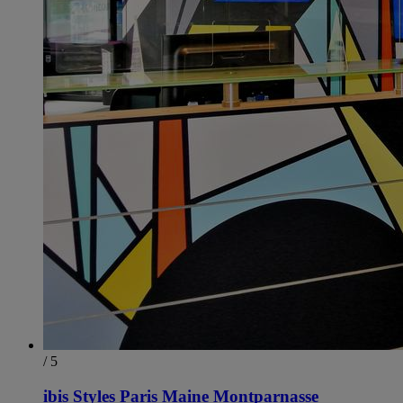
/ 5
ibis Styles Paris Maine Montparnasse