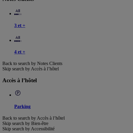
3 et +
4 et +
Back to search by Notes Clients
Skip search by Accès à l’hôtel
Accès à l’hôtel
Parking
Back to search by Accès à l’hôtel
Skip search by Bien-être
Skip search by Accessibilité