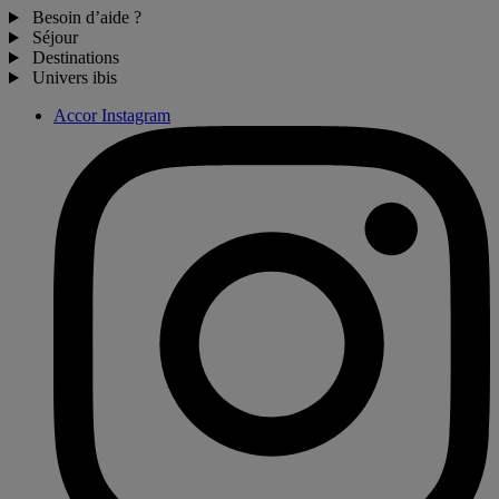
Besoin d’aide ?
Séjour
Destinations
Univers ibis
Accor Instagram