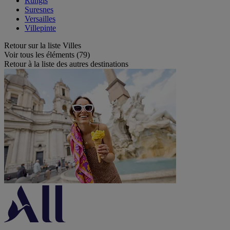
Rungis
Suresnes
Versailles
Villepinte
Retour sur la liste Villes
Voir tous les éléments (79)
Retour à la liste des autres destinations