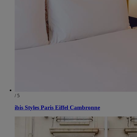
/ 5
ibis Styles Paris Eiffel Cambronne