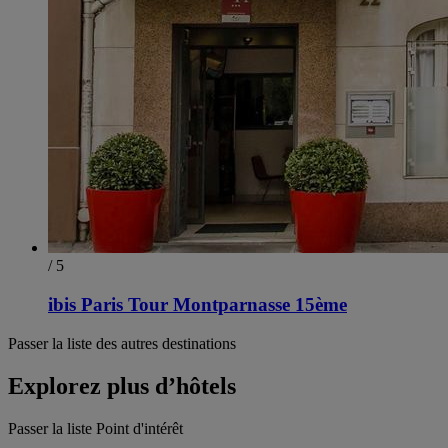
/ 5
ibis Paris Tour Montparnasse 15ème
Passer la liste des autres destinations
Explorez plus d’hôtels
Passer la liste Point d'intérêt