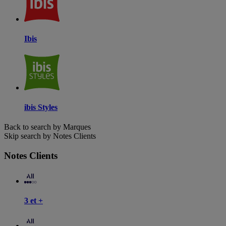
Ibis
ibis Styles
Back to search by Marques
Skip search by Notes Clients
Notes Clients
3 et +