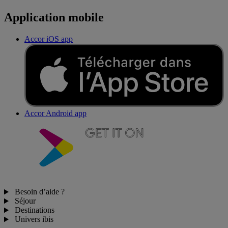
Application mobile
Accor iOS app
Accor Android app
Besoin d’aide ?
Séjour
Destinations
Univers ibis