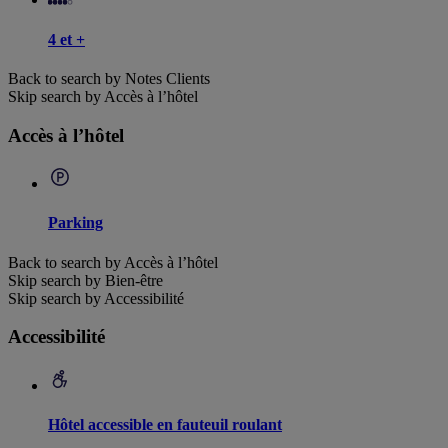
4 et +
Back to search by Notes Clients
Skip search by Accès à l’hôtel
Accès à l’hôtel
Parking
Back to search by Accès à l’hôtel
Skip search by Bien-être
Skip search by Accessibilité
Accessibilité
Hôtel accessible en fauteuil roulant