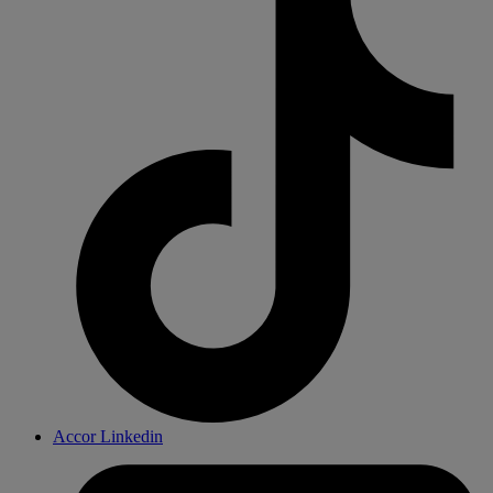
Accor Linkedin