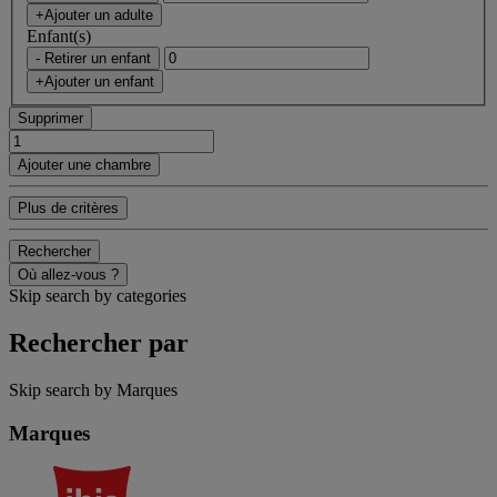
+Ajouter un adulte
Enfant(s)
- Retirer un enfant
+Ajouter un enfant
Supprimer
Ajouter une chambre
Plus de critères
Rechercher
Où allez-vous ?
Skip search by categories
Rechercher par
Skip search by Marques
Marques