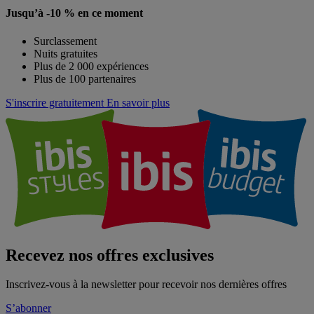
Jusqu’à -10 % en ce moment
Surclassement
Nuits gratuites
Plus de 2 000 expériences
Plus de 100 partenaires
S'inscrire gratuitement
En savoir plus
Recevez nos offres exclusives
Inscrivez-vous à la newsletter pour recevoir nos dernières offres
S’abonner