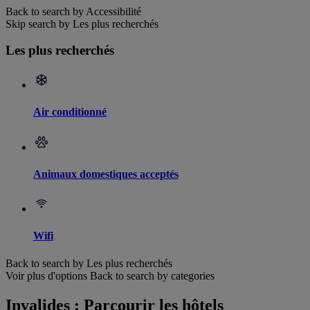
Back to search by Accessibilité
Skip search by Les plus recherchés
Les plus recherchés
Air conditionné
Animaux domestiques acceptés
Wifi
Back to search by Les plus recherchés
Voir plus d'options
Back to search by categories
Invalides : Parcourir les hôtels