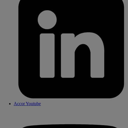
Accor Youtube