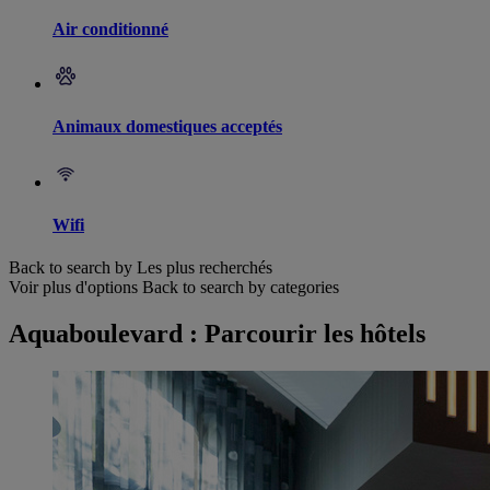
Air conditionné
Animaux domestiques acceptés
Wifi
Back to search by Les plus recherchés
Voir plus d'options
Back to search by categories
Aquaboulevard : Parcourir les hôtels