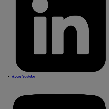
Accor Youtube