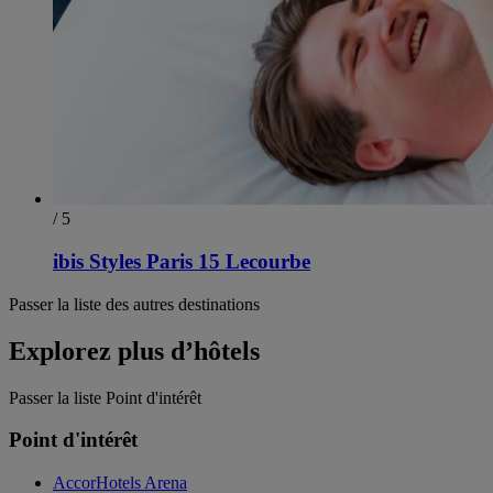
/ 5
ibis Styles Paris 15 Lecourbe
Passer la liste des autres destinations
Explorez plus d’hôtels
Passer la liste Point d'intérêt
Point d'intérêt
AccorHotels Arena