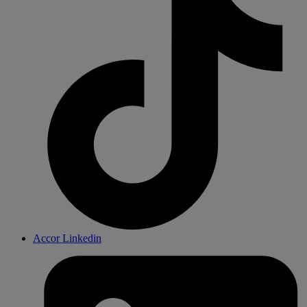
Accor Linkedin