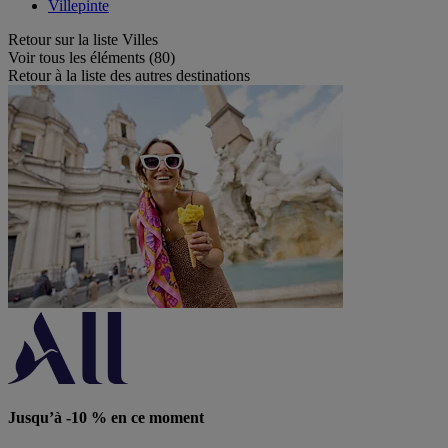
Villepinte
Retour sur la liste Villes
Voir tous les éléments (80)
Retour à la liste des autres destinations
Jusqu’à -10 % en ce moment