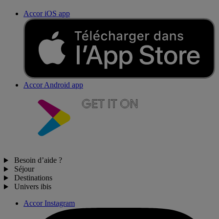
Accor iOS app
Accor Android app
Besoin d’aide ?
Séjour
Destinations
Univers ibis
Accor Instagram