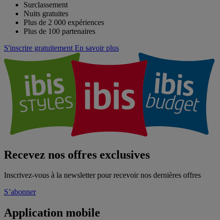
Surclassement
Nuits gratuites
Plus de 2 000 expériences
Plus de 100 partenaires
S'inscrire gratuitement
En savoir plus
Recevez nos offres exclusives
Inscrivez-vous à la newsletter pour recevoir nos dernières offres
S’abonner
Application mobile