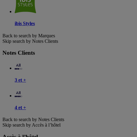
ibis Styles
Back to search by Marques
Skip search by Notes Clients
Notes Clients
3 et +
4 et +
Back to search by Notes Clients
Skip search by Accès à l’hôtel
Accès à l’hôtel