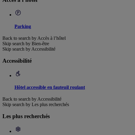
Parking
Back to search by Accès à l’hôtel
Skip search by Bien-être
Skip search by Accessibilité
Accessibilité
Hôtel accessible en fauteuil roulant
Back to search by Accessibilité
Skip search by Les plus recherchés
Les plus recherchés