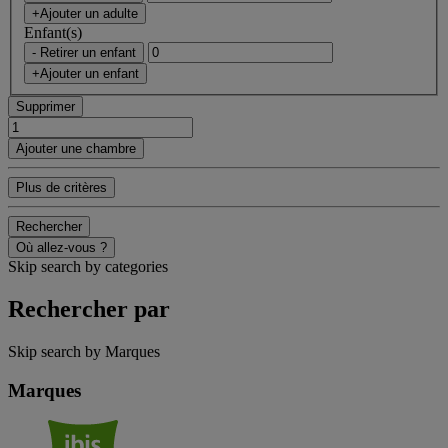
+Ajouter un adulte
Enfant(s)
- Retirer un enfant
+Ajouter un enfant
Supprimer
Ajouter une chambre
Plus de critères
Rechercher
Où allez-vous ?
Skip search by categories
Rechercher par
Skip search by Marques
Marques