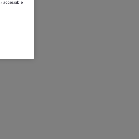
 » accessible