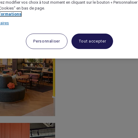
ez modifier vos choix à tout moment en cliquant sur le bouton « Personnaliser
 "Cookies" en bas de page.
nformations
aires
Personnaliser
Tout accepter