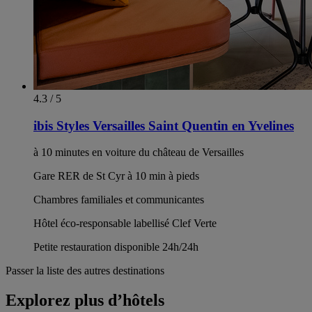
4.3 / 5
ibis Styles Versailles Saint Quentin en Yvelines
à 10 minutes en voiture du château de Versailles
Gare RER de St Cyr à 10 min à pieds
Chambres familiales et communicantes
Hôtel éco-responsable labellisé Clef Verte
Petite restauration disponible 24h/24h
Passer la liste des autres destinations
Explorez plus d’hôtels