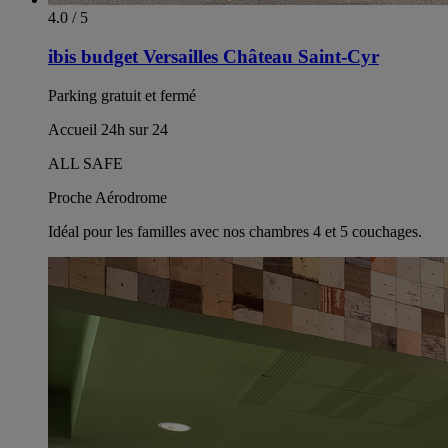
4.0 / 5
ibis budget Versailles Château Saint-Cyr
Parking gratuit et fermé
Accueil 24h sur 24
ALL SAFE
Proche Aérodrome
Idéal pour les familles avec nos chambres 4 et 5 couchages.