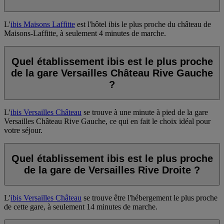
L'
ibis Maisons Laffitte
est l'hôtel ibis le plus proche du château de
Maisons-Laffitte, à seulement 4 minutes de marche.
Quel établissement ibis est le plus proche
de la gare Versailles Château Rive Gauche
?
L'
ibis Versailles Château
se trouve à une minute à pied de la gare
Versailles Château Rive Gauche, ce qui en fait le choix idéal pour
votre séjour.
Quel établissement ibis est le plus proche
de la gare de Versailles Rive Droite ?
L'
ibis Versailles Château
se trouve être l'hébergement le plus proche
de cette gare, à seulement 14 minutes de marche.