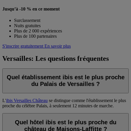
Jusqu’à -10 % en ce moment
Surclassement
Nuits gratuites
Plus de 2 000 expériences
Plus de 100 partenaires
S'inscrire gratuitement
En savoir plus
Versailles: Les questions fréquentes
Quel établissement ibis est le plus proche
du Palais de Versailles ?
L'
ibis Versailles Château
se distingue comme l'établissement le plus
proche du célèbre Palais, à seulement 12 minutes de marche.
Quel hôtel ibis est le plus proche du
château de Maisons-Laffitte ?