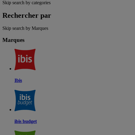
Skip search by categories
Rechercher par
Skip search by Marques
Marques
Ibis
ibis budget