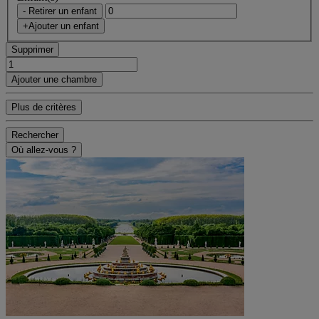
- Retirer un enfant
+Ajouter un enfant
Supprimer
Ajouter une chambre
Plus de critères
Rechercher
Où allez-vous ?