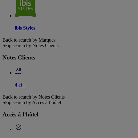
ibis Styles
Back to search by Marques
Skip search by Notes Clients
Notes Clients
4 et +
Back to search by Notes Clients
Skip search by Accès à l’hôtel
Accès à l’hôtel