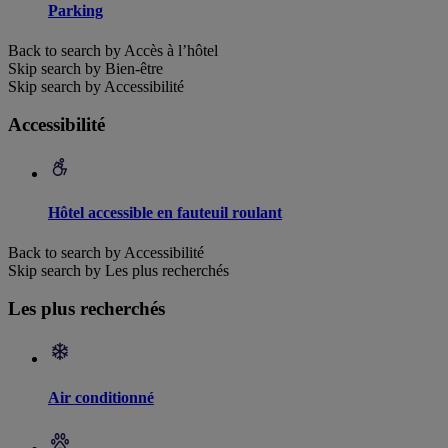
Parking
Back to search by Accès à l’hôtel
Skip search by Bien-être
Skip search by Accessibilité
Accessibilité
Hôtel accessible en fauteuil roulant
Back to search by Accessibilité
Skip search by Les plus recherchés
Les plus recherchés
Air conditionné