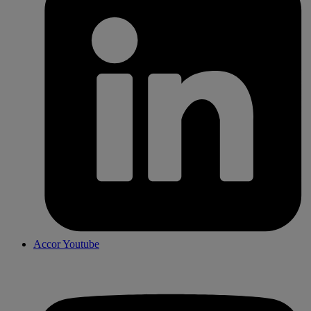
Accor Youtube