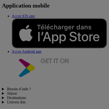
Application mobile
Accor iOS app
Accor Android app
Besoin d’aide ?
Séjour
Destinations
Univers ibis