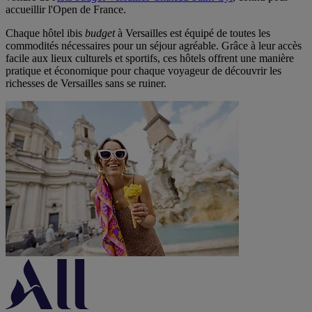
accueillir l'Open de France.
Chaque hôtel ibis
budget
à Versailles est équipé de toutes les
commodités nécessaires pour un séjour agréable. Grâce à leur accès
facile aux lieux culturels et sportifs, ces hôtels offrent une manière
pratique et économique pour chaque voyageur de découvrir les
richesses de Versailles sans se ruiner.