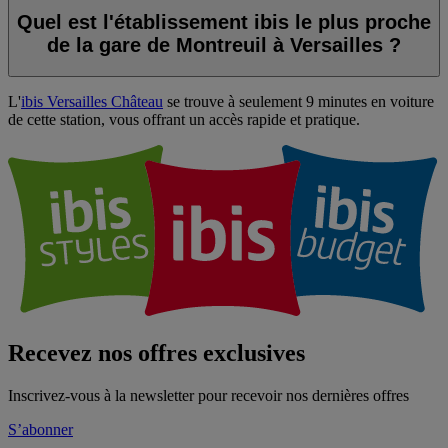
Quel est l'établissement ibis le plus proche
de la gare de Montreuil à Versailles ?
L'
ibis Versailles Château
se trouve à seulement 9 minutes en voiture
de cette station, vous offrant un accès rapide et pratique.
Recevez nos offres exclusives
Inscrivez-vous à la newsletter pour recevoir nos dernières offres
S’abonner