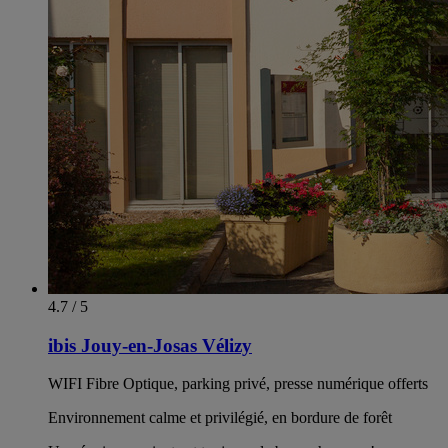
4.7 / 5
ibis Jouy-en-Josas Vélizy
WIFI Fibre Optique, parking privé, presse numérique offerts
Environnement calme et privilégié, en bordure de forêt