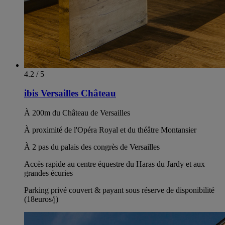
4.2 / 5
ibis Versailles Château
À 200m du Château de Versailles
À proximité de l'Opéra Royal et du théâtre Montansier
À 2 pas du palais des congrès de Versailles
Accès rapide au centre équestre du Haras du Jardy et aux
grandes écuries
Parking privé couvert & payant sous réserve de disponibilité
(18euros/j)