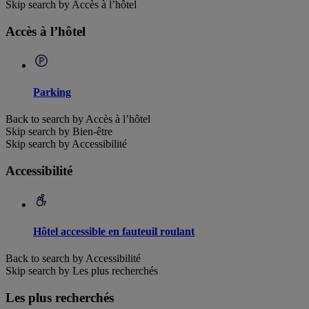
Skip search by Accès à l’hôtel
Accès à l’hôtel
Parking
Back to search by Accès à l’hôtel
Skip search by Bien-être
Skip search by Accessibilité
Accessibilité
Hôtel accessible en fauteuil roulant
Back to search by Accessibilité
Skip search by Les plus recherchés
Les plus recherchés