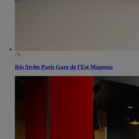
/ 5
ibis Styles Paris Gare de l'Est Magenta