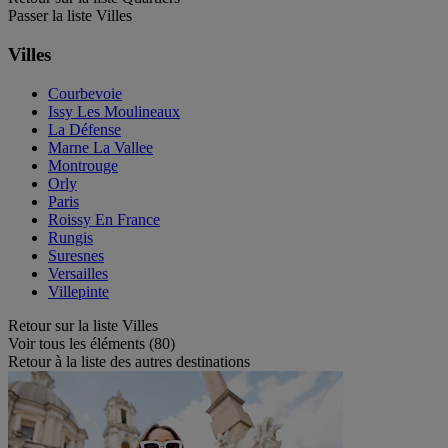
Passer la liste Villes
Villes
Courbevoie
Issy Les Moulineaux
La Défense
Marne La Vallee
Montrouge
Orly
Paris
Roissy En France
Rungis
Suresnes
Versailles
Villepinte
Retour sur la liste Villes
Voir tous les éléments (80)
Retour à la liste des autres destinations