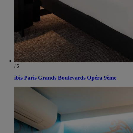
/ 5
ibis Paris Grands Boulevards Opéra 9ème