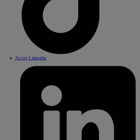
Accor Linkedin