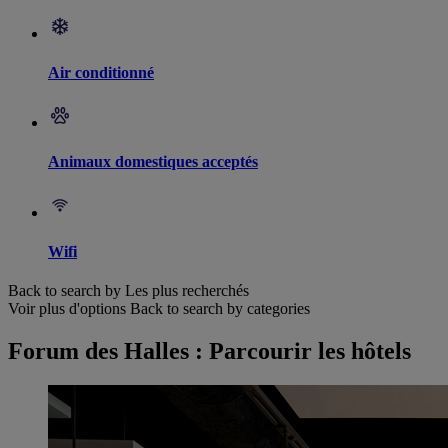
Air conditionné
Animaux domestiques acceptés
Wifi
Back to search by Les plus recherchés
Voir plus d'options
Back to search by categories
Forum des Halles : Parcourir les hôtels