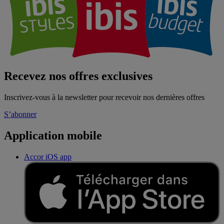
Recevez nos offres exclusives
Inscrivez-vous à la newsletter pour recevoir nos dernières offres
S’abonner
Application mobile
Accor iOS app