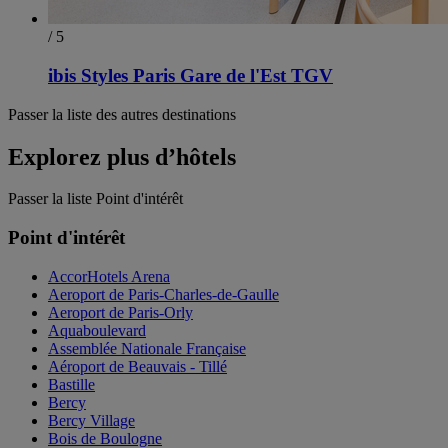
/ 5
ibis Styles Paris Gare de l'Est TGV
Passer la liste des autres destinations
Explorez plus d’hôtels
Passer la liste Point d'intérêt
Point d'intérêt
AccorHotels Arena
Aeroport de Paris-Charles-de-Gaulle
Aeroport de Paris-Orly
Aquaboulevard
Assemblée Nationale Française
Aéroport de Beauvais - Tillé
Bastille
Bercy
Bercy Village
Bois de Boulogne