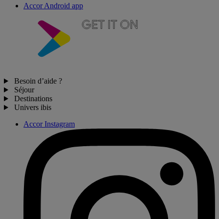
Accor Android app
Besoin d’aide ?
Séjour
Destinations
Univers ibis
Accor Instagram