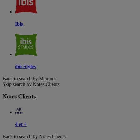
Ibis
ibis Styles
Back to search by Marques
Skip search by Notes Clients
Notes Clients
4 et +
Back to search by Notes Clients