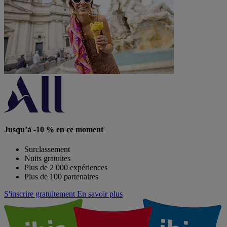
Jusqu’à -10 % en ce moment
Surclassement
Nuits gratuites
Plus de 2 000 expériences
Plus de 100 partenaires
S'inscrire gratuitement
En savoir plus