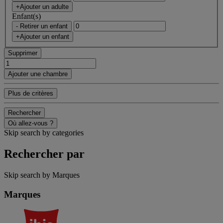
+Ajouter un adulte
Enfant(s)
- Retirer un enfant
+Ajouter un enfant
Supprimer
Ajouter une chambre
Plus de critères
Rechercher
Où allez-vous ?
Skip search by categories
Rechercher par
Skip search by Marques
Marques