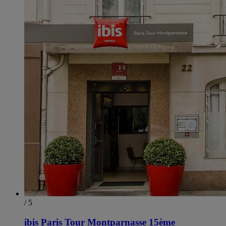
/ 5
ibis Paris Tour Montparnasse 15ème