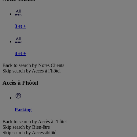
3 et +
4 et +
Back to search by Notes Clients
Skip search by Accès à l’hôtel
Accès à l’hôtel
Parking
Back to search by Accès à l’hôtel
Skip search by Bien-être
Skip search by Accessibilité