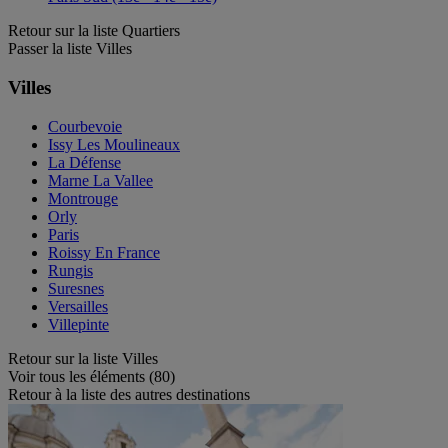
Retour sur la liste Quartiers
Passer la liste Villes
Villes
Courbevoie
Issy Les Moulineaux
La Défense
Marne La Vallee
Montrouge
Orly
Paris
Roissy En France
Rungis
Suresnes
Versailles
Villepinte
Retour sur la liste Villes
Voir tous les éléments (80)
Retour à la liste des autres destinations