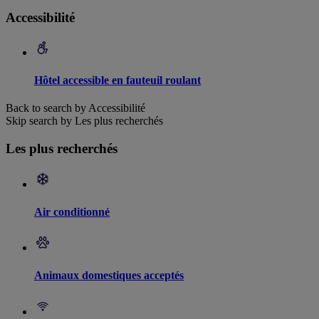
Accessibilité
Hôtel accessible en fauteuil roulant
Back to search by Accessibilité
Skip search by Les plus recherchés
Les plus recherchés
Air conditionné
Animaux domestiques acceptés