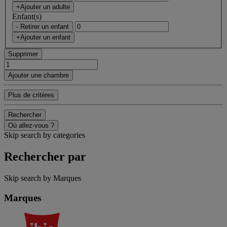
+Ajouter un adulte
Enfant(s)
- Retirer un enfant
+Ajouter un enfant
Supprimer
Ajouter une chambre
Plus de critères
Rechercher
Où allez-vous ?
Skip search by categories
Rechercher par
Skip search by Marques
Marques