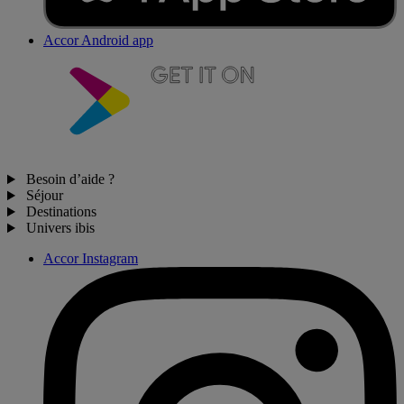
Accor Android app
Besoin d’aide ?
Séjour
Destinations
Univers ibis
Accor Instagram