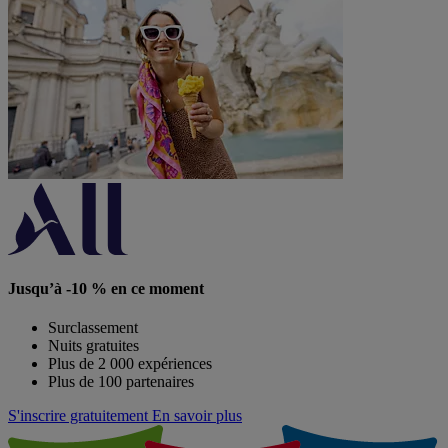
Jusqu’à -10 % en ce moment
Surclassement
Nuits gratuites
Plus de 2 000 expériences
Plus de 100 partenaires
S'inscrire gratuitement
En savoir plus