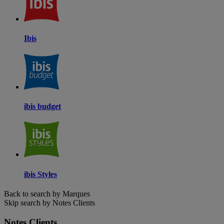
Ibis
ibis budget
ibis Styles
Back to search by Marques
Skip search by Notes Clients
Notes Clients