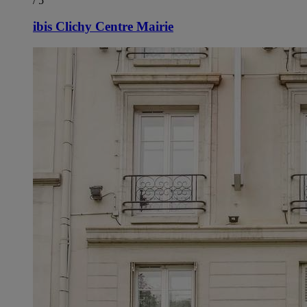
/ 5
ibis Clichy Centre Mairie