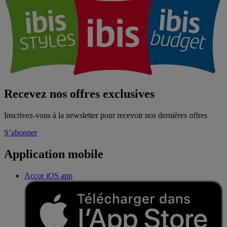
Recevez nos offres exclusives
Inscrivez-vous à la newsletter pour recevoir nos dernières offres
S’abonner
Application mobile
Accor iOS app